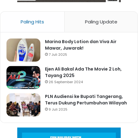
Paling Hits
Paling Update
Marina Body Lotion dan Viva Air
Mawar, Juwarak!
7 Juli 2025
Ejen Ali Bakal Ada The Movie 2 Loh,
Tayang 2025
26 September 2024
PLN Audiensi ke Bupati Tangerang,
Terus Dukung Pertumbuhan Wilayah
9 Juli 2025