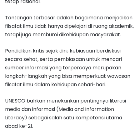
tetap rasional.
Tantangan terbesar adalah bagaimana menjadikan
filsafat ilmu tidak hanya dipelajari di ruang akademik,
tetapi juga membumi dikehidupan masyarakat.
Pendidikan kritis sejak dini, kebiasaan berdiskusi
secara sehat, serta pembiasaan untuk mencari
sumber informasi yang terpercaya merupakan
langkah-langkah yang bisa memperkuat wawasan
filsafat ilmu dalam kehidupan sehari-hari.
UNESCO bahkan menekankan pentingnya literasi
media dan informasi (Media and Information
Literacy) sebagai salah satu kompetensi utama
abad ke-21.