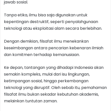
jawab sosial.
Tanpa etika, ilmu bisa saja digunakan untuk
kepentingan destruktif, seperti penyalahgunaan
teknologi atau eksploitasi alam secara berlebihan.
Dengan demikian, filsafat ilmu menekankan
keseimbangan antara pencarian kebenaran ilmiah
dan komitmen terhadap kemanusiaan.
Ke depan, tantangan yang dihadapi Indonesia akan
semakin kompleks, mulai dari isu lingkungan,
ketimpangan sosial, hingga perkembangan
teknologi yang disruptif. Oleh sebab itu, pemahaman
filsafat ilmu bukan sekadar kebutuhan akademis,
melainkan tuntutan zaman.