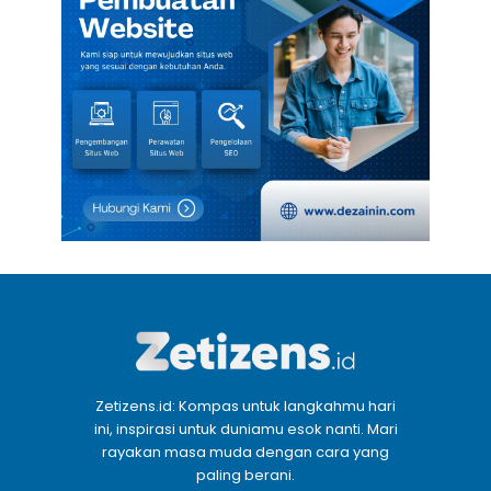
Zetizens.id: Kompas untuk langkahmu hari
ini, inspirasi untuk duniamu esok nanti. Mari
rayakan masa muda dengan cara yang
paling berani.