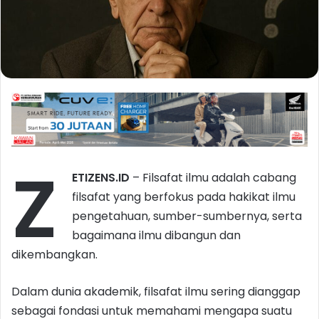
Z
ETIZENS.ID
– Filsafat ilmu adalah cabang
filsafat yang berfokus pada hakikat ilmu
pengetahuan, sumber-sumbernya, serta
bagaimana ilmu dibangun dan
dikembangkan.
Dalam dunia akademik, filsafat ilmu sering dianggap
sebagai fondasi untuk memahami mengapa suatu