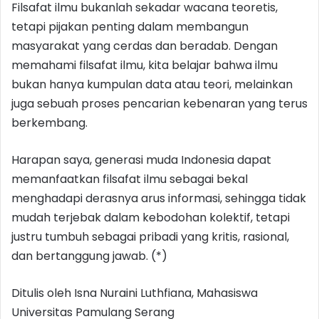
Filsafat ilmu bukanlah sekadar wacana teoretis,
tetapi pijakan penting dalam membangun
masyarakat yang cerdas dan beradab. Dengan
memahami filsafat ilmu, kita belajar bahwa ilmu
bukan hanya kumpulan data atau teori, melainkan
juga sebuah proses pencarian kebenaran yang terus
berkembang.
Harapan saya, generasi muda Indonesia dapat
memanfaatkan filsafat ilmu sebagai bekal
menghadapi derasnya arus informasi, sehingga tidak
mudah terjebak dalam kebodohan kolektif, tetapi
justru tumbuh sebagai pribadi yang kritis, rasional,
dan bertanggung jawab. (*)
Ditulis oleh Isna Nuraini Luthfiana, Mahasiswa
Universitas Pamulang Serang