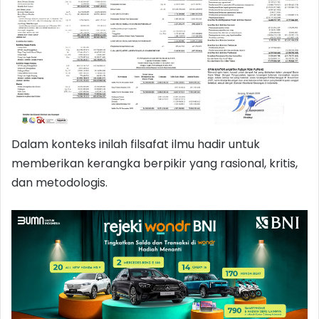
Dalam konteks inilah filsafat ilmu hadir untuk
memberikan kerangka berpikir yang rasional, kritis,
dan metodologis.