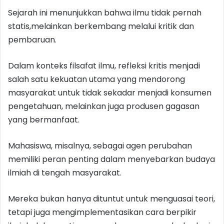
Sejarah ini menunjukkan bahwa ilmu tidak pernah
statis,melainkan berkembang melalui kritik dan
pembaruan.
Dalam konteks filsafat ilmu, refleksi kritis menjadi
salah satu kekuatan utama yang mendorong
masyarakat untuk tidak sekadar menjadi konsumen
pengetahuan, melainkan juga produsen gagasan
yang bermanfaat.
Mahasiswa, misalnya, sebagai agen perubahan
memiliki peran penting dalam menyebarkan budaya
ilmiah di tengah masyarakat.
Mereka bukan hanya dituntut untuk menguasai teori,
tetapi juga mengimplementasikan cara berpikir