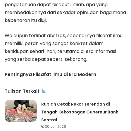
pengetahuan dapat disebut ilmiah, apa yang
membedakannya dari sekadar opini, dan bagaimana
kebenaran itu diuji.
Walaupun terlihat abstrak, sebenarnya filsafat ilmu
memiliki peran yang sangat konkret dalam
kehidupan sehari-hari, terutama di era informasi
yang serba cepat seperti sekarang.
Pentingnya Filsafat Ilmu di Era Modern
Tulisan Terkait
Rupiah Cetak Rekor Terendah di
Tengah Kekosongan Gubernur Bank
Sentral
30 Juli 2026