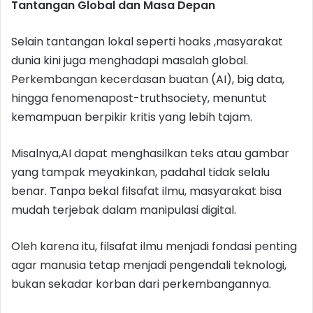
Tantangan Global dan Masa Depan
Selain tantangan lokal seperti hoaks ,masyarakat
dunia kini juga menghadapi masalah global.
Perkembangan kecerdasan buatan (AI), big data,
hingga fenomenapost-truthsociety, menuntut
kemampuan berpikir kritis yang lebih tajam.
Misalnya,AI dapat menghasilkan teks atau gambar
yang tampak meyakinkan, padahal tidak selalu
benar. Tanpa bekal filsafat ilmu, masyarakat bisa
mudah terjebak dalam manipulasi digital.
Oleh karena itu, filsafat ilmu menjadi fondasi penting
agar manusia tetap menjadi pengendali teknologi,
bukan sekadar korban dari perkembangannya.