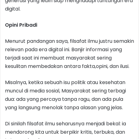
generasi yang lebih siap menghadapi tantangan era
digital.
Opini Pribadi
Menurut pandangan saya, filsafat ilmu justru semakin
relevan pada era digital ini. Banjir informasi yang
terjadi saat ini membuat masyarakat sering
kesulitan membedakan antara fakta,opini, dan ilusi.
Misalnya, ketika sebuah isu politik atau kesehatan
muncul di media sosial, Masyarakat sering terbagi
dua: ada yang percaya tanpa ragu, dan ada pula
yang langsung menolak tanpa alasan yang jelas.
Di sinilah filsafat ilmu seharusnya menjadi bekal: ia
mendorong kita untuk berpikir kritis, terbuka, dan