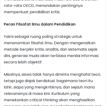
rata-rata OECD, menandakan pentingnya
memperkuat pendidikan kritis.
Peran Filsafat Ilmu dalam Pendidikan
Yakni sebagai ruang paling strategis untuk
menanamkan filsafat ilmu. Dengan mengenalkan
metode berpikir kritis, analitis, dan sistematis sejak
dini, generasi muda akan terbiasa menilai informasi
secara lebih objektif.
Misalnya, siswa tidak hanya diminta menghafal teori,
tetapi juga diajak berdiskusi: bagaimana teori itu
lahir, siapa yang mengkritiknya, dan sejauh mana
relevansinya di masa kini. Kurikulum yang
menekankan critical thinking akan menghasilkan