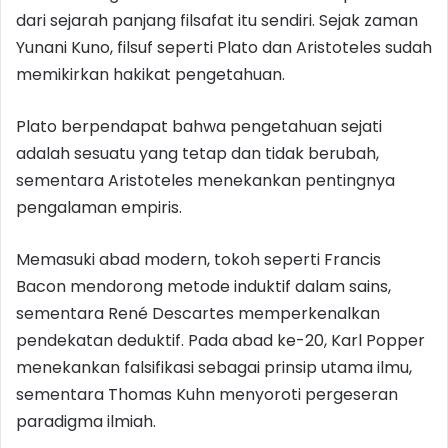
dari sejarah panjang filsafat itu sendiri. Sejak zaman
Yunani Kuno, filsuf seperti Plato dan Aristoteles sudah
memikirkan hakikat pengetahuan.
Plato berpendapat bahwa pengetahuan sejati
adalah sesuatu yang tetap dan tidak berubah,
sementara Aristoteles menekankan pentingnya
pengalaman empiris.
Memasuki abad modern, tokoh seperti Francis
Bacon mendorong metode induktif dalam sains,
sementara René Descartes memperkenalkan
pendekatan deduktif. Pada abad ke-20, Karl Popper
menekankan falsifikasi sebagai prinsip utama ilmu,
sementara Thomas Kuhn menyoroti pergeseran
paradigma ilmiah.