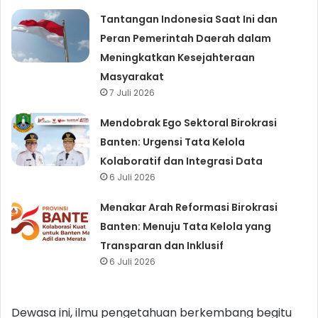
Tantangan Indonesia Saat Ini dan
Peran Pemerintah Daerah dalam
Meningkatkan Kesejahteraan
Masyarakat
7 Juli 2026
Mendobrak Ego Sektoral Birokrasi
Banten: Urgensi Tata Kelola
Kolaboratif dan Integrasi Data
6 Juli 2026
Menakar Arah Reformasi Birokrasi
Banten: Menuju Tata Kelola yang
Transparan dan Inklusif
6 Juli 2026
Dewasa ini, ilmu pengetahuan berkembang begitu