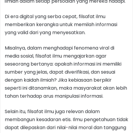
ilmiah dalam setiap persoalan yang mereka hadapi.
Di era digital yang serba cepat, filsafat ilmu
memberikan kerangka untuk memilah informasi
yang valid dari yang menyesatkan.
Misalnya, dalam menghadapi fenomena viral di
media sosial, filsafat ilmu mengajarkan agar
seseorang bertanya: apakah informasi ini memiliki
sumber yang jelas, dapat diverifikasi, dan sesuai
dengan kaidah ilmiah? Jika kebiasaan berpikir
seperti ini ditanamkan, maka masyarakat akan lebih
tahan terhadap arus manipulasi informasi.
Selain itu, filsafat ilmu juga relevan dalam
membangun kesadaran etis. Ilmu pengetahuan tidak
dapat dilepaskan dari nilai-nilai moral dan tanggung