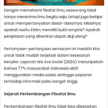
Dengan memahami filsafat ilmu, seseorang tidak
hanya menerima ilmu begitu saja, tetapi juga belajar
untuk mempertanyakan dasar-dasarnya. Misalnya:
apakah suatu klaim memiliki bukti empiris? Apakah
penjelasan yang diberikan dapat diuji ulang?
Pertanyaan-pertanyaan semacam ini melatih kita
untuk tidak mudah terjebak dalam kesesatan
berpikir. Laporan We Are Social (2024) menunjukkan
bahwa 77% masyarakat Indonesia aktif
menggunakan media sosial, sehingga paparan
terhadap informasi palsu sangat tinggi.
Sejarah Perkembangan Filsafat Ilmu
Perkembangan filsafat ilmu tidak bisa dilepaskan