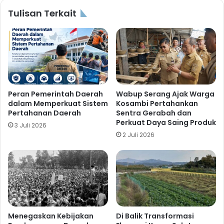
Tulisan Terkait
Peran Pemerintah Daerah
Wabup Serang Ajak Warga
dalam Memperkuat Sistem
Kosambi Pertahankan
Pertahanan Daerah
Sentra Gerabah dan
Perkuat Daya Saing Produk
3 Juli 2026
2 Juli 2026
Menegaskan Kebijakan
Di Balik Transformasi