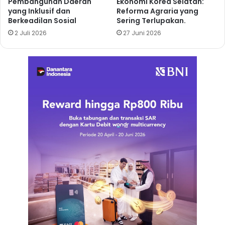
Pembangunan Daerah
Ekonomi Korea Selatan:
yang Inklusif dan
Reforma Agraria yang
Berkeadilan Sosial
Sering Terlupakan.
2 Juli 2026
27 Juni 2026