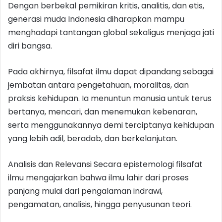
Dengan berbekal pemikiran kritis, analitis, dan etis,
generasi muda Indonesia diharapkan mampu
menghadapi tantangan global sekaligus menjaga jati
diri bangsa.
Pada akhirnya, filsafat ilmu dapat dipandang sebagai
jembatan antara pengetahuan, moralitas, dan
praksis kehidupan. Ia menuntun manusia untuk terus
bertanya, mencari, dan menemukan kebenaran,
serta menggunakannya demi terciptanya kehidupan
yang lebih adil, beradab, dan berkelanjutan.
Analisis dan Relevansi Secara epistemologi filsafat
ilmu mengajarkan bahwa ilmu lahir dari proses
panjang mulai dari pengalaman indrawi,
pengamatan, analisis, hingga penyusunan teori.