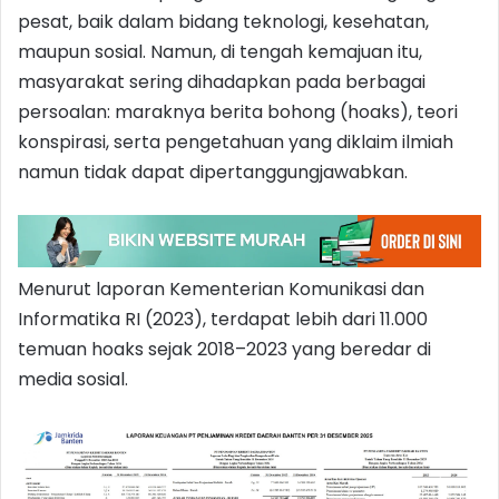
pesat, baik dalam bidang teknologi, kesehatan,
maupun sosial. Namun, di tengah kemajuan itu,
masyarakat sering dihadapkan pada berbagai
persoalan: maraknya berita bohong (hoaks), teori
konspirasi, serta pengetahuan yang diklaim ilmiah
namun tidak dapat dipertanggungjawabkan.
Menurut laporan Kementerian Komunikasi dan
Informatika RI (2023), terdapat lebih dari 11.000
temuan hoaks sejak 2018–2023 yang beredar di
media sosial.