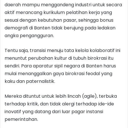
daerah mampu menggandeng industri untuk secara
aktif merancang kurikulum pelatihan kerja yang
sesuai dengan kebutuhan pasar, sehingga bonus
demografi di Banten tidak berujung pada ledakan
angka pengangguran.
Tentu saja, transisi menuju tata kelola kolaboratif ini
menuntut perubahan kultur di tubuh birokrasi itu
sendiri. Para aparatur sipil negara di Banten harus
mulai menanggalkan gaya birokrasi feodal yang
kaku dan paternalistik.
Mereka dituntut untuk lebih lincah (agile), terbuka
terhadap kritik, dan tidak alergi terhadap ide-ide
inovatif yang datang dari luar pagar instansi
pemerintahan.