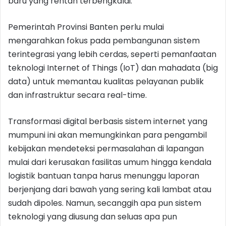
baru yang rentan terbengkalai.
Pemerintah Provinsi Banten perlu mulai
mengarahkan fokus pada pembangunan sistem
terintegrasi yang lebih cerdas, seperti pemanfaatan
teknologi Internet of Things (IoT) dan mahadata (big
data) untuk memantau kualitas pelayanan publik
dan infrastruktur secara real-time.
Transformasi digital berbasis sistem internet yang
mumpuni ini akan memungkinkan para pengambil
kebijakan mendeteksi permasalahan di lapangan
mulai dari kerusakan fasilitas umum hingga kendala
logistik bantuan tanpa harus menunggu laporan
berjenjang dari bawah yang sering kali lambat atau
sudah dipoles. Namun, secanggih apa pun sistem
teknologi yang diusung dan seluas apa pun