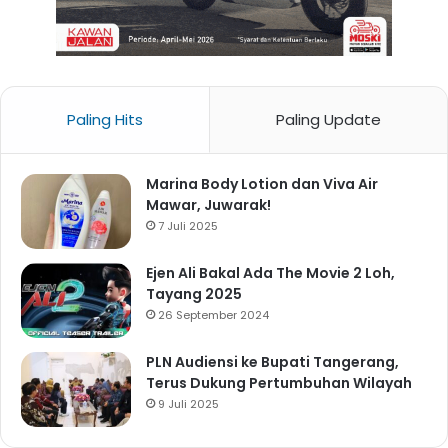
Paling Hits
Paling Update
Marina Body Lotion dan Viva Air
Mawar, Juwarak!
7 Juli 2025
Ejen Ali Bakal Ada The Movie 2 Loh,
Tayang 2025
26 September 2024
PLN Audiensi ke Bupati Tangerang,
Terus Dukung Pertumbuhan Wilayah
9 Juli 2025