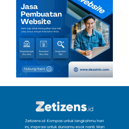
Zetizens.id: Kompas untuk langkahmu hari
ini, inspirasi untuk duniamu esok nanti. Mari