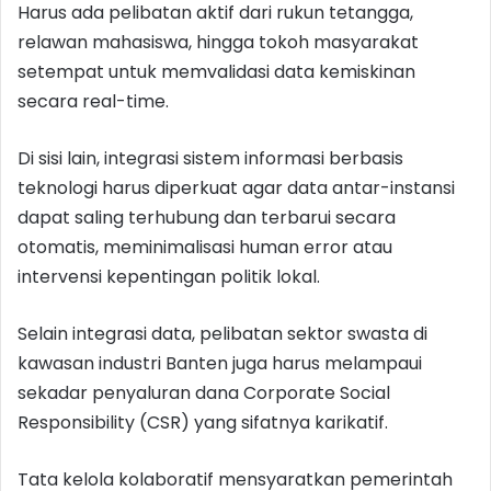
Harus ada pelibatan aktif dari rukun tetangga,
relawan mahasiswa, hingga tokoh masyarakat
setempat untuk memvalidasi data kemiskinan
secara real-time.
Di sisi lain, integrasi sistem informasi berbasis
teknologi harus diperkuat agar data antar-instansi
dapat saling terhubung dan terbarui secara
otomatis, meminimalisasi human error atau
intervensi kepentingan politik lokal.
Selain integrasi data, pelibatan sektor swasta di
kawasan industri Banten juga harus melampaui
sekadar penyaluran dana Corporate Social
Responsibility (CSR) yang sifatnya karikatif.
Tata kelola kolaboratif mensyaratkan pemerintah