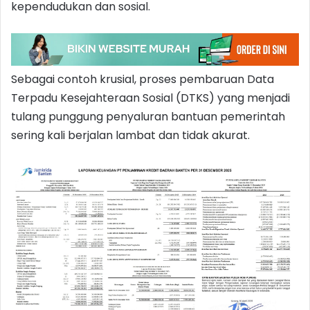
kependudukan dan sosial.
Sebagai contoh krusial, proses pembaruan Data
Terpadu Kesejahteraan Sosial (DTKS) yang menjadi
tulang punggung penyaluran bantuan pemerintah
sering kali berjalan lambat dan tidak akurat.