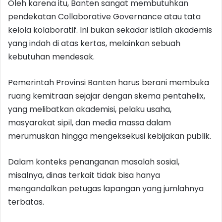
Oleh karena itu, Banten sangat membutuhkan
pendekatan Collaborative Governance atau tata
kelola kolaboratif. Ini bukan sekadar istilah akademis
yang indah di atas kertas, melainkan sebuah
kebutuhan mendesak.
Pemerintah Provinsi Banten harus berani membuka
ruang kemitraan sejajar dengan skema pentahelix,
yang melibatkan akademisi, pelaku usaha,
masyarakat sipil, dan media massa dalam
merumuskan hingga mengeksekusi kebijakan publik.
Dalam konteks penanganan masalah sosial,
misalnya, dinas terkait tidak bisa hanya
mengandalkan petugas lapangan yang jumlahnya
terbatas.