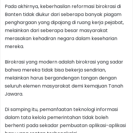
Pada akhirnya, keberhasilan reformasi birokrasi di
Banten tidak diukur dari seberapa banyak piagam
penghargaan yang dipajang di ruang kerja pejabat,
melainkan dari seberapa besar masyarakat
merasakan kehadiran negara dalam keseharian
mereka.
Birokrasi yang modern adalah birokrasi yang sadar
bahwa mereka tidak bisa bekerja sendirian,
melainkan harus bergandengan tangan dengan
seluruh elemen masyarakat demi kemajuan Tanah
Jawara.
Di samping itu, pemanfaatan teknologi informasi
dalam tata kelola pemerintahan tidak boleh
berhenti pada sekadar pembuatan aplikasi-aplikasi