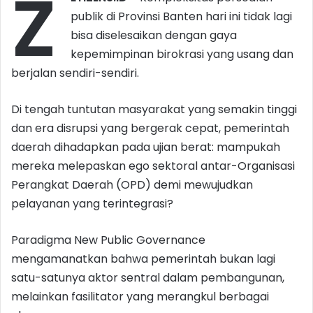
Z
publik di Provinsi Banten hari ini tidak lagi
bisa diselesaikan dengan gaya
kepemimpinan birokrasi yang usang dan
berjalan sendiri-sendiri.
Di tengah tuntutan masyarakat yang semakin tinggi
dan era disrupsi yang bergerak cepat, pemerintah
daerah dihadapkan pada ujian berat: mampukah
mereka melepaskan ego sektoral antar-Organisasi
Perangkat Daerah (OPD) demi mewujudkan
pelayanan yang terintegrasi?
Paradigma New Public Governance
mengamanatkan bahwa pemerintah bukan lagi
satu-satunya aktor sentral dalam pembangunan,
melainkan fasilitator yang merangkul berbagai