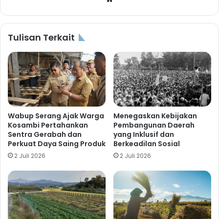
Tulisan Terkait
Wabup Serang Ajak Warga
Menegaskan Kebijakan
Kosambi Pertahankan
Pembangunan Daerah
Sentra Gerabah dan
yang Inklusif dan
Perkuat Daya Saing Produk
Berkeadilan Sosial
2 Juli 2026
2 Juli 2026