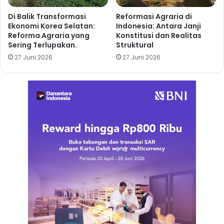
Di Balik Transformasi
Reformasi Agraria di
Ekonomi Korea Selatan:
Indonesia: Antara Janji
Reforma Agraria yang
Konstitusi dan Realitas
Sering Terlupakan.
Struktural
27 Juni 2026
27 Juni 2026