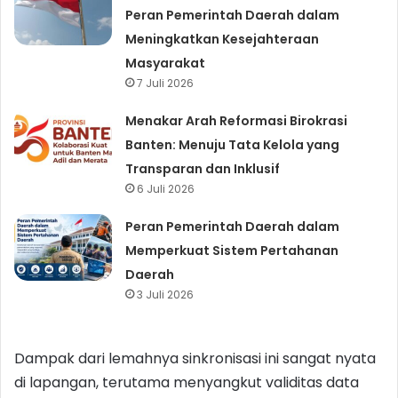
Peran Pemerintah Daerah dalam
Meningkatkan Kesejahteraan
Masyarakat
7 Juli 2026
Menakar Arah Reformasi Birokrasi
Banten: Menuju Tata Kelola yang
Transparan dan Inklusif
6 Juli 2026
Peran Pemerintah Daerah dalam
Memperkuat Sistem Pertahanan
Daerah
3 Juli 2026
Dampak dari lemahnya sinkronisasi ini sangat nyata
di lapangan, terutama menyangkut validitas data