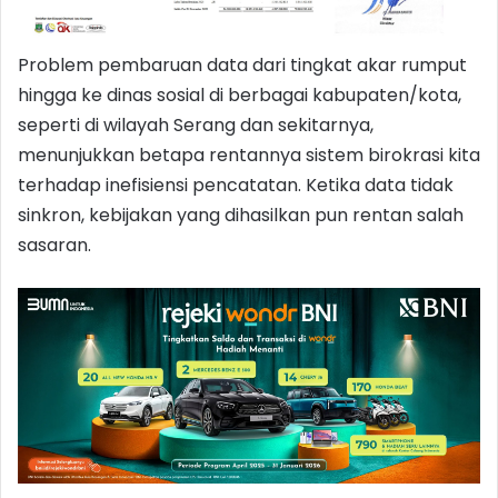
Problem pembaruan data dari tingkat akar rumput
hingga ke dinas sosial di berbagai kabupaten/kota,
seperti di wilayah Serang dan sekitarnya,
menunjukkan betapa rentannya sistem birokrasi kita
terhadap inefisiensi pencatatan. Ketika data tidak
sinkron, kebijakan yang dihasilkan pun rentan salah
sasaran.