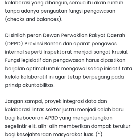
kolaborasi yang dibangun, semua itu akan runtuh
tanpa adanya penguatan fungsi pengawasan
(checks and balances).
Di sinilah peran Dewan Perwakilan Rakyat Daerah
(DPRD) Provinsi Banten dan aparat pengawas
internal seperti Inspektorat menjadi sangat krusial.
Fungsi legislatif dan pengawasan harus dipastikan
berjalan optimal untuk mengawal setiap inisiatif tata
kelola kolaboratif ini agar tetap berpegang pada
prinsip akuntabilitas.
Jangan sampai, proyek integrasi data dan
kolaborasi lintas sektor justru menjadi celah baru
bagi kebocoran APBD yang menguntungkan
segelintir elit, alih-alih memberikan dampak terukur
bagi kesejahteraan masyarakat luas. (*)