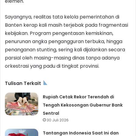
elemen.
Sayangnya, realitas tata kelola pemerintahan di
Banten kerap kali masih terjebak pada fragmentasi
kebijakan. Program pengentasan kemiskinan,
penurunan angka pengangguran terbuka, hingga
penanganan stunting, sering kali dijalankan secara
parsial oleh masing-masing dinas tanpa adanya
orkestrasi yang padu di tingkat provinsi.
Tulisan Terkait
Rupiah Cetak Rekor Terendah di
Tengah Kekosongan Gubernur Bank
Sentral
30 Juli 2026
Tantangan Indonesia Saat Ini dan