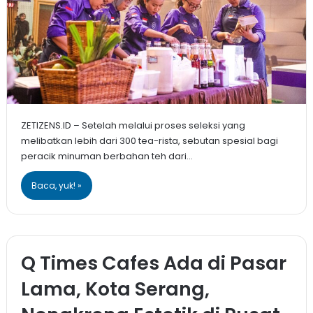
ZETIZENS.ID – Setelah melalui proses seleksi yang
melibatkan lebih dari 300 tea-rista, sebutan spesial bagi
peracik minuman berbahan teh dari…
Baca, yuk! »
Q Times Cafes Ada di Pasar
Lama, Kota Serang,