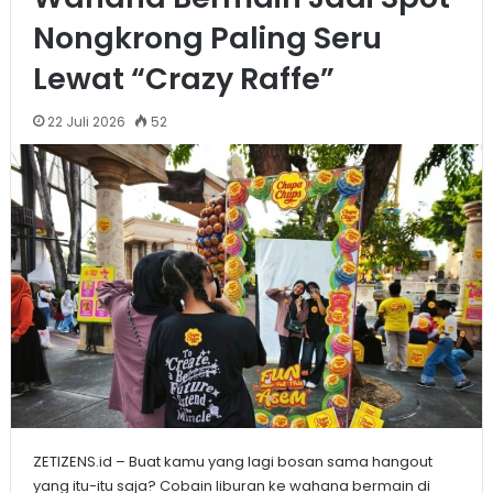
Nongkrong Paling Seru
Lewat “Crazy Raffe”
22 Juli 2026
52
ZETIZENS.id – Buat kamu yang lagi bosan sama hangout
yang itu-itu saja? Cobain liburan ke wahana bermain di