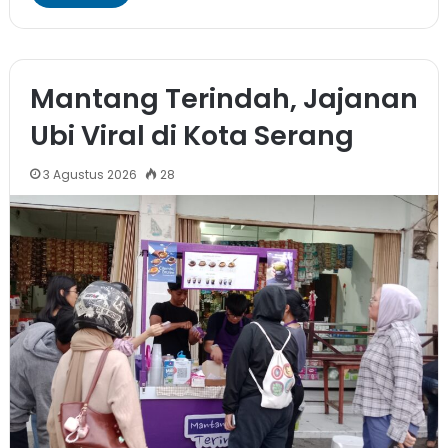
Mantang Terindah, Jajanan
Ubi Viral di Kota Serang
3 Agustus 2026
28