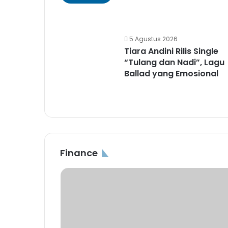
5 Agustus 2026
Tiara Andini Rilis Single
“Tulang dan Nadi”, Lagu
Ballad yang Emosional
Finance