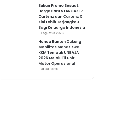
Bukan Promo Sesaat,
Harga Baru STARGAZER
Cartenz dan Cartenz X
Kini Lebih Terjangkau
Bagi Keluarga Indonesia
1 Agustus 2026
Honda Banten Dukung
Mobilitas Mahasiswa
KKM Tematik UNBAJA
2026 Melalui 11 Unit
Motor Operasional
31 Juli 2026