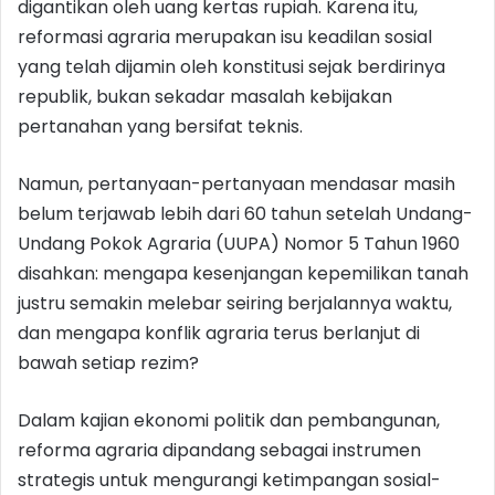
digantikan oleh uang kertas rupiah. Karena itu,
reformasi agraria merupakan isu keadilan sosial
yang telah dijamin oleh konstitusi sejak berdirinya
republik, bukan sekadar masalah kebijakan
pertanahan yang bersifat teknis.
Namun, pertanyaan-pertanyaan mendasar masih
belum terjawab lebih dari 60 tahun setelah Undang-
Undang Pokok Agraria (UUPA) Nomor 5 Tahun 1960
disahkan: mengapa kesenjangan kepemilikan tanah
justru semakin melebar seiring berjalannya waktu,
dan mengapa konflik agraria terus berlanjut di
bawah setiap rezim?
Dalam kajian ekonomi politik dan pembangunan,
reforma agraria dipandang sebagai instrumen
strategis untuk mengurangi ketimpangan sosial-