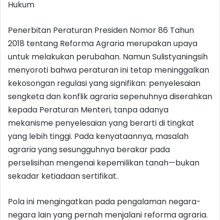
Hukum
Penerbitan Peraturan Presiden Nomor 86 Tahun
2018 tentang Reforma Agraria merupakan upaya
untuk melakukan perubahan. Namun Sulistyaningsih
menyoroti bahwa peraturan ini tetap meninggalkan
kekosongan regulasi yang signifikan: penyelesaian
sengketa dan konflik agraria sepenuhnya diserahkan
kepada Peraturan Menteri, tanpa adanya
mekanisme penyelesaian yang berarti di tingkat
yang lebih tinggi. Pada kenyataannya, masalah
agraria yang sesungguhnya berakar pada
perselisihan mengenai kepemilikan tanah—bukan
sekadar ketiadaan sertifikat.
Pola ini mengingatkan pada pengalaman negara-
negara lain yang pernah menjalani reforma agraria.