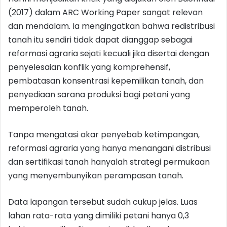
(2017) dalam ARC Working Paper sangat relevan
dan mendalam. Ia mengingatkan bahwa redistribusi
tanah itu sendiri tidak dapat dianggap sebagai
reformasi agraria sejati kecuali jika disertai dengan
penyelesaian konflik yang komprehensif,
pembatasan konsentrasi kepemilikan tanah, dan
penyediaan sarana produksi bagi petani yang
memperoleh tanah.
Tanpa mengatasi akar penyebab ketimpangan,
reformasi agraria yang hanya menangani distribusi
dan sertifikasi tanah hanyalah strategi permukaan
yang menyembunyikan perampasan tanah.
Data lapangan tersebut sudah cukup jelas. Luas
lahan rata-rata yang dimiliki petani hanya 0,3