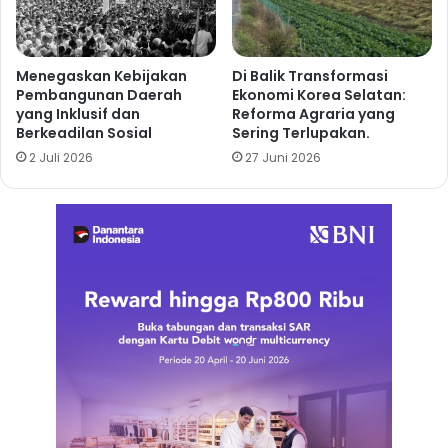
Menegaskan Kebijakan
Di Balik Transformasi
Pembangunan Daerah
Ekonomi Korea Selatan:
yang Inklusif dan
Reforma Agraria yang
Berkeadilan Sosial
Sering Terlupakan.
2 Juli 2026
27 Juni 2026