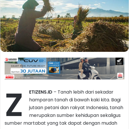
Z
ETIZENS.ID
– Tanah lebih dari sekadar
hamparan tanah di bawah kaki kita. Bagi
jutaan petani dan rakyat Indonesia, tanah
merupakan sumber kehidupan sekaligus
sumber martabat yang tak dapat dengan mudah