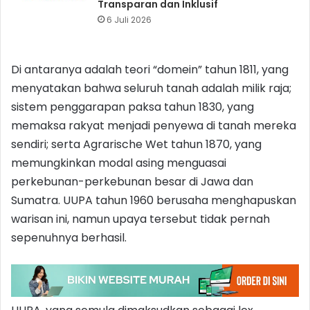
Transparan dan Inklusif
6 Juli 2026
Di antaranya adalah teori “domein” tahun 1811, yang
menyatakan bahwa seluruh tanah adalah milik raja;
sistem penggarapan paksa tahun 1830, yang
memaksa rakyat menjadi penyewa di tanah mereka
sendiri; serta Agrarische Wet tahun 1870, yang
memungkinkan modal asing menguasai
perkebunan-perkebunan besar di Jawa dan
Sumatra. UUPA tahun 1960 berusaha menghapuskan
warisan ini, namun upaya tersebut tidak pernah
sepenuhnya berhasil.