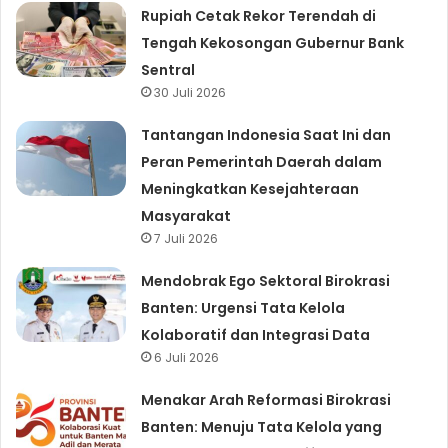
Rupiah Cetak Rekor Terendah di
Tengah Kekosongan Gubernur Bank
Sentral
30 Juli 2026
Tantangan Indonesia Saat Ini dan
Peran Pemerintah Daerah dalam
Meningkatkan Kesejahteraan
Masyarakat
7 Juli 2026
Mendobrak Ego Sektoral Birokrasi
Banten: Urgensi Tata Kelola
Kolaboratif dan Integrasi Data
6 Juli 2026
Menakar Arah Reformasi Birokrasi
Banten: Menuju Tata Kelola yang