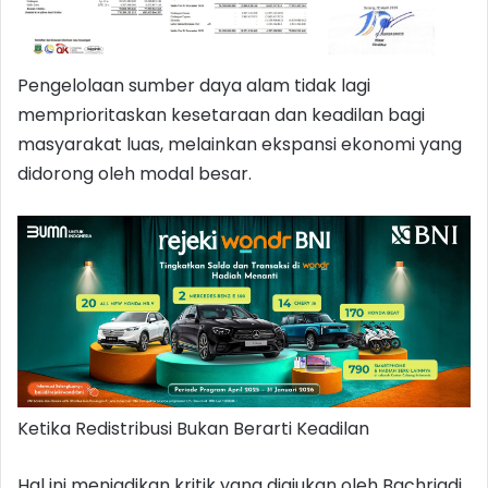
Pengelolaan sumber daya alam tidak lagi
memprioritaskan kesetaraan dan keadilan bagi
masyarakat luas, melainkan ekspansi ekonomi yang
didorong oleh modal besar.
Ketika Redistribusi Bukan Berarti Keadilan
Hal ini menjadikan kritik yang diajukan oleh Bachriadi