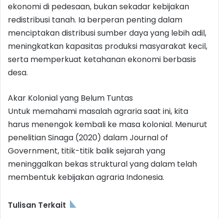
ekonomi di pedesaan, bukan sekadar kebijakan
redistribusi tanah. Ia berperan penting dalam
menciptakan distribusi sumber daya yang lebih adil,
meningkatkan kapasitas produksi masyarakat kecil,
serta memperkuat ketahanan ekonomi berbasis
desa.
Akar Kolonial yang Belum Tuntas
Untuk memahami masalah agraria saat ini, kita
harus menengok kembali ke masa kolonial. Menurut
penelitian Sinaga (2020) dalam Journal of
Government, titik-titik balik sejarah yang
meninggalkan bekas struktural yang dalam telah
membentuk kebijakan agraria Indonesia.
Tulisan Terkait