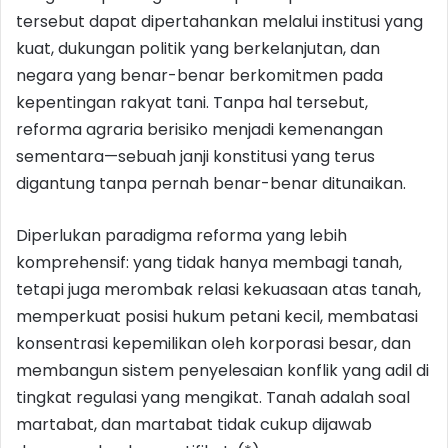
tersebut dapat dipertahankan melalui institusi yang
kuat, dukungan politik yang berkelanjutan, dan
negara yang benar-benar berkomitmen pada
kepentingan rakyat tani. Tanpa hal tersebut,
reforma agraria berisiko menjadi kemenangan
sementara—sebuah janji konstitusi yang terus
digantung tanpa pernah benar-benar ditunaikan.
Diperlukan paradigma reforma yang lebih
komprehensif: yang tidak hanya membagi tanah,
tetapi juga merombak relasi kekuasaan atas tanah,
memperkuat posisi hukum petani kecil, membatasi
konsentrasi kepemilikan oleh korporasi besar, dan
membangun sistem penyelesaian konflik yang adil di
tingkat regulasi yang mengikat. Tanah adalah soal
martabat, dan martabat tidak cukup dijawab