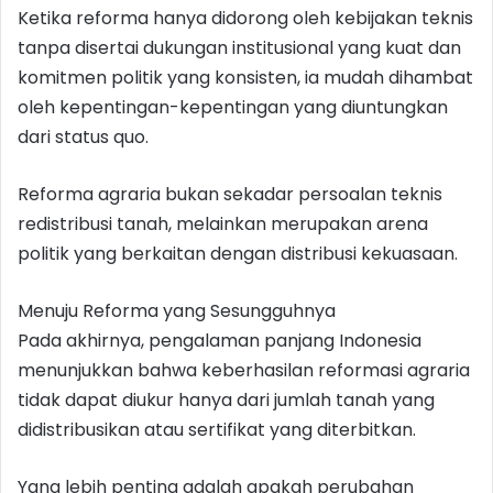
Ketika reforma hanya didorong oleh kebijakan teknis
tanpa disertai dukungan institusional yang kuat dan
komitmen politik yang konsisten, ia mudah dihambat
oleh kepentingan-kepentingan yang diuntungkan
dari status quo.
Reforma agraria bukan sekadar persoalan teknis
redistribusi tanah, melainkan merupakan arena
politik yang berkaitan dengan distribusi kekuasaan.
Menuju Reforma yang Sesungguhnya
Pada akhirnya, pengalaman panjang Indonesia
menunjukkan bahwa keberhasilan reformasi agraria
tidak dapat diukur hanya dari jumlah tanah yang
didistribusikan atau sertifikat yang diterbitkan.
Yang lebih penting adalah apakah perubahan