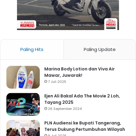
Paling Hits
Paling Update
Marina Body Lotion dan Viva Air
Mawar, Juwarak!
7 Juli 2025
Ejen Ali Bakal Ada The Movie 2 Loh,
Tayang 2025
26 September 2024
PLN Audiensi ke Bupati Tangerang,
Terus Dukung Pertumbuhan Wilayah
9 Juli 2025