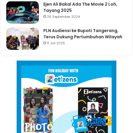
Ejen Ali Bakal Ada The Movie 2 Loh,
Tayang 2025
26 September 2024
PLN Audiensi ke Bupati Tangerang,
Terus Dukung Pertumbuhan Wilayah
9 Juli 2025