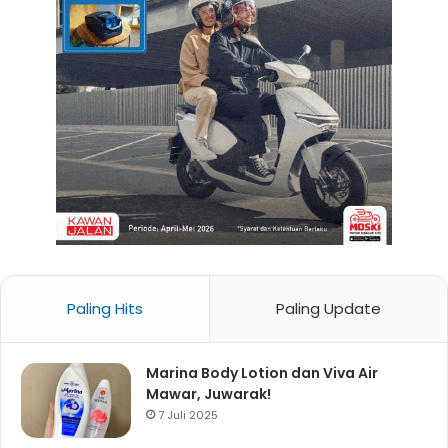
Paling Hits
Paling Update
Marina Body Lotion dan Viva Air
Mawar, Juwarak!
7 Juli 2025