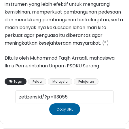
instrumen yang lebih efektif untuk mengurangi
kemiskinan, memperkuat pembangunan pedesaan
dan mendukung pembangunan berkelanjutan, serta
masih banyak nya kekuasaan lahan mari kita
perkuat agar penguasa itu diberantas agar
meningkatkan kesejahteraan masyarakat. (*)
Ditulis oleh Muhammad Faqih Arraafi, mahasiswa
Ilmu Pemerintahan Unpam PSDKU Serang
Tags
Felda
Malaysia
Pelajaran
Copy URL