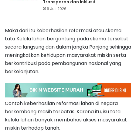
Transparan dan Inklusif
6 Juli 2026
Maka dari itu keberhasilan reformasi atau skema
tata Kelola lahan bergantung pada skema tersebut
secara langsung dan dalam jangka Panjang sehingga
meningkatkan kehidupan masyarakat miskin serta
berkontribusi pada pembangunan nasional yang
berkelanjutan.
Contoh keberhasilan reformasi lahan di negara
berkembang masih terbatas. Karena itu, isu tata
kelola lahan banyak membahas akses masyarakat
miskin terhadap tanah.