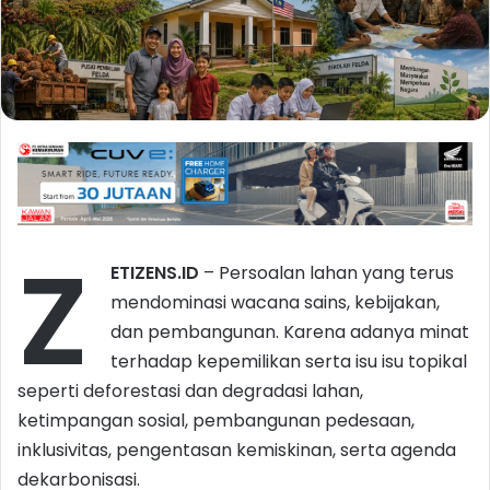
Z
ETIZENS.ID
– Persoalan lahan yang terus
mendominasi wacana sains, kebijakan,
dan pembangunan. Karena adanya minat
terhadap kepemilikan serta isu isu topikal
seperti deforestasi dan degradasi lahan,
ketimpangan sosial, pembangunan pedesaan,
inklusivitas, pengentasan kemiskinan, serta agenda
dekarbonisasi.