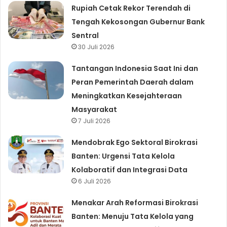
Rupiah Cetak Rekor Terendah di
Tengah Kekosongan Gubernur Bank
Sentral
30 Juli 2026
Tantangan Indonesia Saat Ini dan
Peran Pemerintah Daerah dalam
Meningkatkan Kesejahteraan
Masyarakat
7 Juli 2026
Mendobrak Ego Sektoral Birokrasi
Banten: Urgensi Tata Kelola
Kolaboratif dan Integrasi Data
6 Juli 2026
Menakar Arah Reformasi Birokrasi
Banten: Menuju Tata Kelola yang