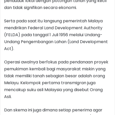
penduduk lokal dengan potongan tanah yang kecil
dan tidak signifikan secara ekonomi.
Serta pada saat itu langsung pemerintah Malaya
mendirikan Federal Land Development Authority
(FELDA) pada tanggal 1 Juli 1956 melalui Undang-
Undang Pengembangan Lahan (Land Development
Act).
Operasi awalnya berfokus pada pendanaan proyek
pemukiman kembali bagi masyarakat miskin yang
tidak memiliki tanah sebagian besar adalah orang
Melayu. Kelompok pertama transmigran juga
mencakup suku asli Malaysia yang disebut Orang
Asli.
Dan skema ini juga dimana setiap penerima agar