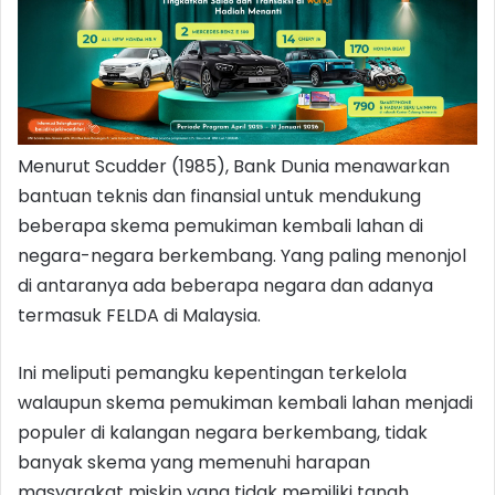
Menurut Scudder (1985), Bank Dunia menawarkan
bantuan teknis dan finansial untuk mendukung
beberapa skema pemukiman kembali lahan di
negara-negara berkembang. Yang paling menonjol
di antaranya ada beberapa negara dan adanya
termasuk FELDA di Malaysia.
Ini meliputi pemangku kepentingan terkelola
walaupun skema pemukiman kembali lahan menjadi
populer di kalangan negara berkembang, tidak
banyak skema yang memenuhi harapan
masyarakat miskin yang tidak memiliki tanah.