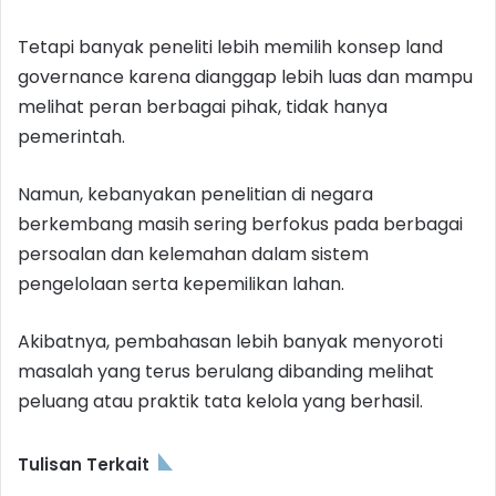
Tetapi banyak peneliti lebih memilih konsep land
governance karena dianggap lebih luas dan mampu
melihat peran berbagai pihak, tidak hanya
pemerintah.
Namun, kebanyakan penelitian di negara
berkembang masih sering berfokus pada berbagai
persoalan dan kelemahan dalam sistem
pengelolaan serta kepemilikan lahan.
Akibatnya, pembahasan lebih banyak menyoroti
masalah yang terus berulang dibanding melihat
peluang atau praktik tata kelola yang berhasil.
Tulisan Terkait