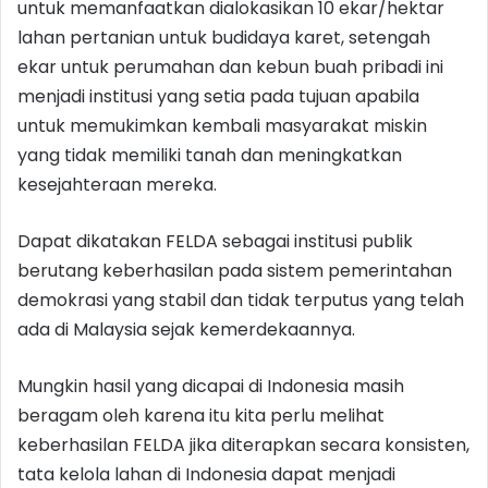
untuk memanfaatkan dialokasikan 10 ekar/hektar
lahan pertanian untuk budidaya karet, setengah
ekar untuk perumahan dan kebun buah pribadi ini
menjadi institusi yang setia pada tujuan apabila
untuk memukimkan kembali masyarakat miskin
yang tidak memiliki tanah dan meningkatkan
kesejahteraan mereka.
Dapat dikatakan FELDA sebagai institusi publik
berutang keberhasilan pada sistem pemerintahan
demokrasi yang stabil dan tidak terputus yang telah
ada di Malaysia sejak kemerdekaannya.
Mungkin hasil yang dicapai di Indonesia masih
beragam oleh karena itu kita perlu melihat
keberhasilan FELDA jika diterapkan secara konsisten,
tata kelola lahan di Indonesia dapat menjadi