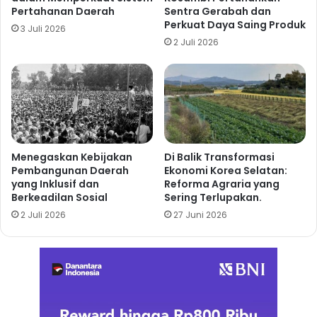
Pertahanan Daerah
Sentra Gerabah dan
Perkuat Daya Saing Produk
3 Juli 2026
2 Juli 2026
Menegaskan Kebijakan
Di Balik Transformasi
Pembangunan Daerah
Ekonomi Korea Selatan:
yang Inklusif dan
Reforma Agraria yang
Berkeadilan Sosial
Sering Terlupakan.
2 Juli 2026
27 Juni 2026