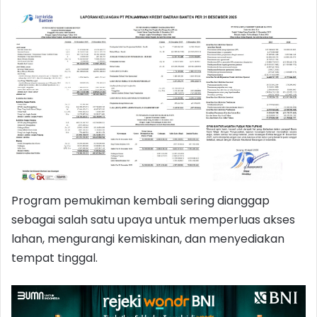
Program pemukiman kembali sering dianggap
sebagai salah satu upaya untuk memperluas akses
lahan, mengurangi kemiskinan, dan menyediakan
tempat tinggal.