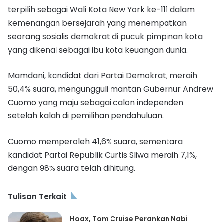
terpilih sebagai Wali Kota New York ke-111 dalam
kemenangan bersejarah yang menempatkan
seorang sosialis demokrat di pucuk pimpinan kota
yang dikenal sebagai ibu kota keuangan dunia.
Mamdani, kandidat dari Partai Demokrat, meraih
50,4% suara, mengungguli mantan Gubernur Andrew
Cuomo yang maju sebagai calon independen
setelah kalah di pemilihan pendahuluan.
Cuomo memperoleh 41,6% suara, sementara
kandidat Partai Republik Curtis Sliwa meraih 7,1%,
dengan 98% suara telah dihitung.
Tulisan Terkait
Hoax, Tom Cruise Perankan Nabi