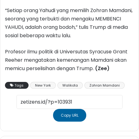
“Setiap orang Yahudi yang memilih Zohran Mamdani,
seorang yang terbukti dan mengaku MEMBENCI
YAHUDI, adalah orang bodoh,” tulis Trump di media
sosial beberapa waktu lalu.
Profesor ilmu politik di Universutas Syracuse Grant
Reeher mengatakan kemenangan Mamdani akan
memicu perselisihan dengan Trump.
(Zee)
Tags
New York
Walikota
Zohran Mamdani
Copy URL