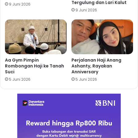
Tergulung dan Lari Kalut
9 Juni 2026
9 Juni 2026
Aa Gym Pimpin
Perjalanan Haji Anang
Rombongan Haji ke Tanah
Ashanty, Rayakan
Suci
Anniversary
5 Juni 2026
5 Juni 2026