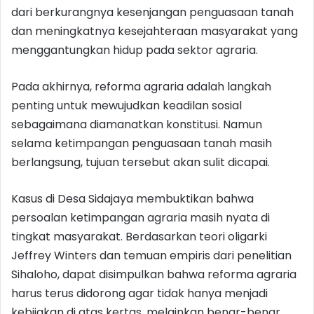
dari berkurangnya kesenjangan penguasaan tanah
dan meningkatnya kesejahteraan masyarakat yang
menggantungkan hidup pada sektor agraria.
Pada akhirnya, reforma agraria adalah langkah
penting untuk mewujudkan keadilan sosial
sebagaimana diamanatkan konstitusi. Namun
selama ketimpangan penguasaan tanah masih
berlangsung, tujuan tersebut akan sulit dicapai.
Kasus di Desa Sidajaya membuktikan bahwa
persoalan ketimpangan agraria masih nyata di
tingkat masyarakat. Berdasarkan teori oligarki
Jeffrey Winters dan temuan empiris dari penelitian
Sihaloho, dapat disimpulkan bahwa reforma agraria
harus terus didorong agar tidak hanya menjadi
kebijakan di atas kertas, melainkan benar-benar