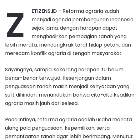
Z
ETIZENS.ID
– Reforma agraria sudah
menjadi agenda pembangunan Indonesia
sejak lama, dengan harapan dapat
menghadirkan pembagian tanah yang
lebih merata, mendongkrak taraf hidup petani, dan
meredam konflik agraria di tengah masyarakat.
Sayangnya, sampai sekarang harapan itu belum
benar-benar terwujud. Kesenjangan dalam
penguasaan tanah masih menjadi kenyataan yang
sulit dihindari, menandakan bahwa cita-cita keadilan
agraria masih jauh dari selesai.
Pada intinya, reforma agraria adalah usaha menata
ulang pola penguasaan, kepemilikan, serta
pemanfaatan tanah agar lebih berimbang. Menurut