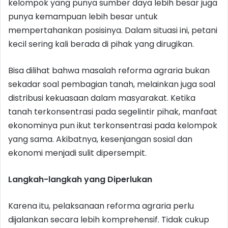
kelompok yang punya sumber daya lebih besar juga
punya kemampuan lebih besar untuk
mempertahankan posisinya. Dalam situasi ini, petani
kecil sering kali berada di pihak yang dirugikan.
Bisa dilihat bahwa masalah reforma agraria bukan
sekadar soal pembagian tanah, melainkan juga soal
distribusi kekuasaan dalam masyarakat. Ketika
tanah terkonsentrasi pada segelintir pihak, manfaat
ekonominya pun ikut terkonsentrasi pada kelompok
yang sama. Akibatnya, kesenjangan sosial dan
ekonomi menjadi sulit dipersempit.
Langkah-langkah yang Diperlukan
Karena itu, pelaksanaan reforma agraria perlu
dijalankan secara lebih komprehensif. Tidak cukup