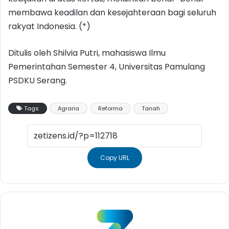
membawa keadilan dan kesejahteraan bagi seluruh
rakyat Indonesia. (*)
Ditulis oleh Shilvia Putri, mahasiswa Ilmu
Pemerintahan Semester 4, Universitas Pamulang
PSDKU Serang.
Tags
Agraria
Reforma
Tanah
Copy URL