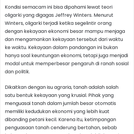
Kondisi semacam ini bisa dipahami lewat teori
oligarki yang digagas Jeffrey Winters. Menurut
Winters, oligarki terjadi ketika segelintir orang
dengan kekayaan ekonomi besar mampu menjaga
dan mengamankan kekayaan tersebut dari waktu
ke waktu. Kekayaan dalam pandangan ini bukan
hanya soal keuntungan ekonomi, tetapi juga menjadi
modal untuk memperbesar pengaruh di ranah sosial
dan politik.
Dikaitkan dengan isu agraria, tanah adalah salah
satu bentuk kekayaan yang krusial. Pihak yang
menguasai tanah dalam jumlah besar otomatis
memiliki kedudukan ekonomi yang lebih kuat
dibanding petani kecil. Karena itu, ketimpangan
penguasaan tanah cenderung bertahan, sebab