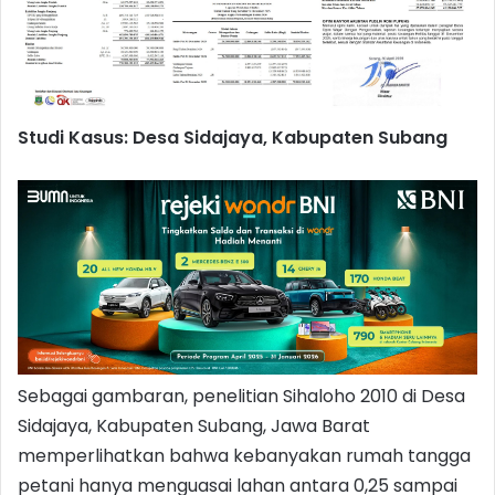
Studi Kasus: Desa Sidajaya, Kabupaten Subang
Sebagai gambaran, penelitian Sihaloho 2010 di Desa
Sidajaya, Kabupaten Subang, Jawa Barat
memperlihatkan bahwa kebanyakan rumah tangga
petani hanya menguasai lahan antara 0,25 sampai