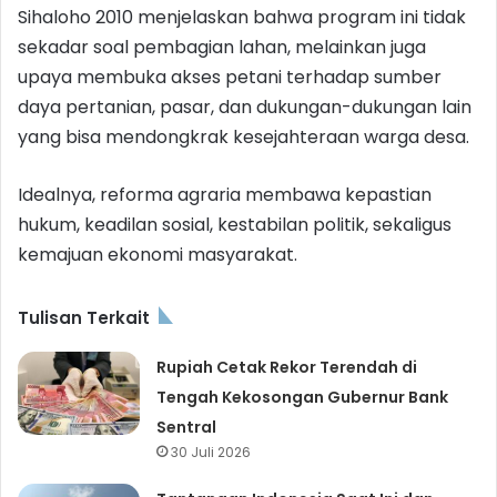
Sihaloho 2010 menjelaskan bahwa program ini tidak
sekadar soal pembagian lahan, melainkan juga
upaya membuka akses petani terhadap sumber
daya pertanian, pasar, dan dukungan-dukungan lain
yang bisa mendongkrak kesejahteraan warga desa.
Idealnya, reforma agraria membawa kepastian
hukum, keadilan sosial, kestabilan politik, sekaligus
kemajuan ekonomi masyarakat.
Tulisan Terkait
Rupiah Cetak Rekor Terendah di
Tengah Kekosongan Gubernur Bank
Sentral
30 Juli 2026