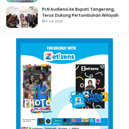
PLN Audiensi ke Bupati Tangerang,
Terus Dukung Pertumbuhan Wilayah
9 Juli 2025