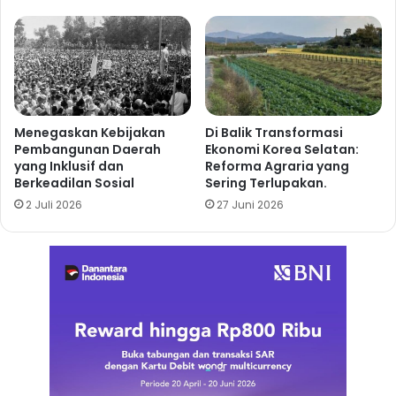
Menegaskan Kebijakan
Di Balik Transformasi
Pembangunan Daerah
Ekonomi Korea Selatan:
yang Inklusif dan
Reforma Agraria yang
Berkeadilan Sosial
Sering Terlupakan.
2 Juli 2026
27 Juni 2026