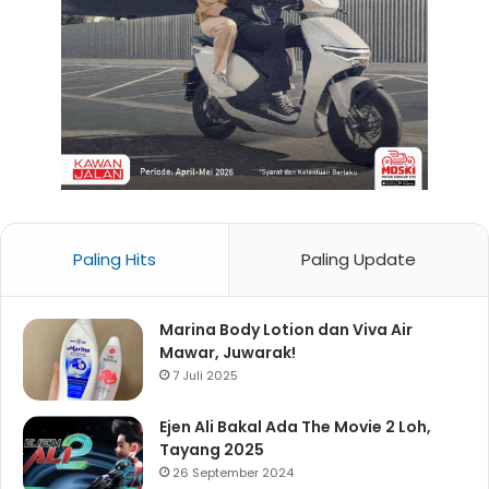
Paling Hits
Paling Update
Marina Body Lotion dan Viva Air
Mawar, Juwarak!
7 Juli 2025
Ejen Ali Bakal Ada The Movie 2 Loh,
Tayang 2025
26 September 2024