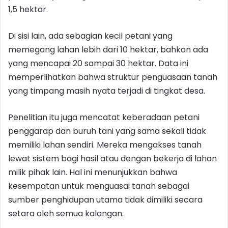
1,5 hektar.
Di sisi lain, ada sebagian kecil petani yang
memegang lahan lebih dari 10 hektar, bahkan ada
yang mencapai 20 sampai 30 hektar. Data ini
memperlihatkan bahwa struktur penguasaan tanah
yang timpang masih nyata terjadi di tingkat desa.
Penelitian itu juga mencatat keberadaan petani
penggarap dan buruh tani yang sama sekali tidak
memiliki lahan sendiri. Mereka mengakses tanah
lewat sistem bagi hasil atau dengan bekerja di lahan
milik pihak lain. Hal ini menunjukkan bahwa
kesempatan untuk menguasai tanah sebagai
sumber penghidupan utama tidak dimiliki secara
setara oleh semua kalangan.