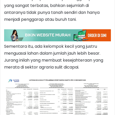
yang sangat terbatas, bahkan sejumlah di
antaranya tidak punya tanah sendiri dan hanya
menjadi penggarap atau buruh tani.
Sementara itu, ada kelompok kecil yang justru
menguasai lahan dalam jumlah jauh lebih besar.
Jurang inilah yang membuat kesejahteraan yang
merata di sektor agraria sulit dicapai.