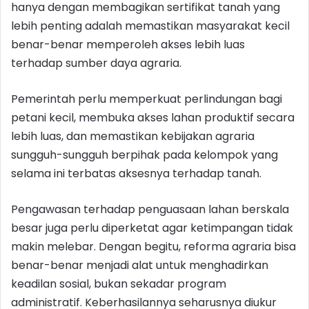
hanya dengan membagikan sertifikat tanah yang
lebih penting adalah memastikan masyarakat kecil
benar-benar memperoleh akses lebih luas
terhadap sumber daya agraria.
Pemerintah perlu memperkuat perlindungan bagi
petani kecil, membuka akses lahan produktif secara
lebih luas, dan memastikan kebijakan agraria
sungguh-sungguh berpihak pada kelompok yang
selama ini terbatas aksesnya terhadap tanah.
Pengawasan terhadap penguasaan lahan berskala
besar juga perlu diperketat agar ketimpangan tidak
makin melebar. Dengan begitu, reforma agraria bisa
benar-benar menjadi alat untuk menghadirkan
keadilan sosial, bukan sekadar program
administratif. Keberhasilannya seharusnya diukur