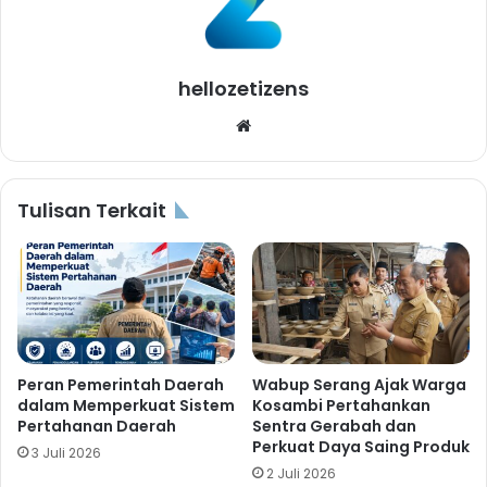
hellozetizens
Website
Tulisan Terkait
Peran Pemerintah Daerah
Wabup Serang Ajak Warga
dalam Memperkuat Sistem
Kosambi Pertahankan
Pertahanan Daerah
Sentra Gerabah dan
Perkuat Daya Saing Produk
3 Juli 2026
2 Juli 2026