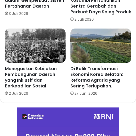
dalam Memperkuat Sistem
Kosambi Pertahankan
Pertahanan Daerah
Sentra Gerabah dan
Perkuat Daya Saing Produk
3 Juli 2026
2 Juli 2026
Menegaskan Kebijakan
Di Balik Transformasi
Pembangunan Daerah
Ekonomi Korea Selatan:
yang Inklusif dan
Reforma Agraria yang
Berkeadilan Sosial
Sering Terlupakan.
2 Juli 2026
27 Juni 2026