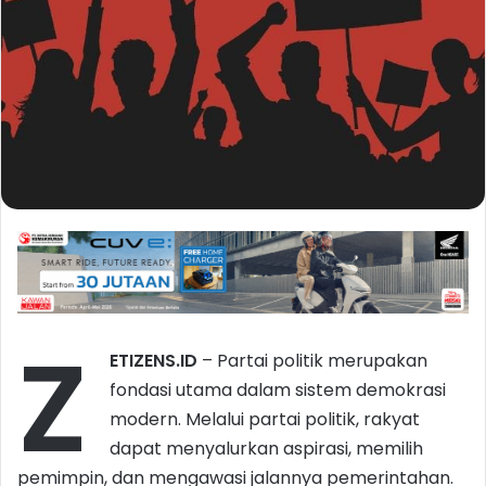
Z
ETIZENS.ID
– Partai politik merupakan
fondasi utama dalam sistem demokrasi
modern. Melalui partai politik, rakyat
dapat menyalurkan aspirasi, memilih
pemimpin, dan mengawasi jalannya pemerintahan.