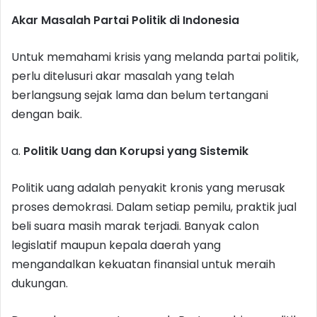
Akar Masalah Partai Politik di Indonesia
Untuk memahami krisis yang melanda partai politik,
perlu ditelusuri akar masalah yang telah
berlangsung sejak lama dan belum tertangani
dengan baik.
a.
Politik Uang dan Korupsi yang Sistemik
Politik uang adalah penyakit kronis yang merusak
proses demokrasi. Dalam setiap pemilu, praktik jual
beli suara masih marak terjadi. Banyak calon
legislatif maupun kepala daerah yang
mengandalkan kekuatan finansial untuk meraih
dukungan.