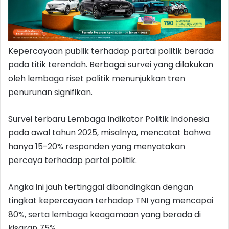
Kepercayaan publik terhadap partai politik berada
pada titik terendah. Berbagai survei yang dilakukan
oleh lembaga riset politik menunjukkan tren
penurunan signifikan.
Survei terbaru Lembaga Indikator Politik Indonesia
pada awal tahun 2025, misalnya, mencatat bahwa
hanya 15-20% responden yang menyatakan
percaya terhadap partai politik.
Angka ini jauh tertinggal dibandingkan dengan
tingkat kepercayaan terhadap TNI yang mencapai
80%, serta lembaga keagamaan yang berada di
kisaran 75%.