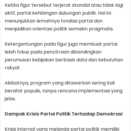
Ketika figur tersebut terjerat skandal atau tidak lagi
aktif, partai kehilangan dukungan publik. Hal ini
menunjukkan lemahnya fondasi partai dan
menjadikan orientasi politik semakin pragmatis.
Ketergantungan pada figur juga membuat partai
lebih fokus pada pencitraan dibandingkan
perumusan kebijakan berbasis data dan kebutuhan
rakyat.
Akibatnya, program yang ditawarkan sering kali
bersifat populis, tanpa rencana implementasi yang
jelas.
Dampak Krisis Partai Politik
Terhadap Demokrasi
Krisis internal yang melanda partai politik memiliki