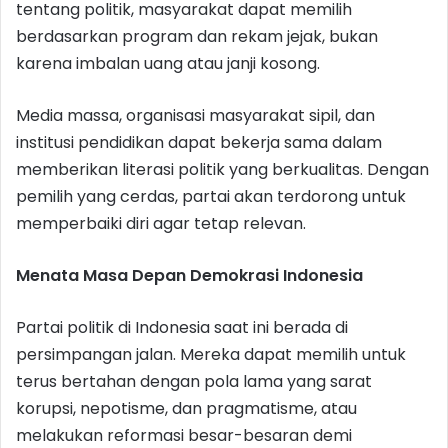
tentang politik, masyarakat dapat memilih
berdasarkan program dan rekam jejak, bukan
karena imbalan uang atau janji kosong.
Media massa, organisasi masyarakat sipil, dan
institusi pendidikan dapat bekerja sama dalam
memberikan literasi politik yang berkualitas. Dengan
pemilih yang cerdas, partai akan terdorong untuk
memperbaiki diri agar tetap relevan.
Menata Masa Depan Demokrasi Indonesia
Partai politik di Indonesia saat ini berada di
persimpangan jalan. Mereka dapat memilih untuk
terus bertahan dengan pola lama yang sarat
korupsi, nepotisme, dan pragmatisme, atau
melakukan reformasi besar-besaran demi