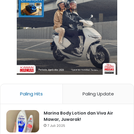
Paling Hits
Paling Update
Marina Body Lotion dan Viva Air
Mawar, Juwarak!
7 Juli 2025