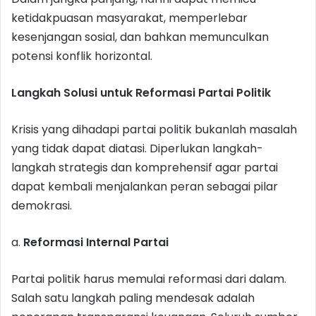
ketidakpuasan masyarakat, memperlebar
kesenjangan sosial, dan bahkan memunculkan
potensi konflik horizontal.
Langkah Solusi untuk Reformasi Partai Politik
Krisis yang dihadapi partai politik bukanlah masalah
yang tidak dapat diatasi. Diperlukan langkah-
langkah strategis dan komprehensif agar partai
dapat kembali menjalankan peran sebagai pilar
demokrasi.
a.
Reformasi Internal Partai
Partai politik harus memulai reformasi dari dalam.
Salah satu langkah paling mendesak adalah