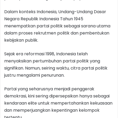
Dalam konteks Indonesia, Undang-Undang Dasar
Negara Republik Indonesia Tahun 1945
menempatkan partai politik sebagai sarana utama
dalam proses rekrutmen politik dan pembentukan
kebijakan publik.
Sejak era reformasi 1998, Indonesia telah
menyaksikan pertumbuhan partai politik yang
signifikan. Namun, seiring waktu, citra partai politik
justru mengalami penurunan.
Partai yang seharusnya menjadi penggerak
demokrasi, kini sering dipersepsikan hanya sebagai
kendaraan elite untuk mempertahankan kekuasaan
dan memperjuangkan kepentingan kelompok
tertentu.