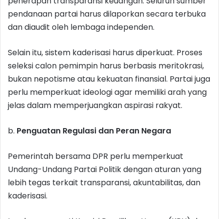
penerapan transparansi keuangan. Seluruh sumber
pendanaan partai harus dilaporkan secara terbuka
dan diaudit oleh lembaga independen.
Selain itu, sistem kaderisasi harus diperkuat. Proses
seleksi calon pemimpin harus berbasis meritokrasi,
bukan nepotisme atau kekuatan finansial. Partai juga
perlu memperkuat ideologi agar memiliki arah yang
jelas dalam memperjuangkan aspirasi rakyat.
b.
Penguatan Regulasi dan Peran Negara
Pemerintah bersama DPR perlu memperkuat
Undang-Undang Partai Politik dengan aturan yang
lebih tegas terkait transparansi, akuntabilitas, dan
kaderisasi.