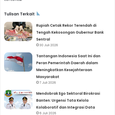
Tulisan Terkait
Rupiah Cetak Rekor Terendah di
Tengah Kekosongan Gubernur Bank
Sentral
30 Juli 2026
Tantangan Indonesia Saat Ini dan
Peran Pemerintah Daerah dalam
Meningkatkan Kesejahteraan
Masyarakat
7 Juli 2026
Mendobrak Ego Sektoral Birokrasi
Banten: Urgensi Tata Kelola
Kolaboratif dan Integrasi Data
6 Juli 2026