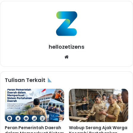
hellozetizens
Website
Tulisan Terkait
Peran Pemerintah Daerah
Wabup Serang Ajak Warga