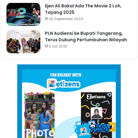
Ejen Ali Bakal Ada The Movie 2 Loh,
Tayang 2025
26 September 2024
PLN Audiensi ke Bupati Tangerang,
Terus Dukung Pertumbuhan Wilayah
9 Juli 2025