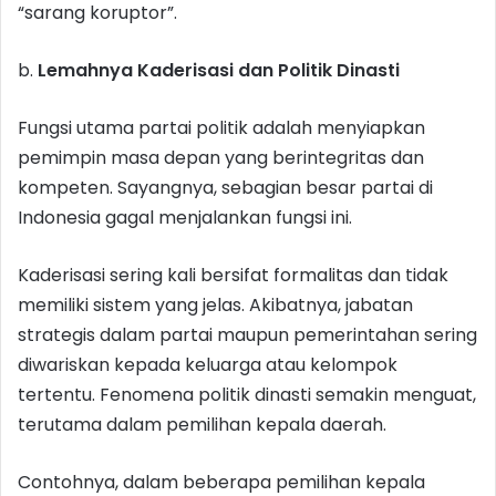
“sarang koruptor”.
b.
Lemahnya Kaderisasi dan Politik Dinasti
Fungsi utama partai politik adalah menyiapkan
pemimpin masa depan yang berintegritas dan
kompeten. Sayangnya, sebagian besar partai di
Indonesia gagal menjalankan fungsi ini.
Kaderisasi sering kali bersifat formalitas dan tidak
memiliki sistem yang jelas. Akibatnya, jabatan
strategis dalam partai maupun pemerintahan sering
diwariskan kepada keluarga atau kelompok
tertentu. Fenomena politik dinasti semakin menguat,
terutama dalam pemilihan kepala daerah.
Contohnya, dalam beberapa pemilihan kepala