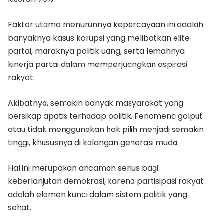
Faktor utama menurunnya kepercayaan ini adalah
banyaknya kasus korupsi yang melibatkan elite
partai, maraknya politik uang, serta lemahnya
kinerja partai dalam memperjuangkan aspirasi
rakyat.
Akibatnya, semakin banyak masyarakat yang
bersikap apatis terhadap politik. Fenomena golput
atau tidak menggunakan hak pilih menjadi semakin
tinggi, khususnya di kalangan generasi muda.
Hal ini merupakan ancaman serius bagi
keberlanjutan demokrasi, karena partisipasi rakyat
adalah elemen kunci dalam sistem politik yang
sehat.