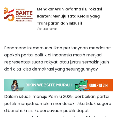
Menakar Arah Reformasi Birokrasi
Banten: Menuju Tata Kelola yang
Transparan dan Inklusif
6 Juli 2026
Fenomena ini memunculkan pertanyaan mendasar:
apakah partai politik di Indonesia masih menjadi
representasi suara rakyat, atau justru semakin jauh
dari cita-cita demokrasi yang sesungguhnya?
Dalam situasi menuju Pemilu 2029, perbaikan partai
politik menjadi semakin mendesak. Jika tidak segera
dibenahi, krisis kepercayaan publik dapat