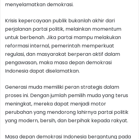
menyelamatkan demokrasi.
Krisis kepercayaan publik bukanlah akhir dari
perjalanan partai politik, melainkan momentum
untuk berbenah. Jika partai mampu melakukan
reformasi internal, pemerintah memperkuat
regulasi, dan masyarakat berperan aktif dalam
pengawasan, maka masa depan demokrasi
Indonesia dapat diselamatkan.
Generasi muda memiliki peran strategis dalam
proses ini. Dengan jumlah pemilih muda yang terus
meningkat, mereka dapat menjadi motor
perubahan yang mendorong lahirnya partai politik
yang modern, bersih, dan berpihak kepada rakyat.
Masa depan demokrasi Indonesia bergantung pada