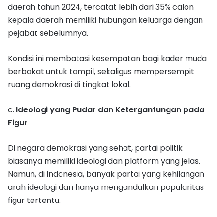
daerah tahun 2024, tercatat lebih dari 35% calon
kepala daerah memiliki hubungan keluarga dengan
pejabat sebelumnya.
Kondisi ini membatasi kesempatan bagi kader muda
berbakat untuk tampil, sekaligus mempersempit
ruang demokrasi di tingkat lokal.
c.
Ideologi yang Pudar dan Ketergantungan pada
Figur
Di negara demokrasi yang sehat, partai politik
biasanya memiliki ideologi dan platform yang jelas.
Namun, di Indonesia, banyak partai yang kehilangan
arah ideologi dan hanya mengandalkan popularitas
figur tertentu.