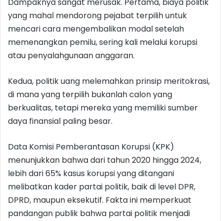
Dampaknya sangat merusak. Pertama, biaya politik
yang mahal mendorong pejabat terpilih untuk
mencari cara mengembalikan modal setelah
memenangkan pemilu, sering kali melalui korupsi
atau penyalahgunaan anggaran.
Kedua, politik uang melemahkan prinsip meritokrasi,
di mana yang terpilih bukanlah calon yang
berkualitas, tetapi mereka yang memiliki sumber
daya finansial paling besar.
Data Komisi Pemberantasan Korupsi (KPK)
menunjukkan bahwa dari tahun 2020 hingga 2024,
lebih dari 65% kasus korupsi yang ditangani
melibatkan kader partai politik, baik di level DPR,
DPRD, maupun eksekutif. Fakta ini memperkuat
pandangan publik bahwa partai politik menjadi