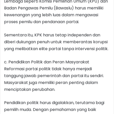
Lembaga seperti Komisi Pemilihan Umum (KPU) dan
Badan Pengawas Pemilu (Bawaslu) harus memiliki
kewenangan yang lebih luas dalam mengawasi
proses pemilu dan pendanaan partai.
Sementara itu, KPK harus tetap independen dan
diberi dukungan penuh untuk memberantas korupsi
yang melibatkan elite partai tanpa intervensi politik.
c. Pendidikan Politik dan Peran Masyarakat
Reformasi partai politik tidak hanya menjadi
tanggung jawab pemerintah dan partai itu sendiri.
Masyarakat juga memiliki peran penting dalam
menciptakan perubahan.
Pendidikan politik harus digalakkan, terutama bagi
pemilih muda. Dengan pemahaman yang baik