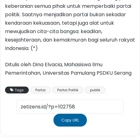
keberanian semua pihak untuk memperbaiki partai
politik. Saatnya menjadikan partai bukan sekadar
kendaraan kekuasaan, tetapi juga alat untuk
mewujudkan cita-cita bangsa: keadilan,
kesejahteraan, dan kemakmuran bagi seluruh rakyat
Indonesia. (*)
Ditulis oleh Dina Elvacia, Mahasiswa Ilmu
Pemerintahan, Universitas Pamulang PSDKU Serang
Tags
Partai
Partai Politik
publik
Copy URL