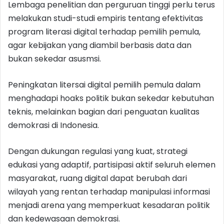
Lembaga penelitian dan perguruan tinggi perlu terus
melakukan studi-studi empiris tentang efektivitas
program literasi digital terhadap pemilih pemula,
agar kebijakan yang diambil berbasis data dan
bukan sekedar asusmsi.
Peningkatan litersai digital pemilih pemula dalam
menghadapi hoaks politik bukan sekedar kebutuhan
teknis, melainkan bagian dari penguatan kualitas
demokrasi di Indonesia.
Dengan dukungan regulasi yang kuat, strategi
edukasi yang adaptif, partisipasi aktif seluruh elemen
masyarakat, ruang digital dapat berubah dari
wilayah yang rentan terhadap manipulasi informasi
menjadi arena yang memperkuat kesadaran politik
dan kedewasaan demokrasi.