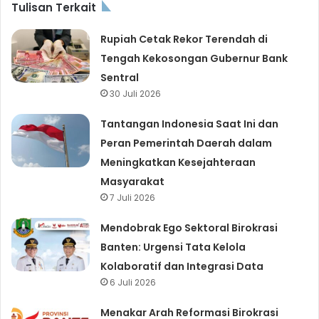
Tulisan Terkait
Rupiah Cetak Rekor Terendah di
Tengah Kekosongan Gubernur Bank
Sentral
30 Juli 2026
Tantangan Indonesia Saat Ini dan
Peran Pemerintah Daerah dalam
Meningkatkan Kesejahteraan
Masyarakat
7 Juli 2026
Mendobrak Ego Sektoral Birokrasi
Banten: Urgensi Tata Kelola
Kolaboratif dan Integrasi Data
6 Juli 2026
Menakar Arah Reformasi Birokrasi