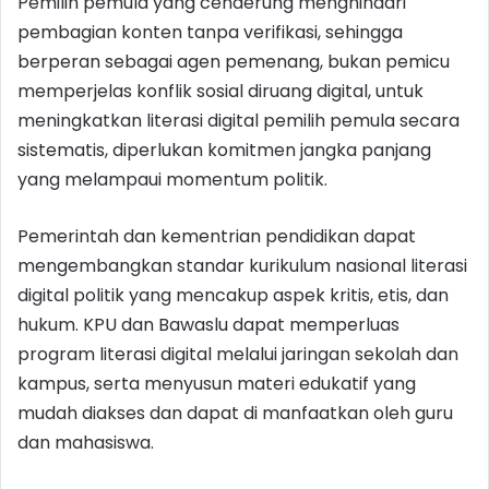
Pemilih pemula yang cenderung menghindari
pembagian konten tanpa verifikasi, sehingga
berperan sebagai agen pemenang, bukan pemicu
memperjelas konflik sosial diruang digital, untuk
meningkatkan literasi digital pemilih pemula secara
sistematis, diperlukan komitmen jangka panjang
yang melampaui momentum politik.
Pemerintah dan kementrian pendidikan dapat
mengembangkan standar kurikulum nasional literasi
digital politik yang mencakup aspek kritis, etis, dan
hukum. KPU dan Bawaslu dapat memperluas
program literasi digital melalui jaringan sekolah dan
kampus, serta menyusun materi edukatif yang
mudah diakses dan dapat di manfaatkan oleh guru
dan mahasiswa.