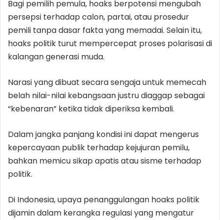
Bagi pemilih pemula, hoaks berpotensi mengubah
persepsi terhadap calon, partai, atau prosedur
pemili tanpa dasar fakta yang memadai. Selain itu,
hoaks politik turut mempercepat proses polarisasi di
kalangan generasi muda.
Narasi yang dibuat secara sengaja untuk memecah
belah nilai-nilai kebangsaan justru diaggap sebagai
“kebenaran” ketika tidak diperiksa kembali.
Dalam jangka panjang kondisi ini dapat mengerus
kepercayaan publik terhadap kejujuran pemilu,
bahkan memicu sikap apatis atau sisme terhadap
politik.
Di Indonesia, upaya penanggulangan hoaks politik
dijamin dalam kerangka regulasi yang mengatur