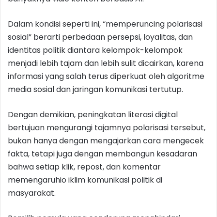
Dalam kondisi seperti ini, “memperuncing polarisasi
sosial” berarti perbedaan persepsi, loyalitas, dan
identitas politik diantara kelompok-kelompok
menjadi lebih tajam dan lebih sulit dicairkan, karena
informasi yang salah terus diperkuat oleh algoritme
media sosial dan jaringan komunikasi tertutup.
Dengan demikian, peningkatan literasi digital
bertujuan mengurangi tajamnya polarisasi tersebut,
bukan hanya dengan mengajarkan cara mengecek
fakta, tetapi juga dengan membangun kesadaran
bahwa setiap klik, repost, dan komentar
memengaruhio iklim komunikasi politik di
masyarakat.