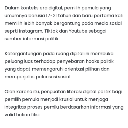
Dalam konteks era digital, pemilih pemula yang
umumnya berusia 17-21 tahun dan baru pertama kali
memilih lebih banyak bergantung pada media sosial
seprti Instagram, Tiktok dan Youtube sebagai
sumber informasi politik.
Ketergantungan pada ruang digital ini membuka
peluang luas terhadap penyebaran hoaks politik
yang dapat memengaruhi orientasi pilihan dan
memperjelas polarisasi sosial.
Oleh karena itu, penguatan literasi digital politik bagi
pemilih pemula menjadi krusial untuk menjaga
integritas proses pemilu berdasarkan informasi yang
valid bukan fiksi.