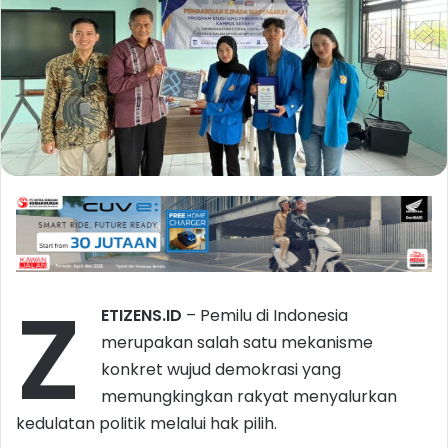
Z
ETIZENS.ID
– Pemilu di Indonesia
merupakan salah satu mekanisme
konkret wujud demokrasi yang
memungkingkan rakyat menyalurkan
kedulatan politik melalui hak pilih.