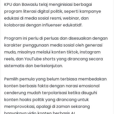
KPU dan Bawaslu telaj menginisiasi berbagai
program literasi digital politik, seperti kampanye
edukasi di media sosial resmi, webinar, dan
kolaborasi dengan influenser edukatidf.
Program ini perlu di perluas dan disesuaikan dengan
karakter pwnggunaan media sosial oleh generasi
muda, misalnya melalui konten tiktok, instagram
reels, dan YouTube shorts yang dirancang secara
sistematis dan berkelanjutan.
Pemilih pemula yang belum terbiasa membedakan
konten berbasis fakta dengan narasi emosional
cenderung mudah terpolarisasi ketika disuguhi
konten hoaks politik yang dirancang untuk
memprovokasi, apalagi di zaman sekarang
banyaknya vidio konten berbasis AI.