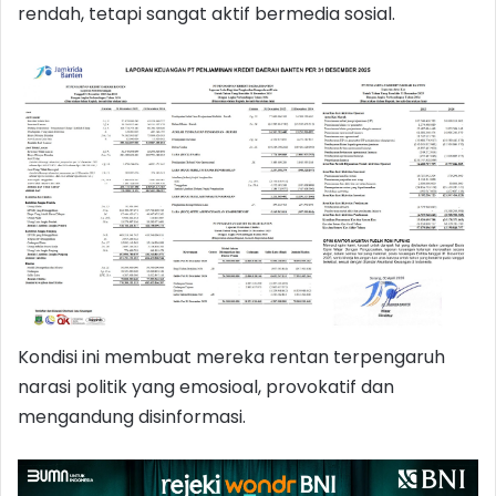
rendah, tetapi sangat aktif bermedia sosial.
Kondisi ini membuat mereka rentan terpengaruh
narasi politik yang emosioal, provokatif dan
mengandung disinformasi.