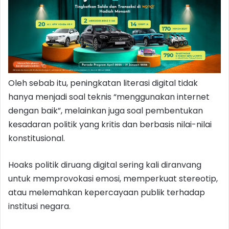
Oleh sebab itu, peningkatan literasi digital tidak
hanya menjadi soal teknis “menggunakan internet
dengan baik”, melainkan juga soal pembentukan
kesadaran politik yang kritis dan berbasis nilai-nilai
konstitusional.
Hoaks politik diruang digital sering kali diranvang
untuk memprovokasi emosi, memperkuat stereotip,
atau melemahkan kepercayaan publik terhadap
institusi negara.