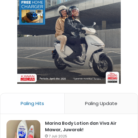
Paling Hits
Paling Update
Marina Body Lotion dan Viva Air
Mawar, Juwarak!
7 Juli 2025