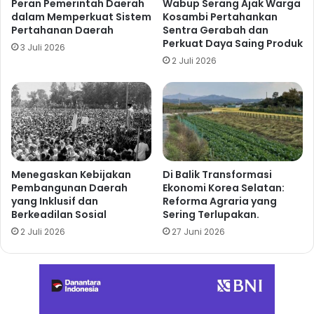
Peran Pemerintah Daerah
Wabup Serang Ajak Warga
dalam Memperkuat Sistem
Kosambi Pertahankan
Pertahanan Daerah
Sentra Gerabah dan
Perkuat Daya Saing Produk
3 Juli 2026
2 Juli 2026
Menegaskan Kebijakan
Di Balik Transformasi
Pembangunan Daerah
Ekonomi Korea Selatan:
yang Inklusif dan
Reforma Agraria yang
Berkeadilan Sosial
Sering Terlupakan.
2 Juli 2026
27 Juni 2026