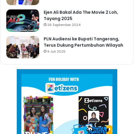
Ejen Ali Bakal Ada The Movie 2 Loh,
Tayang 2025
26 September 2024
PLN Audiensi ke Bupati Tangerang,
Terus Dukung Pertumbuhan Wilayah
9 Juli 2025