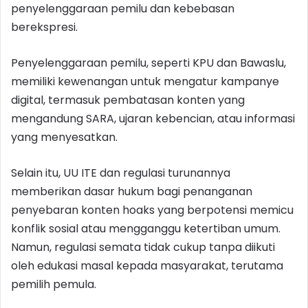
penyelenggaraan pemilu dan kebebasan
berekspresi.
Penyelenggaraan pemilu, seperti KPU dan Bawaslu,
memiliki kewenangan untuk mengatur kampanye
digital, termasuk pembatasan konten yang
mengandung SARA, ujaran kebencian, atau informasi
yang menyesatkan.
Selain itu, UU ITE dan regulasi turunannya
memberikan dasar hukum bagi penanganan
penyebaran konten hoaks yang berpotensi memicu
konflik sosial atau mengganggu ketertiban umum.
Namun, regulasi semata tidak cukup tanpa diikuti
oleh edukasi masal kepada masyarakat, terutama
pemilih pemula.