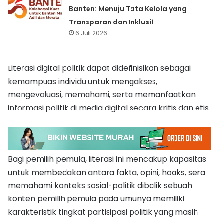
Banten: Menuju Tata Kelola yang
Transparan dan Inklusif
6 Juli 2026
Literasi digital politik dapat didefinisikan sebagai
kemampuas individu untuk mengakses,
mengevaluasi, memahami, serta memanfaatkan
informasi politik di media digital secara kritis dan etis.
Bagi pemilih pemula, literasi ini mencakup kapasitas
untuk membedakan antara fakta, opini, hoaks, sera
memahami konteks sosial-politik dibalik sebuah
konten pemilih pemula pada umunya memiliki
karakteristik tingkat partisipasi politik yang masih