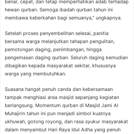
benar, cepat, dan tetap memperhatikan adab terhadap
hewan qurban. Semoga ibadah qurban tahun ini
membawa keberkahan bagi semuanya,” ungkapnya.
Setelah proses penyembelihan selesai, panitia
bersama warga melanjutkan tahapan pengulitan,
pemotongan daging, penimbangan, hingga
pengemasan daging qurban. Seluruh daging kemudian
dibagikan kepada masyarakat sekitar, khususnya
warga yang membutuhkan.
Suasana hangat penuh canda dan kebersamaan
tampak menghiasi area masjid sepanjang kegiatan
berlangsung. Momentum qurban di Masjid Jami Al
Muhajirin tahun ini pun menjadi simbol kuatnya
ukhuwah, gotong royong, dan rasa syukur masyarakat
dalam menyambut Hari Raya Idul Adha yang penuh