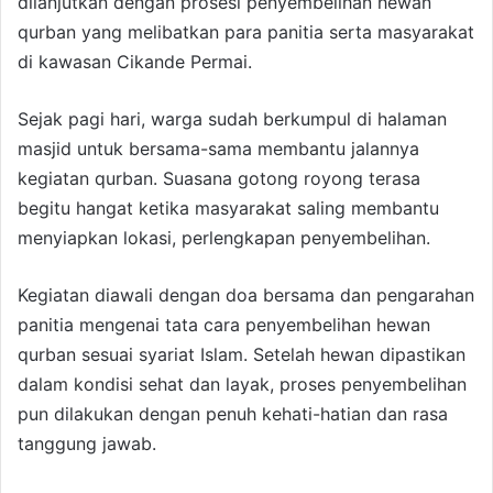
dilanjutkan dengan prosesi penyembelihan hewan
qurban yang melibatkan para panitia serta masyarakat
di kawasan Cikande Permai.
Sejak pagi hari, warga sudah berkumpul di halaman
masjid untuk bersama-sama membantu jalannya
kegiatan qurban. Suasana gotong royong terasa
begitu hangat ketika masyarakat saling membantu
menyiapkan lokasi, perlengkapan penyembelihan.
Kegiatan diawali dengan doa bersama dan pengarahan
panitia mengenai tata cara penyembelihan hewan
qurban sesuai syariat Islam. Setelah hewan dipastikan
dalam kondisi sehat dan layak, proses penyembelihan
pun dilakukan dengan penuh kehati-hatian dan rasa
tanggung jawab.