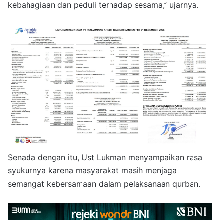
kebahagiaan dan peduli terhadap sesama,” ujarnya.
Senada dengan itu, Ust Lukman menyampaikan rasa
syukurnya karena masyarakat masih menjaga
semangat kebersamaan dalam pelaksanaan qurban.