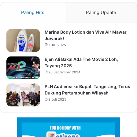
Paling Hits
Paling Update
Marina Body Lotion dan Viva Air Mawar,
Juwarak!
7 Juli 2025
Ejen Ali Bakal Ada The Movie 2 Loh,
Tayang 2025
26 September 2024
PLN Audiensi ke Bupati Tangerang, Terus
Dukung Pertumbuhan Wilayah
9 Juli 2025