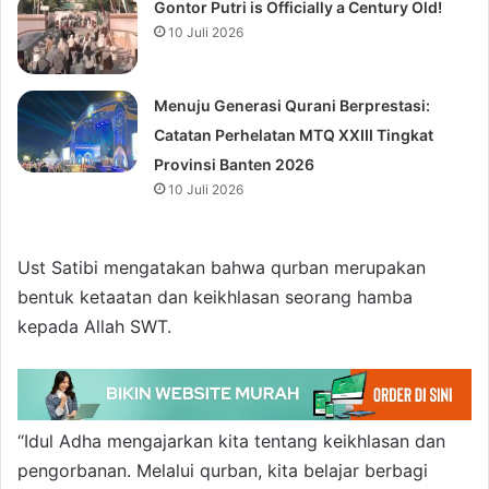
Gontor Putri is Officially a Century Old!
10 Juli 2026
Menuju Generasi Qurani Berprestasi:
Catatan Perhelatan MTQ XXIII Tingkat
Provinsi Banten 2026
10 Juli 2026
Ust Satibi mengatakan bahwa qurban merupakan
bentuk ketaatan dan keikhlasan seorang hamba
kepada Allah SWT.
“Idul Adha mengajarkan kita tentang keikhlasan dan
pengorbanan. Melalui qurban, kita belajar berbagi