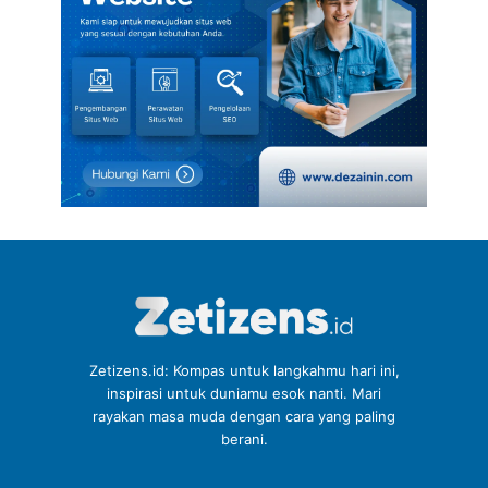
Zetizens.id: Kompas untuk langkahmu hari ini,
inspirasi untuk duniamu esok nanti. Mari
rayakan masa muda dengan cara yang paling
berani.