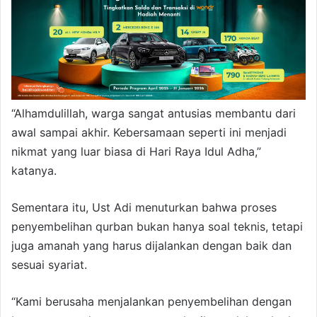
“Alhamdulillah, warga sangat antusias membantu dari
awal sampai akhir. Kebersamaan seperti ini menjadi
nikmat yang luar biasa di Hari Raya Idul Adha,”
katanya.
Sementara itu, Ust Adi menuturkan bahwa proses
penyembelihan qurban bukan hanya soal teknis, tetapi
juga amanah yang harus dijalankan dengan baik dan
sesuai syariat.
“Kami berusaha menjalankan penyembelihan dengan