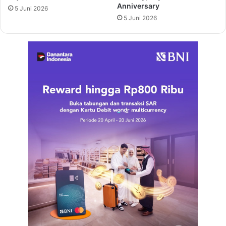
Anniversary
5 Juni 2026
5 Juni 2026