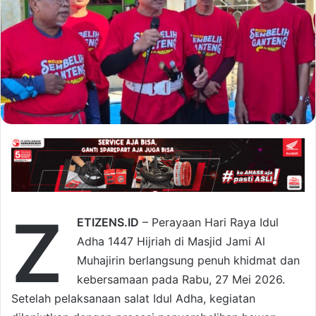
Z
ETIZENS.ID
– Perayaan Hari Raya Idul
Adha 1447 Hijriah di Masjid Jami Al
Muhajirin berlangsung penuh khidmat dan
kebersamaan pada Rabu, 27 Mei 2026.
Setelah pelaksanaan salat Idul Adha, kegiatan