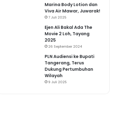
Marina Body Lotion dan
Viva Air Mawar, Juwarak!
7 Juli 2025
Ejen Ali Bakal Ada The
Movie 2 Loh, Tayang
2025
26 September 2024
PLN Audiensi ke Bupati
Tangerang, Terus
Dukung Pertumbuhan
Wilayah
9 Juli 2025