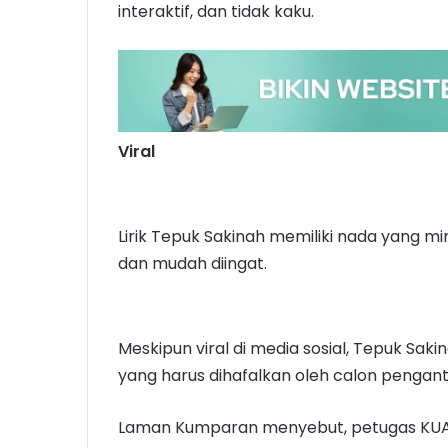
interaktif, dan tidak kaku.
Viral
Lirik Tepuk Sakinah memiliki nada yang mi
dan mudah diingat.
Meskipun viral di media sosial, Tepuk Sak
yang harus dihafalkan oleh calon pengant
Laman Kumparan menyebut, petugas KUA