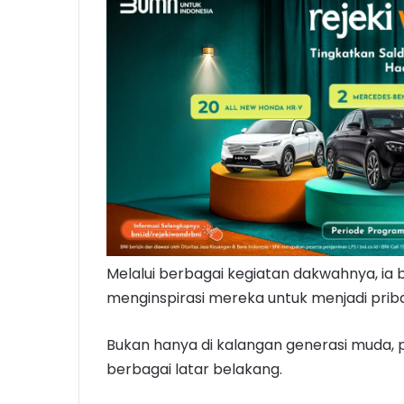
Melalui berbagai kegiatan dakwahnya, ia
menginspirasi mereka untuk menjadi pribad
Bukan hanya di kalangan generasi muda, 
berbagai latar belakang.