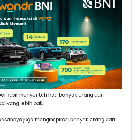
 berhasil menyentuh hati banyak orang dan
i yang lebih baik.
pesannya juga menginspirasi banyak orang dari