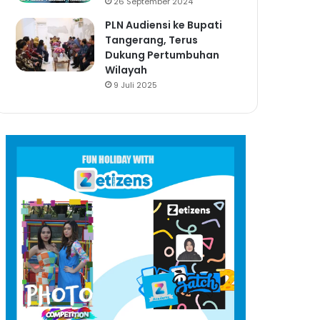
26 September 2024
PLN Audiensi ke Bupati
Tangerang, Terus
Dukung Pertumbuhan
Wilayah
9 Juli 2025