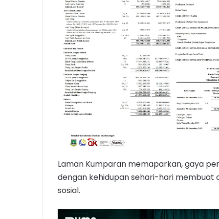
Laman Kumparan memaparkan, gaya pen
dengan kehidupan sehari-hari membuat 
sosial.