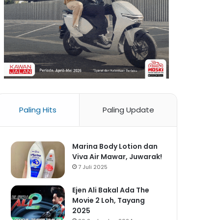
Paling Hits
Paling Update
Marina Body Lotion dan
Viva Air Mawar, Juwarak!
7 Juli 2025
Ejen Ali Bakal Ada The
Movie 2 Loh, Tayang
2025