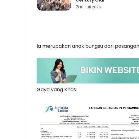
Century Old!
10 Juli 2026
Ia merupakan anak bungsu dari pasangan KH
Gaya yang Khas