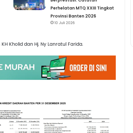
Berprestasi: Catatan
Perhelatan MTQ XXIII Tingkat
Provinsi Banten 2026
10 Juli 2026
 Kholid dan Hj. Ny Lanratul Farida.