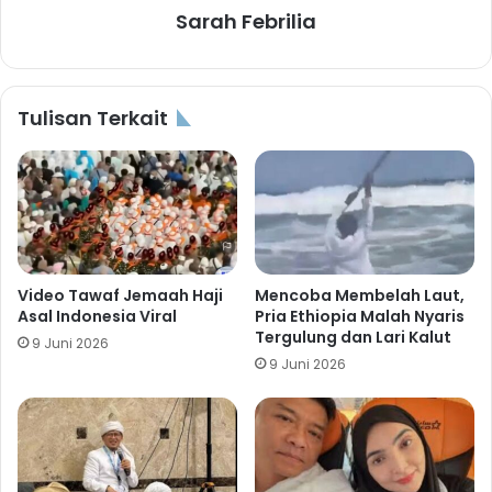
Sarah Febrilia
Tulisan Terkait
Video Tawaf Jemaah Haji
Mencoba Membelah Laut,
Asal Indonesia Viral
Pria Ethiopia Malah Nyaris
Tergulung dan Lari Kalut
9 Juni 2026
9 Juni 2026