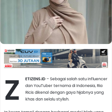
Z
ETIZENS.ID
– Sebagai salah satu influencer
dan YouTuber ternama di Indonesia, Ria
Ricis dikenal dengan gaya hijabnya yang
khas dan selalu stylish.