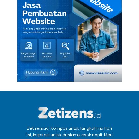
Zetizens.id: Kompas untuk langkahmu hari
ini, inspirasi untuk duniamu esok nanti. Mari