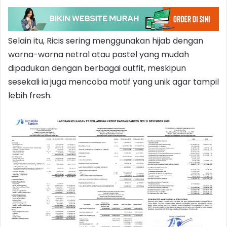
Selain itu, Ricis sering menggunakan hijab dengan
warna-warna netral atau pastel yang mudah
dipadukan dengan berbagai outfit, meskipun
sesekali ia juga mencoba motif yang unik agar tampil
lebih fresh.