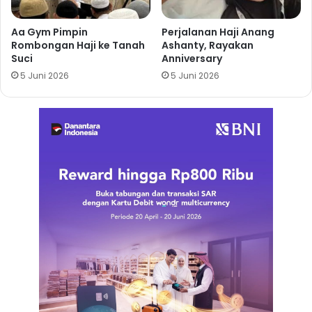
Aa Gym Pimpin
Perjalanan Haji Anang
Rombongan Haji ke Tanah
Ashanty, Rayakan
Suci
Anniversary
5 Juni 2026
5 Juni 2026