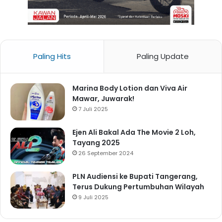
Paling Hits
Paling Update
Marina Body Lotion dan Viva Air
Mawar, Juwarak!
7 Juli 2025
Ejen Ali Bakal Ada The Movie 2 Loh,
Tayang 2025
26 September 2024
PLN Audiensi ke Bupati Tangerang,
Terus Dukung Pertumbuhan Wilayah
9 Juli 2025