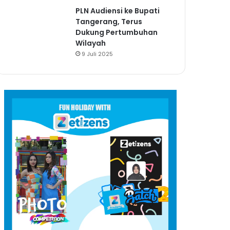
PLN Audiensi ke Bupati
Tangerang, Terus
Dukung Pertumbuhan
Wilayah
9 Juli 2025