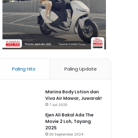
Paling Hits
Paling Update
Marina Body Lotion dan
Viva Air Mawar, Juwarak!
7 Juli 2025
Ejen Ali Bakal Ada The
Movie 2 Loh, Tayang
2025
26 September 2024