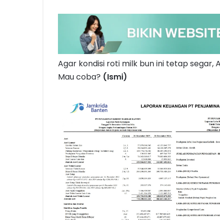
Agar kondisi roti milk bun ini tetap segar,
Mau coba?
(Ismi)