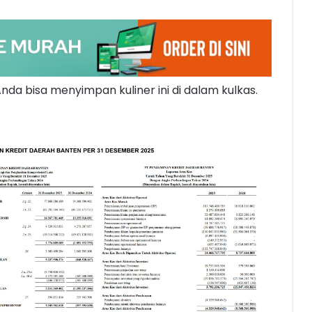
 Anda bisa menyimpan kuliner ini di dalam kulkas.