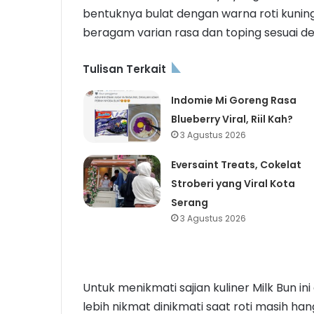
bentuknya bulat dengan warna roti kuning
beragam varian rasa dan toping sesuai de
Tulisan Terkait
Indomie Mi Goreng Rasa
Blueberry Viral, Riil Kah?
3 Agustus 2026
Eversaint Treats, Cokelat
Stroberi yang Viral Kota
Serang
3 Agustus 2026
Untuk menikmati sajian kuliner Milk Bun ini
lebih nikmat dinikmati saat roti masih han