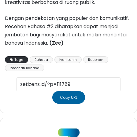
kreativitas berbahasa di ruang publik.
Dengan pendekatan yang populer dan komunikatif,
Recehan Bahasa #2 diharapkan dapat menjadi
jembatan bagi masyarakat untuk makin mencintai
bahasa Indonesia.
(Zee)
Tags
Bahasa
Ivan Lanin
Recehan
Recehan Bahasa
Copy URL