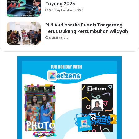
Tayang 2025
26 September 2024
PLN Audiensi ke Bupati Tangerang,
Terus Dukung Pertumbuhan Wilayah
9 Juli 2025