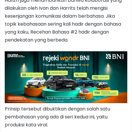
Hafizh juga menambahkan bahwa kolaborasi yang
dilakukan oleh Ivan dan Harrits telah mengisi
kesenjangan komunikasi dalam berbahasa. Jika
topik kebahasaan sering kali hadir dengan bahasa
yang kaku, Recehan Bahasa #2 hadir dengan
pendekatan yang berbeda.
Prinsip tersebut dibuktikan dengan salah satu
pembahasan yang ada di seri kedua ini, yaitu
produksi kata viral.