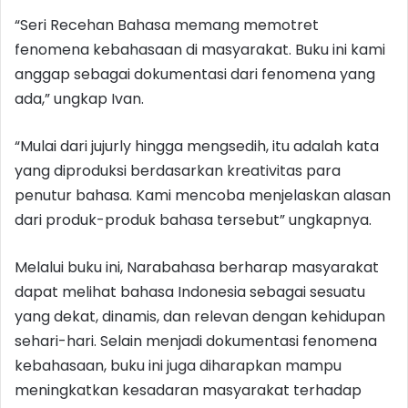
“Seri Recehan Bahasa memang memotret
fenomena kebahasaan di masyarakat. Buku ini kami
anggap sebagai dokumentasi dari fenomena yang
ada,” ungkap Ivan.
“Mulai dari jujurly hingga mengsedih, itu adalah kata
yang diproduksi berdasarkan kreativitas para
penutur bahasa. Kami mencoba menjelaskan alasan
dari produk-produk bahasa tersebut” ungkapnya.
Melalui buku ini, Narabahasa berharap masyarakat
dapat melihat bahasa Indonesia sebagai sesuatu
yang dekat, dinamis, dan relevan dengan kehidupan
sehari-hari. Selain menjadi dokumentasi fenomena
kebahasaan, buku ini juga diharapkan mampu
meningkatkan kesadaran masyarakat terhadap