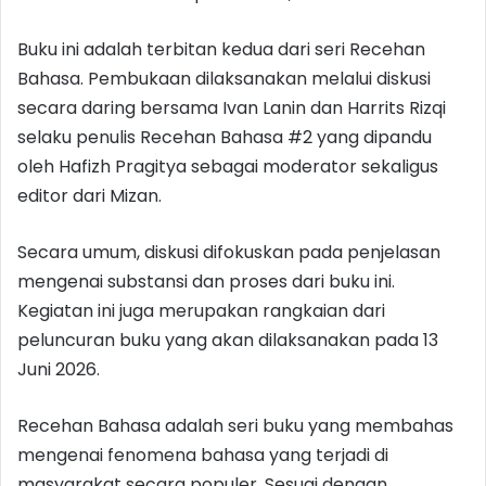
Buku ini adalah terbitan kedua dari seri Recehan
Bahasa. Pembukaan dilaksanakan melalui diskusi
secara daring bersama Ivan Lanin dan Harrits Rizqi
selaku penulis Recehan Bahasa #2 yang dipandu
oleh Hafizh Pragitya sebagai moderator sekaligus
editor dari Mizan.
Secara umum, diskusi difokuskan pada penjelasan
mengenai substansi dan proses dari buku ini.
Kegiatan ini juga merupakan rangkaian dari
peluncuran buku yang akan dilaksanakan pada 13
Juni 2026.
Recehan Bahasa adalah seri buku yang membahas
mengenai fenomena bahasa yang terjadi di
masyarakat secara populer. Sesuai dengan