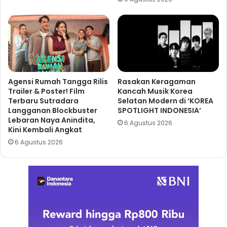
Agensi Rumah Tangga Rilis
Rasakan Keragaman
Trailer & Poster! Film
Kancah Musik Korea
Terbaru Sutradara
Selatan Modern di ‘KOREA
Langganan Blockbuster
SPOTLIGHT INDONESIA’
Lebaran Naya Anindita,
6 Agustus 2026
Kini Kembali Angkat
6 Agustus 2026