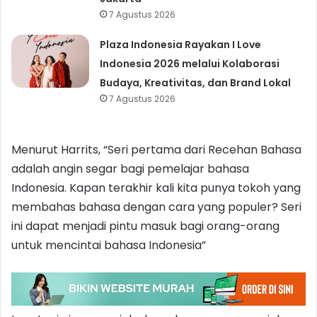
7 Agustus 2026
Plaza Indonesia Rayakan I Love
Indonesia 2026 melalui Kolaborasi
Budaya, Kreativitas, dan Brand Lokal
7 Agustus 2026
Menurut Harrits, “Seri pertama dari Recehan Bahasa
adalah angin segar bagi pemelajar bahasa
Indonesia. Kapan terakhir kali kita punya tokoh yang
membahas bahasa dengan cara yang populer? Seri
ini dapat menjadi pintu masuk bagi orang-orang
untuk mencintai bahasa Indonesia”