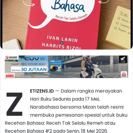
Z
ETIZENS.ID
— Dalam rangka merayakan
Hari Buku Sedunia pada 17 Mei,
Narabahasa bersama Mizan telah resmi
membuka pemesanan spesial untuk buku
Recehan Bahasa: Receh Tak Selalu Remeh atau
Recehan Bahasa #2 pada Senin, 18 Mei 2026.