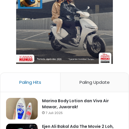
Paling Hits
Paling Update
Marina Body Lotion dan Viva Air
Mawar, Juwarak!
7 Juli 2025
Ejen Ali Bakal Ada The Movie 2 Loh,