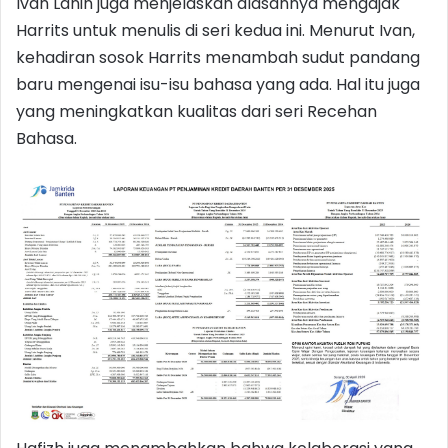
Ivan Lanin juga menjelaskan alasannya mengajak
Harrits untuk menulis di seri kedua ini. Menurut Ivan,
kehadiran sosok Harrits menambah sudut pandang
baru mengenai isu-isu bahasa yang ada. Hal itu juga
yang meningkatkan kualitas dari seri Recehan
Bahasa.