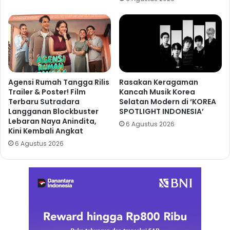
Agensi Rumah Tangga Rilis
Rasakan Keragaman
Trailer & Poster! Film
Kancah Musik Korea
Terbaru Sutradara
Selatan Modern di ‘KOREA
Langganan Blockbuster
SPOTLIGHT INDONESIA’
Lebaran Naya Anindita,
6 Agustus 2026
Kini Kembali Angkat
6 Agustus 2026