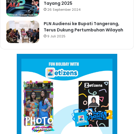
Tayang 2025
26 September 2024
PLN Audiensi ke Bupati Tangerang,
Terus Dukung Pertumbuhan Wilayah
9 Juli 2025