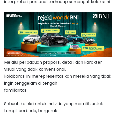
interpretasi personal terhadap semangat koleksi ini.
Melalui perpaduan proporsi, detail, dan karakter
visual yang tidak konvensional,
kolaborasi ini merepresentasikan mereka yang tidak
ingin tenggelam di tengah
familiaritas.
Sebuah koleksi untuk individu yang memilih untuk
tampil berbeda, bergerak