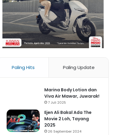
Paling Hits
Paling Update
Marina Body Lotion dan
Viva Air Mawar, Juwarak!
7 Juli 2025
Ejen Ali Bakal Ada The
Movie 2 Loh, Tayang
2025
26 September 2024