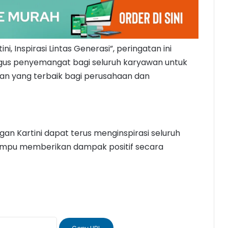
Inspirasi Lintas Generasi”, peringatan ini
igus penyemangat bagi seluruh karyawan untuk
kan yang terbaik bagi perusahaan dan
n Kartini dapat terus menginspirasi seluruh
ampu memberikan dampak positif secara