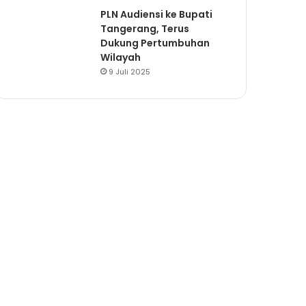
PLN Audiensi ke Bupati
Tangerang, Terus
Dukung Pertumbuhan
Wilayah
9 Juli 2025