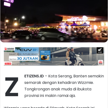
Z
ETIZENS.ID
– Kota Serang, Banten semakin
semarak dengan kehadiran Wizzmie.
Tongkrongan anak muda di ibukota
provinsi ini makin ramai aja.