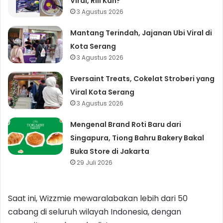
Viral, Riil Kah?
3 Agustus 2026
Mantang Terindah, Jajanan Ubi Viral di
Kota Serang
3 Agustus 2026
Eversaint Treats, Cokelat Stroberi yang
Viral Kota Serang
3 Agustus 2026
Mengenal Brand Roti Baru dari
Singapura, Tiong Bahru Bakery Bakal
Buka Store di Jakarta
29 Juli 2026
Saat ini, Wizzmie mewaralabakan lebih dari 50
cabang di seluruh wilayah Indonesia, dengan