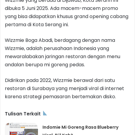
Wizzmie yang berada di Dijawab, Kota Seranh ini
dibuka 5 Juni 2025. Ada macem-macem promo
yang bisa didapatkan khusus grand opening cabang
pertama di Kota Serang ini.
Wizzmie Boga Abadi, berdagang dengan nama
Wizzmie, adalah perusahaan Indonesia yang
mewaralabakan jaringan restoran dengan menu
andalan berupa mi goreng pedas.
Didirikan pada 2022, Wizzmie berawal dari satu
restoran di Surabaya yang menjadi viral di internet
karena strategi pemasaran bertemakan disko.
Tulisan Terkait
Indomie Mi Goreng Rasa Blueberry