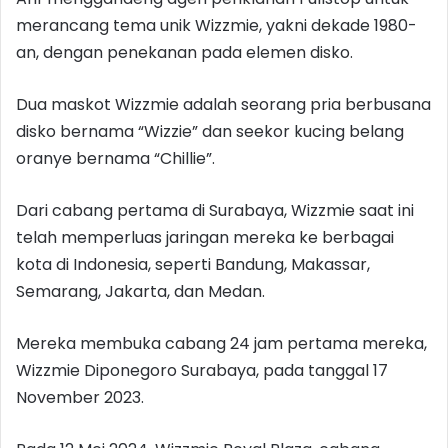
merancang tema unik Wizzmie, yakni dekade 1980-
an, dengan penekanan pada elemen disko.
Dua maskot Wizzmie adalah seorang pria berbusana
disko bernama “Wizzie” dan seekor kucing belang
oranye bernama “Chillie”.
Dari cabang pertama di Surabaya, Wizzmie saat ini
telah memperluas jaringan mereka ke berbagai
kota di Indonesia, seperti Bandung, Makassar,
Semarang, Jakarta, dan Medan.
Mereka membuka cabang 24 jam pertama mereka,
Wizzmie Diponegoro Surabaya, pada tanggal 17
November 2023.