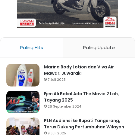
Paling Hits
Paling Update
Marina Body Lotion dan Viva Air
Mawar, Juwarak!
7 Juli 2025
Ejen Ali Bakal Ada The Movie 2 Loh,
Tayang 2025
26 September 2024
PLN Audiensi ke Bupati Tangerang,
Terus Dukung Pertumbuhan Wilayah
9 Juli 2025