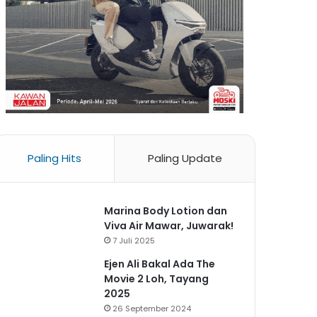
Paling Hits
Paling Update
Marina Body Lotion dan
Viva Air Mawar, Juwarak!
7 Juli 2025
Ejen Ali Bakal Ada The
Movie 2 Loh, Tayang
2025
26 September 2024