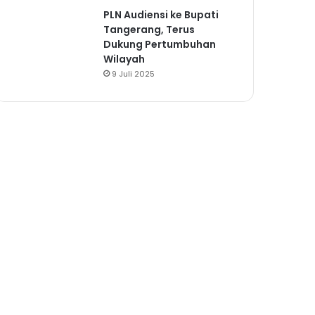
PLN Audiensi ke Bupati
Tangerang, Terus
Dukung Pertumbuhan
Wilayah
9 Juli 2025