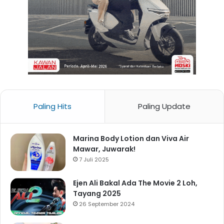
Paling Hits
Paling Update
Marina Body Lotion dan Viva Air
Mawar, Juwarak!
7 Juli 2025
Ejen Ali Bakal Ada The Movie 2 Loh,
Tayang 2025
26 September 2024