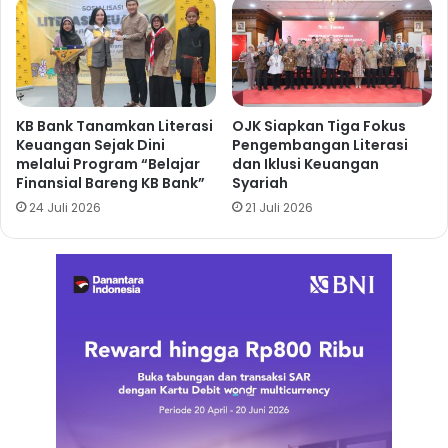
KB Bank Tanamkan Literasi
OJK Siapkan Tiga Fokus
Keuangan Sejak Dini
Pengembangan Literasi
melalui Program “Belajar
dan Iklusi Keuangan
Finansial Bareng KB Bank”
Syariah
24 Juli 2026
21 Juli 2026