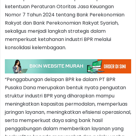
ketentuan Peraturan Otoritas Jasa Keuangan
Nomor 7 Tahun 2024 tentang Bank Perekonomian
Rakyat dan Bank Perekonomian Rakyat Syariah,
sekaligus menjadi langkah strategis dalam
memperkuat ketahanan industri BPR melalui
konsolidasi kelembagaan.
“Penggabungan delapan BPR ke dalam PT BPR
Pusaka Dana merupakan bentuk nyata penguatan
struktur industri BPR yang diharapkan mampu
meningkatkan kapasitas permodalan, memperluas
jaringan layanan, meningkatkan efisiensi operasional,
serta memperkuat daya saing bank hasil
penggabungan dalam memberikan layanan yang