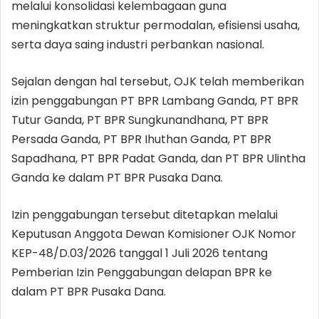
melalui konsolidasi kelembagaan guna
meningkatkan struktur permodalan, efisiensi usaha,
serta daya saing industri perbankan nasional.
Sejalan dengan hal tersebut, OJK telah memberikan
izin penggabungan PT BPR Lambang Ganda, PT BPR
Tutur Ganda, PT BPR Sungkunandhana, PT BPR
Persada Ganda, PT BPR Ihuthan Ganda, PT BPR
Sapadhana, PT BPR Padat Ganda, dan PT BPR Ulintha
Ganda ke dalam PT BPR Pusaka Dana.
Izin penggabungan tersebut ditetapkan melalui
Keputusan Anggota Dewan Komisioner OJK Nomor
KEP-48/D.03/2026 tanggal 1 Juli 2026 tentang
Pemberian Izin Penggabungan delapan BPR ke
dalam PT BPR Pusaka Dana.