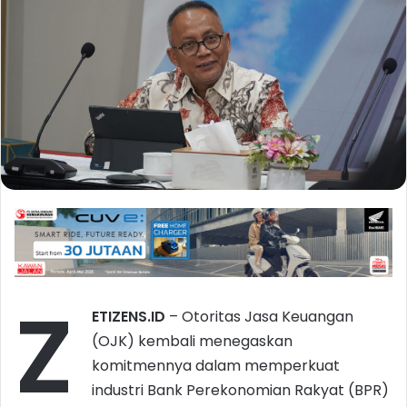
Z
ETIZENS.ID
– Otoritas Jasa Keuangan
(OJK) kembali menegaskan
komitmennya dalam memperkuat
industri Bank Perekonomian Rakyat (BPR)