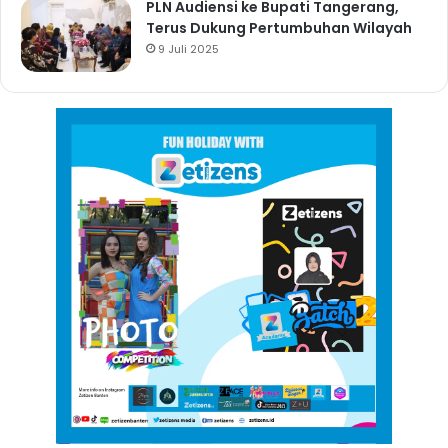
PLN Audiensi ke Bupati Tangerang,
Terus Dukung Pertumbuhan Wilayah
9 Juli 2025