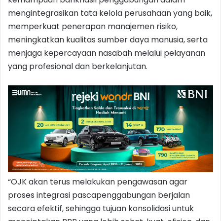
mengintegrasikan tata kelola perusahaan yang baik,
memperkuat penerapan manajemen risiko,
meningkatkan kualitas sumber daya manusia, serta
menjaga kepercayaan nasabah melalui pelayanan
yang profesional dan berkelanjutan.
“OJK akan terus melakukan pengawasan agar
proses integrasi pascapenggabungan berjalan
secara efektif, sehingga tujuan konsolidasi untuk