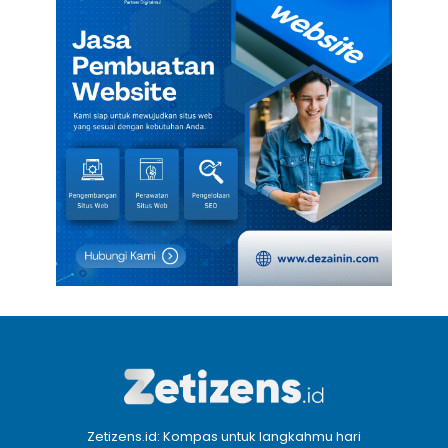
Zetizens.id: Kompas untuk langkahmu hari