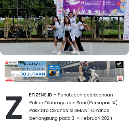
Z
ETIZENS.ID
– Penutupan pelaksanaan
Pekan Olahraga dan Seni (Porsepas IX)
Paskibra Cikande di SMAN 1 Cikande
berlangsung pada 3-4 Februari 2024.