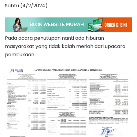
Sabtu (4/2/2024).
Pada acara penutupan nanti ada hiburan
masyarakat yang tidak kalah meriah dari upacara
pembukaan.