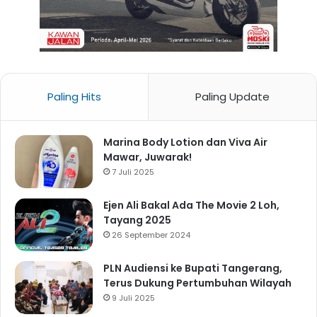
Paling Hits
Paling Update
Marina Body Lotion dan Viva Air
Mawar, Juwarak!
7 Juli 2025
Ejen Ali Bakal Ada The Movie 2 Loh,
Tayang 2025
26 September 2024
PLN Audiensi ke Bupati Tangerang,
Terus Dukung Pertumbuhan Wilayah
9 Juli 2025