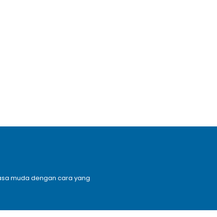
n masa muda dengan cara yang