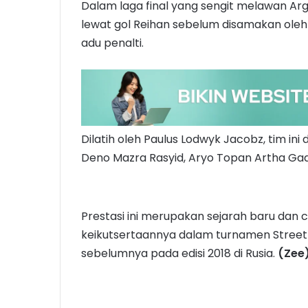
Dalam laga final yang sengit melawan Arg
lewat gol Reihan sebelum disamakan oleh 
adu penalti.
Dilatih oleh Paulus Lodwyk Jacobz, tim ini
Deno Mazra Rasyid, Aryo Topan Artha Gadi
Prestasi ini merupakan sejarah baru dan 
keikutsertaannya dalam turnamen Street
sebelumnya pada edisi 2018 di Rusia.
(Zee