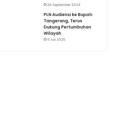
26 September 2024
PLN Audiensi ke Bupati
Tangerang, Terus
Dukung Pertumbuhan
Wilayah
9 Juli 2025