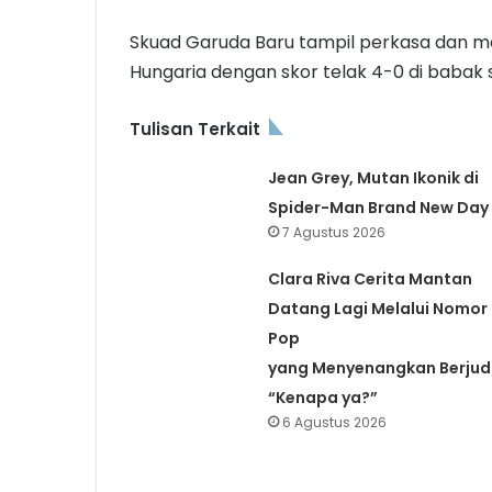
Skuad Garuda Baru tampil perkasa dan m
Hungaria dengan skor telak 4-0 di babak s
Tulisan Terkait
Jean Grey, Mutan Ikonik di
Spider-Man Brand New Day
7 Agustus 2026
Clara Riva Cerita Mantan
Datang Lagi Melalui Nomor
Pop
yang Menyenangkan Berjud
“Kenapa ya?”
6 Agustus 2026