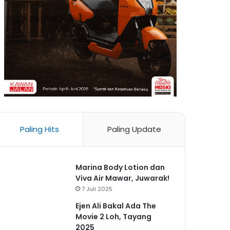
Paling Hits
Paling Update
Marina Body Lotion dan
Viva Air Mawar, Juwarak!
7 Juli 2025
Ejen Ali Bakal Ada The
Movie 2 Loh, Tayang
2025