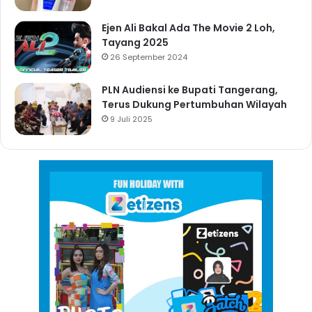
Ejen Ali Bakal Ada The Movie 2 Loh,
Tayang 2025
26 September 2024
PLN Audiensi ke Bupati Tangerang,
Terus Dukung Pertumbuhan Wilayah
9 Juli 2025