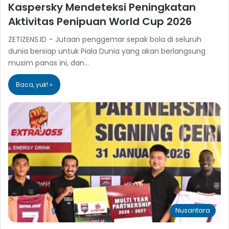
Kaspersky Mendeteksi Peningkatan
Aktivitas Penipuan World Cup 2026
ZETIZENS.ID – Jutaan penggemar sepak bola di seluruh
dunia bersiap untuk Piala Dunia yang akan berlangsung
musim panas ini, dan…
Baca, yuk! »
Nusantara