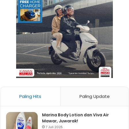
Paling Hits
Paling Update
Marina Body Lotion dan Viva Air
Mawar, Juwarak!
7 Juli 2025