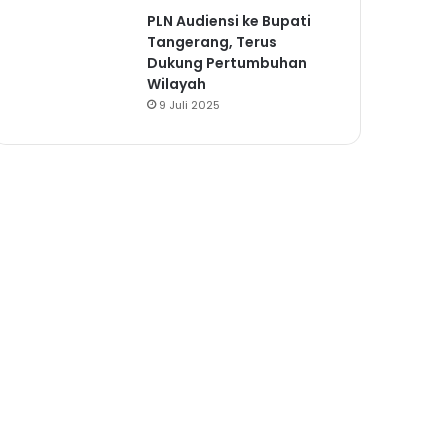
PLN Audiensi ke Bupati
Tangerang, Terus
Dukung Pertumbuhan
Wilayah
9 Juli 2025