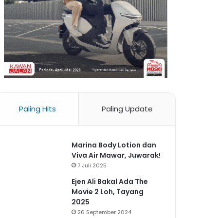
Paling Hits
Paling Update
Marina Body Lotion dan
Viva Air Mawar, Juwarak!
7 Juli 2025
Ejen Ali Bakal Ada The
Movie 2 Loh, Tayang
2025
26 September 2024