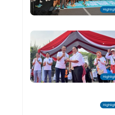
Highlig
Highlig
Highlig