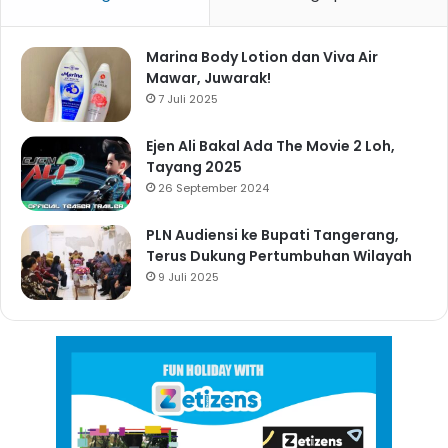
Marina Body Lotion dan Viva Air
Mawar, Juwarak!
7 Juli 2025
Ejen Ali Bakal Ada The Movie 2 Loh,
Tayang 2025
26 September 2024
PLN Audiensi ke Bupati Tangerang,
Terus Dukung Pertumbuhan Wilayah
9 Juli 2025