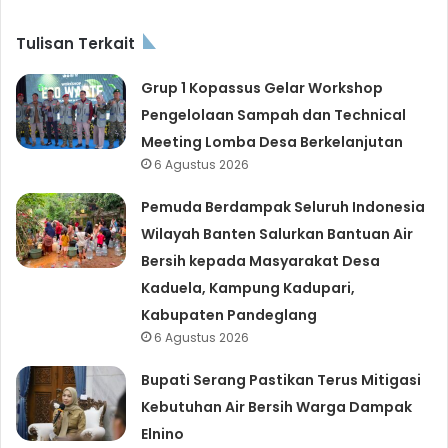
Tulisan Terkait
Grup 1 Kopassus Gelar Workshop
Pengelolaan Sampah dan Technical
Meeting Lomba Desa Berkelanjutan
6 Agustus 2026
Pemuda Berdampak Seluruh Indonesia
Wilayah Banten Salurkan Bantuan Air
Bersih kepada Masyarakat Desa
Kaduela, Kampung Kadupari,
Kabupaten Pandeglang
6 Agustus 2026
Bupati Serang Pastikan Terus Mitigasi
Kebutuhan Air Bersih Warga Dampak
Elnino