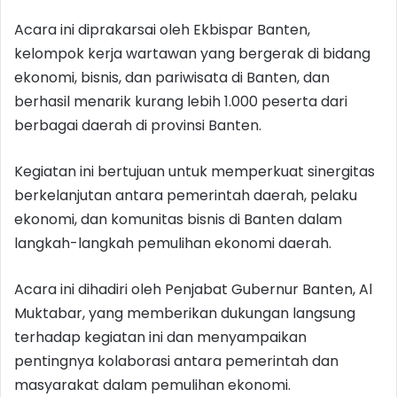
Acara ini diprakarsai oleh Ekbispar Banten,
kelompok kerja wartawan yang bergerak di bidang
ekonomi, bisnis, dan pariwisata di Banten, dan
berhasil menarik kurang lebih 1.000 peserta dari
berbagai daerah di provinsi Banten.
Kegiatan ini bertujuan untuk memperkuat sinergitas
berkelanjutan antara pemerintah daerah, pelaku
ekonomi, dan komunitas bisnis di Banten dalam
langkah-langkah pemulihan ekonomi daerah.
Acara ini dihadiri oleh Penjabat Gubernur Banten, Al
Muktabar, yang memberikan dukungan langsung
terhadap kegiatan ini dan menyampaikan
pentingnya kolaborasi antara pemerintah dan
masyarakat dalam pemulihan ekonomi.