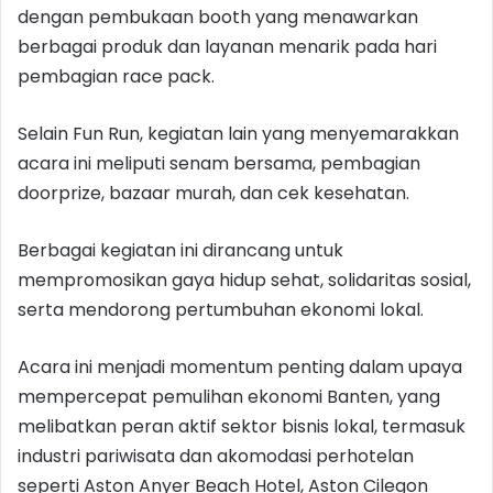
dengan pembukaan booth yang menawarkan
berbagai produk dan layanan menarik pada hari
pembagian race pack.
Selain Fun Run, kegiatan lain yang menyemarakkan
acara ini meliputi senam bersama, pembagian
doorprize, bazaar murah, dan cek kesehatan.
Berbagai kegiatan ini dirancang untuk
mempromosikan gaya hidup sehat, solidaritas sosial,
serta mendorong pertumbuhan ekonomi lokal.
Acara ini menjadi momentum penting dalam upaya
mempercepat pemulihan ekonomi Banten, yang
melibatkan peran aktif sektor bisnis lokal, termasuk
industri pariwisata dan akomodasi perhotelan
seperti Aston Anyer Beach Hotel, Aston Cilegon