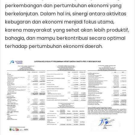
perkembangan dan pertumbuhan ekonomi yang
berkelanjutan. Dalam hal ini, sinergi antara aktivitas
kebugaran dan ekonomi menjadi fokus utama,
karena masyarakat yang sehat akan lebih produktif,
bahagia, dan mampu berkontribusi secara optimal
terhadap pertumbuhan ekonomi daerah.