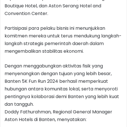
Boutique Hotel, dan Aston Serang Hotel and
Convention Center.
Partisipasi para pelaku bisnis ini menunjukkan
komitmen mereka untuk terus mendukung langkah-
langkah strategis pemerintah daerah dalam
mengembalikan stabilitas ekonomi.
Dengan menggabungkan aktivitas fisik yang
menyenangkan dengan tujuan yang lebih besar,
Banten 5K Fun Run 2024 berhasil memperkuat
hubungan antara komunitas lokal, serta menyoroti
pentingnya kolaborasi demi Banten yang lebih kuat
dan tangguh.
Doddy Fathurahman, Regional General Manager
Aston Hotels di Banten, menyatakan: