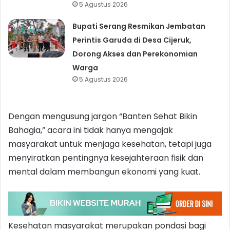
5 Agustus 2026
Bupati Serang Resmikan Jembatan
Perintis Garuda di Desa Cijeruk,
Dorong Akses dan Perekonomian
Warga
5 Agustus 2026
Dengan mengusung jargon “Banten Sehat Bikin
Bahagia,” acara ini tidak hanya mengajak
masyarakat untuk menjaga kesehatan, tetapi juga
menyiratkan pentingnya kesejahteraan fisik dan
mental dalam membangun ekonomi yang kuat.
Kesehatan masyarakat merupakan pondasi bagi