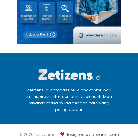
Zetizens.id: Kompas untuk langkahmu hari
ini, inspirasi untuk duniamu esok nanti. Mari
rayakan masa muda dengan cara yang
paling berani.
© 2026 zetizens.id |
designed by dezainin.com