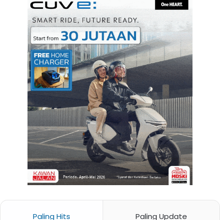
Paling Hits
Paling Update