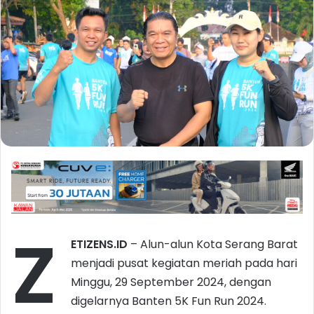
Z
ETIZENS.ID
– Alun-alun Kota Serang Barat
menjadi pusat kegiatan meriah pada hari
Minggu, 29 September 2024, dengan
digelarnya Banten 5K Fun Run 2024.