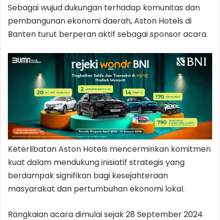
Sebagai wujud dukungan terhadap komunitas dan
pembangunan ekonomi daerah, Aston Hotels di
Banten turut berperan aktif sebagai sponsor acara.
Keterlibatan Aston Hotels mencerminkan komitmen
kuat dalam mendukung inisiatif strategis yang
berdampak signifikan bagi kesejahteraan
masyarakat dan pertumbuhan ekonomi lokal.
Rangkaian acara dimulai sejak 28 September 2024