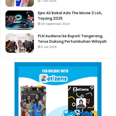
7 Juli 2025
Ejen Ali Bakal Ada The Movie 2 Loh,
Tayang 2025
26 September 2024
PLN Audiensi ke Bupati Tangerang,
Terus Dukung Pertumbuhan Wilayah
9 Juli 2025