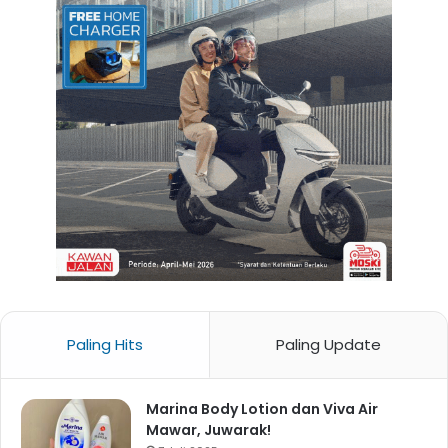
Paling Hits
Paling Update
Marina Body Lotion dan Viva Air
Mawar, Juwarak!