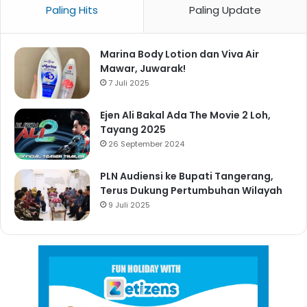
Paling Hits
Paling Update
Marina Body Lotion dan Viva Air
Mawar, Juwarak!
7 Juli 2025
Ejen Ali Bakal Ada The Movie 2 Loh,
Tayang 2025
26 September 2024
PLN Audiensi ke Bupati Tangerang,
Terus Dukung Pertumbuhan Wilayah
9 Juli 2025