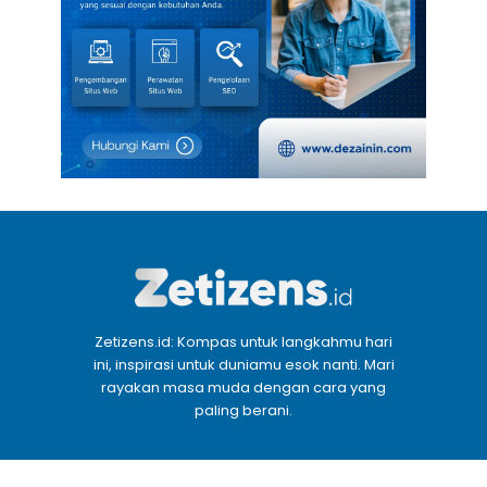
Zetizens.id: Kompas untuk langkahmu hari
ini, inspirasi untuk duniamu esok nanti. Mari
rayakan masa muda dengan cara yang
paling berani.