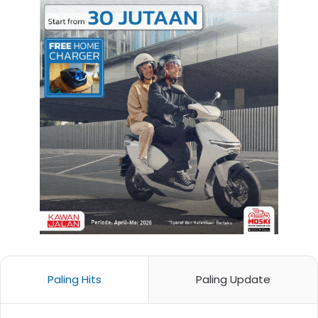
Paling Hits
Paling Update