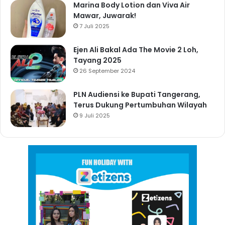
Marina Body Lotion dan Viva Air
Mawar, Juwarak!
7 Juli 2025
Ejen Ali Bakal Ada The Movie 2 Loh,
Tayang 2025
26 September 2024
PLN Audiensi ke Bupati Tangerang,
Terus Dukung Pertumbuhan Wilayah
9 Juli 2025