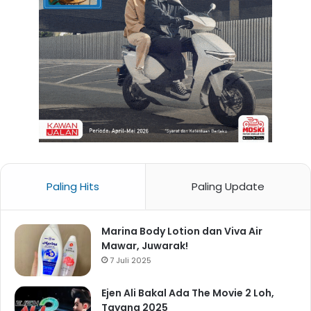
Paling Hits
Paling Update
Marina Body Lotion dan Viva Air
Mawar, Juwarak!
7 Juli 2025
Ejen Ali Bakal Ada The Movie 2 Loh,
Tayang 2025