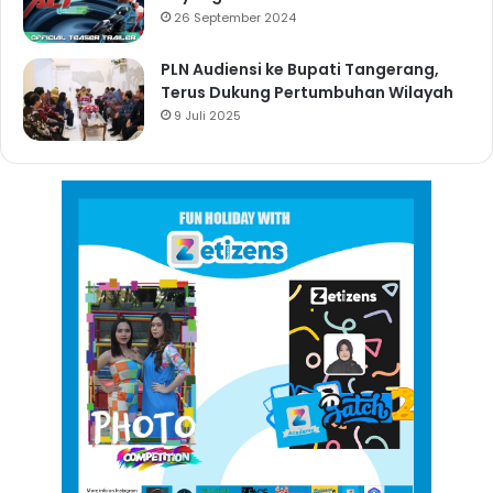
26 September 2024
PLN Audiensi ke Bupati Tangerang,
Terus Dukung Pertumbuhan Wilayah
9 Juli 2025