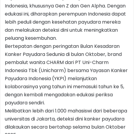
Indonesia, khususnya Gen Z dan Gen Alpha. Dengan
edukasi ini, diharapkan perempuan Indonesia dapat
lebih peduli dengan kesehatan payudara mereka
dan melakukan deteksi dini untuk meningkatkan
peluang kesembuhan.
Bertepatan dengan peringatan Bulan Kesadaran
Kanker Payudara Sedunia di bulan Oktober, brand
pembalut wanita CHARM dari PT Uni-Charm
Indonesia Tbk (Unicharm) bersama Yayasan Kanker
Payudara Indonesia (YKPI) melanjutkan
kolaborasinya yang tahun ini memasuki tahun ke 5,
dengan kembali mengadakan edukasi periksa
payudara sendiri.
Melibatkan lebih dari 1.000 mahasiswi dari beberapa
universitas di Jakarta, deteksi dini kanker payudara
dilakaukan secara bertahap selama bulan Oktober