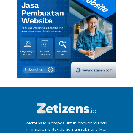
Zetizens.id: Kompas untuk langkahmu hari
ini, inspirasi untuk duniamu esok nanti. Mari