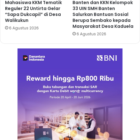
Mahasiswa KKM Tematik
Banten dan KKN Kelompok
Reguler 22 Untirta Gelar
33 UIN SMH Banten
“Sapa Dukcapil” di Desa
Salurkan Bantuan Sosial
Walikukun
Berupa Sembako kepada
Masyarakat Desa Kaduela
6 Agustus 2026
6 Agustus 2026