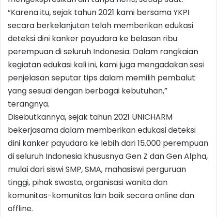
“Karena itu, sejak tahun 2021 kami bersama YKPI
secara berkelanjutan telah memberikan edukasi
deteksi dini kanker payudara ke belasan ribu
perempuan di seluruh Indonesia. Dalam rangkaian
kegiatan edukasi kali ini, kami juga mengadakan sesi
penjelasan seputar tips dalam memilih pembalut
yang sesuai dengan berbagai kebutuhan,”
terangnya.
Disebutkannya, sejak tahun 2021 UNICHARM
bekerjasama dalam memberikan edukasi deteksi
dini kanker payudara ke lebih dari 15.000 perempuan
di seluruh Indonesia khususnya Gen Z dan Gen Alpha,
mulai dari siswi SMP, SMA, mahasiswi perguruan
tinggi, pihak swasta, organisasi wanita dan
komunitas-komunitas lain baik secara online dan
offline.