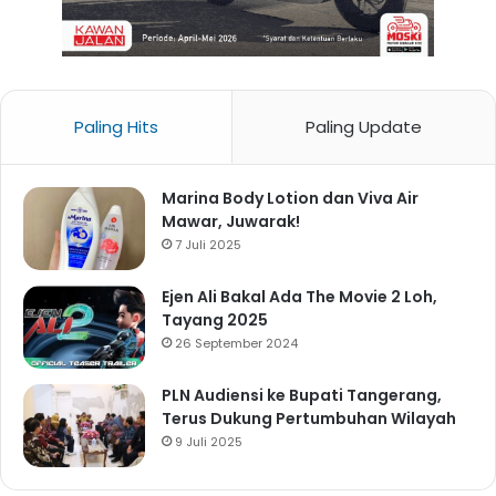
Paling Hits
Paling Update
Marina Body Lotion dan Viva Air
Mawar, Juwarak!
7 Juli 2025
Ejen Ali Bakal Ada The Movie 2 Loh,
Tayang 2025
26 September 2024
PLN Audiensi ke Bupati Tangerang,
Terus Dukung Pertumbuhan Wilayah
9 Juli 2025