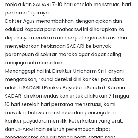
melakukan SADARI 7-10 hari setelah menstruasi hari
pertama,” ujarnya.
Dokter Agus menambahkan, dengan ajakan dan
edukasi kepada para mahasiswi ini diharapkan ke
depannya mereka akan menjadi agen edukasi dan
menyebarkan kebiasaan SADARI ke banyak
perempuan di sekitar mereka agar dapat saling
menjaga satu sama lain.
Menanggapi hal ini, Direktur Unicharm Sri Haryani
mengatakan, “Kunci deteksi dini kanker payudara
adalah SADARI (Periksa Payudara Sendiri). Karena
SADARI direkomendasikan untuk dilakukan 7 hingga
10 hari setelah hari pertama menstruasi, kami
meyakini bahwa menstruasi dan pencegahan
kanker payudara memiliki keterkaitan yang erat,
dan CHARM ingin seluruh perempuan dapat
mengekspresikan diri tanpa henti, setiap saat.