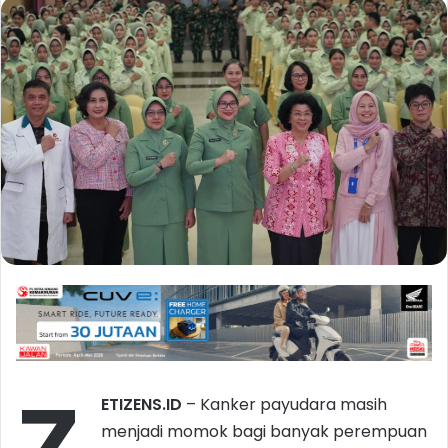
ETIZENS.ID
– Kanker payudara masih
menjadi momok bagi banyak perempuan