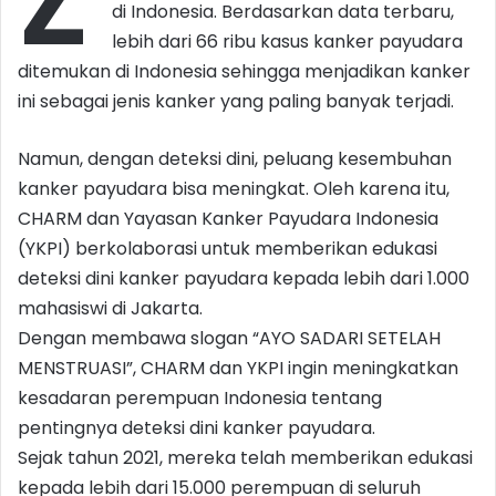
Z
di Indonesia. Berdasarkan data terbaru,
lebih dari 66 ribu kasus kanker payudara
ditemukan di Indonesia sehingga menjadikan kanker
ini sebagai jenis kanker yang paling banyak terjadi.
Namun, dengan deteksi dini, peluang kesembuhan
kanker payudara bisa meningkat. Oleh karena itu,
CHARM dan Yayasan Kanker Payudara Indonesia
(YKPI) berkolaborasi untuk memberikan edukasi
deteksi dini kanker payudara kepada lebih dari 1.000
mahasiswi di Jakarta.
Dengan membawa slogan “AYO SADARI SETELAH
MENSTRUASI”, CHARM dan YKPI ingin meningkatkan
kesadaran perempuan Indonesia tentang
pentingnya deteksi dini kanker payudara.
Sejak tahun 2021, mereka telah memberikan edukasi
kepada lebih dari 15.000 perempuan di seluruh