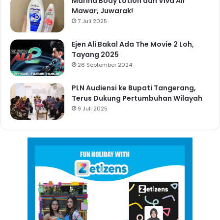
Marina Body Lotion dan Viva Air
Mawar, Juwarak!
7 Juli 2025
Ejen Ali Bakal Ada The Movie 2 Loh,
Tayang 2025
26 September 2024
PLN Audiensi ke Bupati Tangerang,
Terus Dukung Pertumbuhan Wilayah
9 Juli 2025