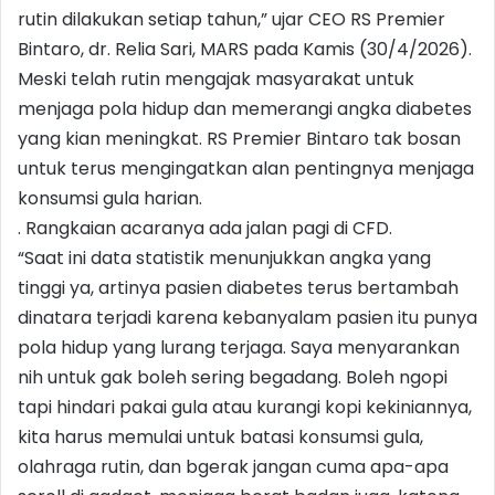
rutin dilakukan setiap tahun,” ujar CEO RS Premier
Bintaro, dr. Relia Sari, MARS pada Kamis (30/4/2026).
Meski telah rutin mengajak masyarakat untuk
menjaga pola hidup dan memerangi angka diabetes
yang kian meningkat. RS Premier Bintaro tak bosan
untuk terus mengingatkan alan pentingnya menjaga
konsumsi gula harian.
. Rangkaian acaranya ada jalan pagi di CFD.
“Saat ini data statistik menunjukkan angka yang
tinggi ya, artinya pasien diabetes terus bertambah
dinatara terjadi karena kebanyalam pasien itu punya
pola hidup yang lurang terjaga. Saya menyarankan
nih untuk gak boleh sering begadang. Boleh ngopi
tapi hindari pakai gula atau kurangi kopi kekiniannya,
kita harus memulai untuk batasi konsumsi gula,
olahraga rutin, dan bgerak jangan cuma apa-apa