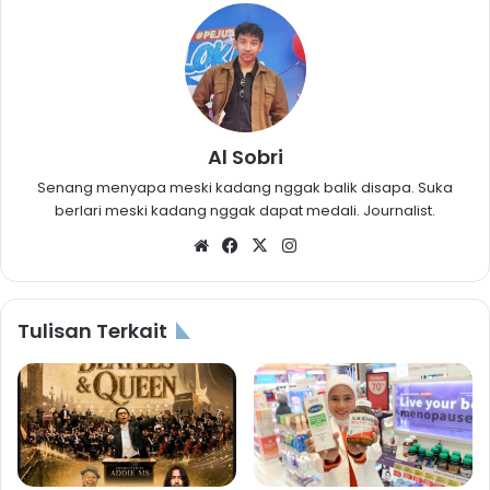
Al Sobri
Senang menyapa meski kadang nggak balik disapa. Suka
berlari meski kadang nggak dapat medali. Journalist.
Website
Facebook
X
Instagram
Tulisan Terkait