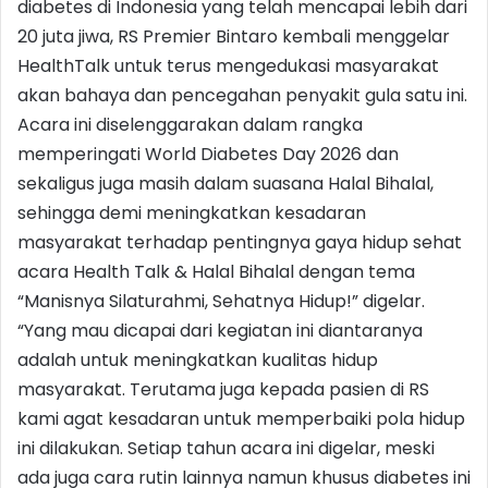
diabetes di Indonesia yang telah mencapai lebih dari
20 juta jiwa, RS Premier Bintaro kembali menggelar
HealthTalk untuk terus mengedukasi masyarakat
akan bahaya dan pencegahan penyakit gula satu ini.
Acara ini diselenggarakan dalam rangka
memperingati World Diabetes Day 2026 dan
sekaligus juga masih dalam suasana Halal Bihalal,
sehingga demi meningkatkan kesadaran
masyarakat terhadap pentingnya gaya hidup sehat
acara Health Talk & Halal Bihalal dengan tema
“Manisnya Silaturahmi, Sehatnya Hidup!” digelar.
“Yang mau dicapai dari kegiatan ini diantaranya
adalah untuk meningkatkan kualitas hidup
masyarakat. Terutama juga kepada pasien di RS
kami agat kesadaran untuk memperbaiki pola hidup
ini dilakukan. Setiap tahun acara ini digelar, meski
ada juga cara rutin lainnya namun khusus diabetes ini