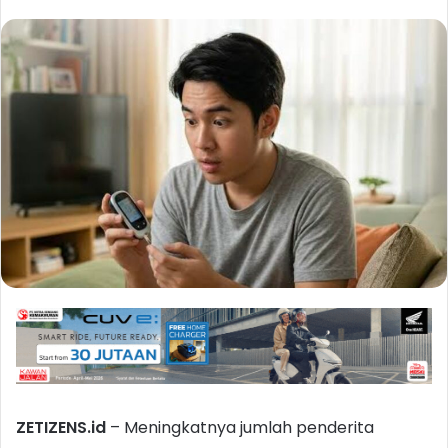
ZETIZENS.id
– Meningkatnya jumlah penderita