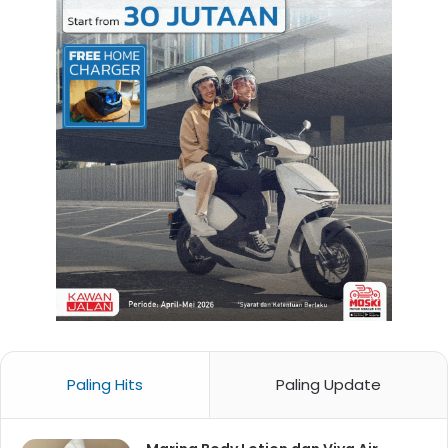
Paling Hits
Paling Update