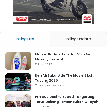
Paling Hits
Paling Update
Marina Body Lotion dan Viva Air
Mawar, Juwarak!
7 Juli 2025
Ejen Ali Bakal Ada The Movie 2 Loh,
Tayang 2025
26 September 2024
PLN Audiensi ke Bupati Tangerang,
Terus Dukung Pertumbuhan Wilayah
9 Juli 2025