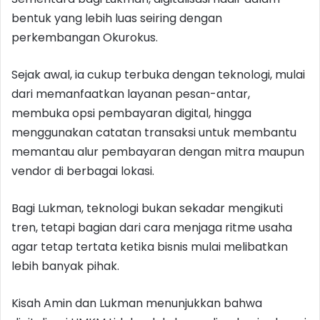
bentuk yang lebih luas seiring dengan
perkembangan Okurokus.
Sejak awal, ia cukup terbuka dengan teknologi, mulai
dari memanfaatkan layanan pesan-antar,
membuka opsi pembayaran digital, hingga
menggunakan catatan transaksi untuk membantu
memantau alur pembayaran dengan mitra maupun
vendor di berbagai lokasi.
Bagi Lukman, teknologi bukan sekadar mengikuti
tren, tetapi bagian dari cara menjaga ritme usaha
agar tetap tertata ketika bisnis mulai melibatkan
lebih banyak pihak.
Kisah Amin dan Lukman menunjukkan bahwa