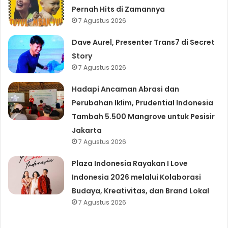
Pernah Hits di Zamannya
7 Agustus 2026
Dave Aurel, Presenter Trans7 di Secret
Story
7 Agustus 2026
Hadapi Ancaman Abrasi dan
Perubahan Iklim, Prudential Indonesia
Tambah 5.500 Mangrove untuk Pesisir
Jakarta
7 Agustus 2026
Plaza Indonesia Rayakan I Love
Indonesia 2026 melalui Kolaborasi
Budaya, Kreativitas, dan Brand Lokal
7 Agustus 2026