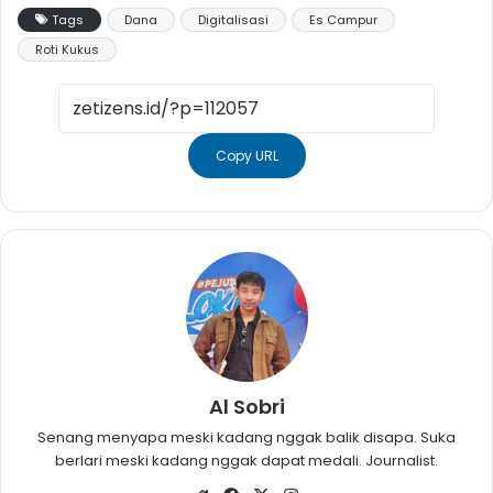
Tags
Dana
Digitalisasi
Es Campur
Roti Kukus
Copy URL
Al Sobri
Senang menyapa meski kadang nggak balik disapa. Suka
berlari meski kadang nggak dapat medali. Journalist.