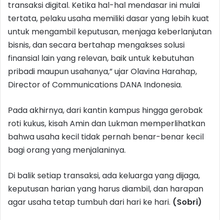
transaksi digital. Ketika hal-hal mendasar ini mulai
tertata, pelaku usaha memiliki dasar yang lebih kuat
untuk mengambil keputusan, menjaga keberlanjutan
bisnis, dan secara bertahap mengakses solusi
finansial lain yang relevan, baik untuk kebutuhan
pribadi maupun usahanya,” ujar Olavina Harahap,
Director of Communications DANA Indonesia.
Pada akhirnya, dari kantin kampus hingga gerobak
roti kukus, kisah Amin dan Lukman memperlihatkan
bahwa usaha kecil tidak pernah benar-benar kecil
bagi orang yang menjalaninya.
Di balik setiap transaksi, ada keluarga yang dijaga,
keputusan harian yang harus diambil, dan harapan
agar usaha tetap tumbuh dari hari ke hari.
(Sobri)