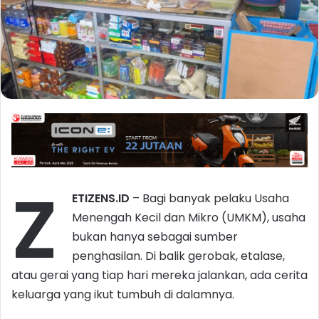
Z
ETIZENS.ID
– Bagi banyak pelaku Usaha
Menengah Kecil dan Mikro (UMKM), usaha
bukan hanya sebagai sumber
penghasilan. Di balik gerobak, etalase,
atau gerai yang tiap hari mereka jalankan, ada cerita
keluarga yang ikut tumbuh di dalamnya.