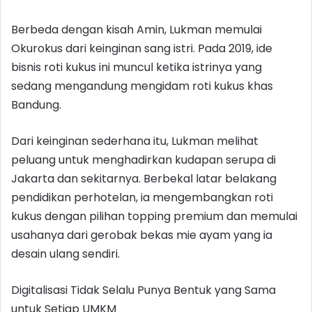
Berbeda dengan kisah Amin, Lukman memulai
Okurokus dari keinginan sang istri. Pada 2019, ide
bisnis roti kukus ini muncul ketika istrinya yang
sedang mengandung mengidam roti kukus khas
Bandung.
Dari keinginan sederhana itu, Lukman melihat
peluang untuk menghadirkan kudapan serupa di
Jakarta dan sekitarnya. Berbekal latar belakang
pendidikan perhotelan, ia mengembangkan roti
kukus dengan pilihan topping premium dan memulai
usahanya dari gerobak bekas mie ayam yang ia
desain ulang sendiri.
Digitalisasi Tidak Selalu Punya Bentuk yang Sama
untuk Setiap UMKM