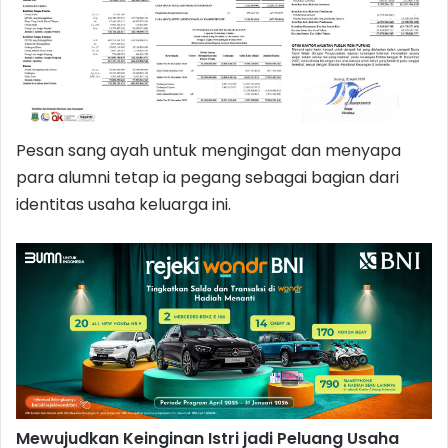
Pesan sang ayah untuk mengingat dan menyapa
para alumni tetap ia pegang sebagai bagian dari
identitas usaha keluarga ini.
Mewujudkan Keinginan Istri jadi Peluang Usaha