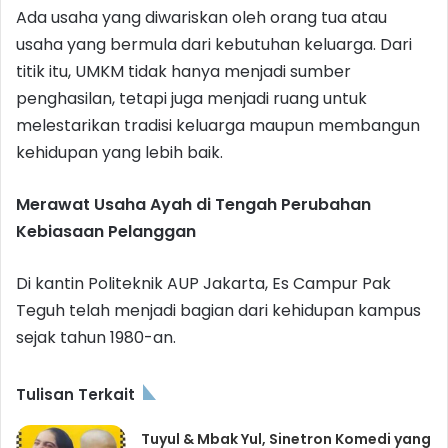
Ada usaha yang diwariskan oleh orang tua atau
usaha yang bermula dari kebutuhan keluarga. Dari
titik itu, UMKM tidak hanya menjadi sumber
penghasilan, tetapi juga menjadi ruang untuk
melestarikan tradisi keluarga maupun membangun
kehidupan yang lebih baik.
Merawat Usaha Ayah di Tengah Perubahan
Kebiasaan Pelanggan
Di kantin Politeknik AUP Jakarta, Es Campur Pak
Teguh telah menjadi bagian dari kehidupan kampus
sejak tahun 1980-an.
Tulisan Terkait
Tuyul & Mbak Yul, Sinetron Komedi yang