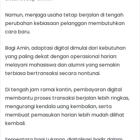
Namun, menjaga usaha tetap berjalan di tengah
perubahan kebiasaan pelanggan membutuhkan
cara baru.
Bagi Amin, adaptasi digital dimulai dari kebutuhan
yang paling dekat dengan operasional harian:
melayani mahasiswa dan alumni yang semakin
terbiasa bertransaksi secara nontunai.
Di tengah jam ramai kantin, pembayaran digital
membantu proses transaksi berjalan lebih ringkas,
mengurangi kendala uang kembalian, serta
membuat pemasukan harian lebih mudah dilihat
kembali.
Sementara bagi Lukman, digitalisasi hadir dalam