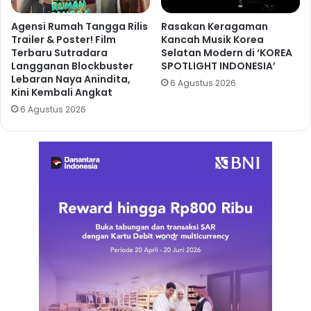
Agensi Rumah Tangga Rilis
Rasakan Keragaman
Trailer & Poster! Film
Kancah Musik Korea
Terbaru Sutradara
Selatan Modern di ‘KOREA
Langganan Blockbuster
SPOTLIGHT INDONESIA’
Lebaran Naya Anindita,
6 Agustus 2026
Kini Kembali Angkat
6 Agustus 2026