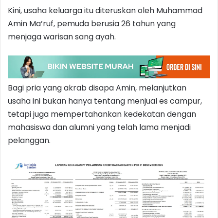
Kini, usaha keluarga itu diteruskan oleh Muhammad
Amin Ma’ruf, pemuda berusia 26 tahun yang
menjaga warisan sang ayah.
Bagi pria yang akrab disapa Amin, melanjutkan
usaha ini bukan hanya tentang menjual es campur,
tetapi juga mempertahankan kedekatan dengan
mahasiswa dan alumni yang telah lama menjadi
pelanggan.