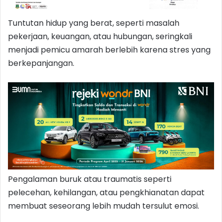
Tuntutan hidup yang berat, seperti masalah
pekerjaan, keuangan, atau hubungan, seringkali
menjadi pemicu amarah berlebih karena stres yang
berkepanjangan.
Pengalaman buruk atau traumatis seperti
pelecehan, kehilangan, atau pengkhianatan dapat
membuat seseorang lebih mudah tersulut emosi.