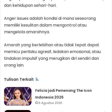
dan kehidupan sehari-hari.
Anger issues adalah kondisi di mana seseorang
memiliki kesulitan dalam mengontrol atau
mengelola amarahnya.
Amarah yang berlebihan atau tidak tepat dapat
memicu perilaku agresif, ledakan emosional, atau
tindakan impulsif yang merugikan diri sendiri dan
orang lain.
Tulisan Terkait
Felicia jadi Pemenang The Icon
Indonesia 2026
6 Agustus 2026