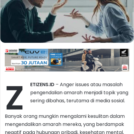
Z
ETIZENS.ID
– Anger issues atau masalah
pengendalian amarah menjadi topik yang
sering dibahas, terutama di media sosial.
Banyak orang mungkin mengalami kesulitan dalam
mengendalikan amarah mereka, yang berdampak
negatif pada hubungan pribadi, kesehatan mental,