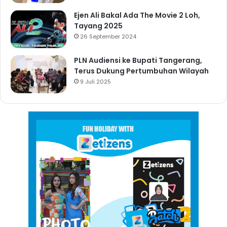
Ejen Ali Bakal Ada The Movie 2 Loh,
Tayang 2025
26 September 2024
PLN Audiensi ke Bupati Tangerang,
Terus Dukung Pertumbuhan Wilayah
9 Juli 2025