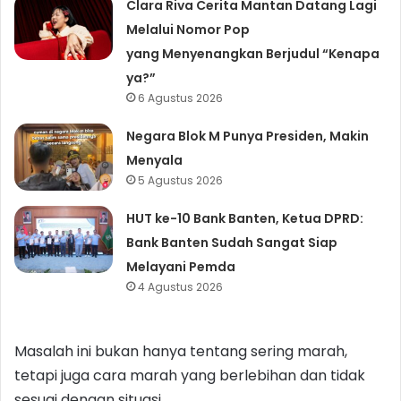
Clara Riva Cerita Mantan Datang Lagi
Melalui Nomor Pop
yang Menyenangkan Berjudul “Kenapa
ya?”
6 Agustus 2026
Negara Blok M Punya Presiden, Makin
Menyala
5 Agustus 2026
HUT ke-10 Bank Banten, Ketua DPRD:
Bank Banten Sudah Sangat Siap
Melayani Pemda
4 Agustus 2026
Masalah ini bukan hanya tentang sering marah,
tetapi juga cara marah yang berlebihan dan tidak
sesuai dengan situasi.