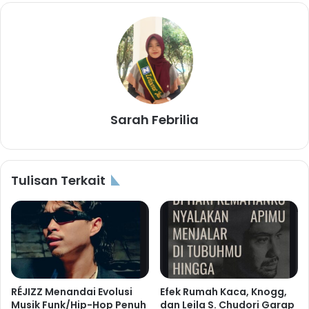
Sarah Febrilia
Tulisan Terkait
RÉJIZZ Menandai Evolusi
Efek Rumah Kaca, Knogg,
Musik Funk/Hip-Hop Penuh
dan Leila S. Chudori Garap