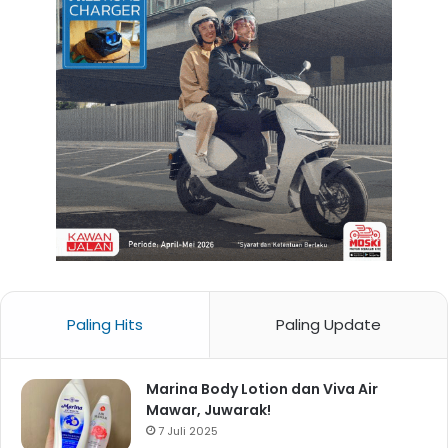
Paling Hits
Paling Update
Marina Body Lotion dan Viva Air
Mawar, Juwarak!
7 Juli 2025