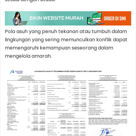
Pola asuh yang penuh tekanan atau tumbuh dalam
lingkungan yang sering memunculkan konflik dapat
memengaruhi kemampuan seseorang dalam
mengelola amarah.