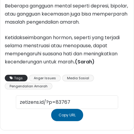
Beberapa gangguan mental seperti depresi, bipolar,
atau gangguan kecemasan juga bisa memperparah
masalah pengendalian amarah.
Ketidakseimbangan hormon, seperti yang terjadi
selama menstruasi atau menopause, dapat
mempengaruhi suasana hati dan meningkatkan
kecenderungan untuk marah
.(Sarah)
Tags
Anger Issues
Media Sosial
Pengendalian Amarah
Copy URL