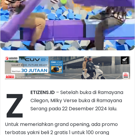
Z
ETIZENS.ID
– Setelah buka di Ramayana
Cilegon, Milky Verse buka di Ramayana
Serang pada 22 Desember 2024 lalu.
Untuk memeriahkan grand opening, ada promo
terbatas yakni beli 2 gratis 1 untuk 100 orang