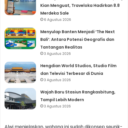
Kian Menguat, Traveloka Hadirkan 8.8
Merdeka Sale
6 Agustus 2026
Menyulap Banten Menjadi ‘The Next
Bali’: Antara Potensi Geografis dan
Tantangan Realitas
3 Agustus 2026
Hengdian World Studios, Studio Film
dan Televisi Terbesar di Dunia
3 Agustus 2026
Wajah Baru Stasiun Rangkasbitung,
Tampil Lebih Modern
3 Agustus 2026
Alwi menjelaskan, wahana ini sudah dikonsep seunik-