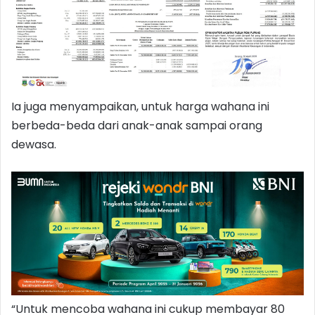
Ia juga menyampaikan, untuk harga wahana ini
berbeda-beda dari anak-anak sampai orang
dewasa.
“Untuk mencoba wahana ini cukup membayar 80