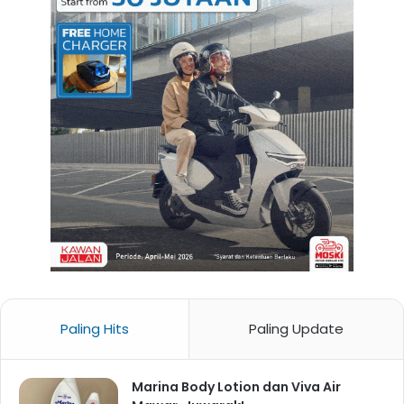
Paling Hits
Paling Update
Marina Body Lotion dan Viva Air