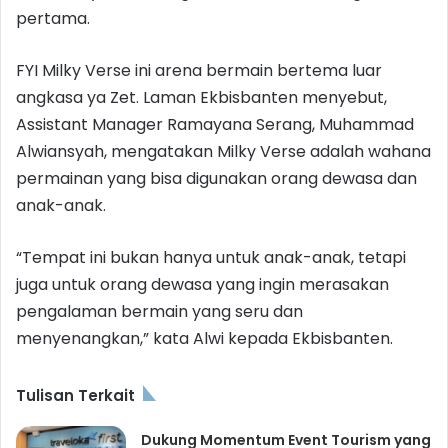
pertama.
FYI Milky Verse ini arena bermain bertema luar
angkasa ya Zet. Laman Ekbisbanten menyebut,
Assistant Manager Ramayana Serang, Muhammad
Alwiansyah, mengatakan Milky Verse adalah wahana
permainan yang bisa digunakan orang dewasa dan
anak-anak.
“Tempat ini bukan hanya untuk anak-anak, tetapi
juga untuk orang dewasa yang ingin merasakan
pengalaman bermain yang seru dan
menyenangkan,” kata Alwi kepada Ekbisbanten.
Tulisan Terkait
Dukung Momentum Event Tourism yang