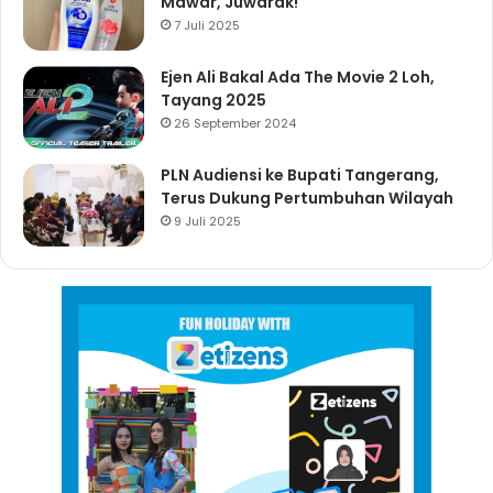
Mawar, Juwarak!
7 Juli 2025
Ejen Ali Bakal Ada The Movie 2 Loh,
Tayang 2025
26 September 2024
PLN Audiensi ke Bupati Tangerang,
Terus Dukung Pertumbuhan Wilayah
9 Juli 2025