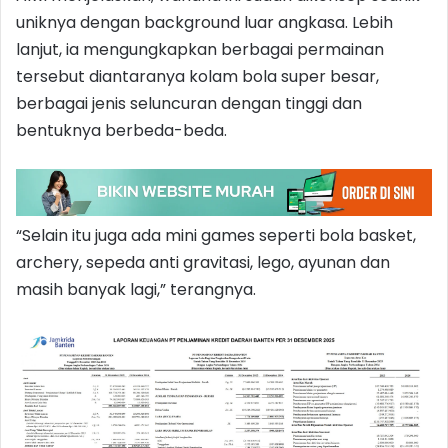
uniknya dengan background luar angkasa. Lebih
lanjut, ia mengungkapkan berbagai permainan
tersebut diantaranya kolam bola super besar,
berbagai jenis seluncuran dengan tinggi dan
bentuknya berbeda-beda.
“Selain itu juga ada mini games seperti bola basket,
archery, sepeda anti gravitasi, lego, ayunan dan
masih banyak lagi,” terangnya.