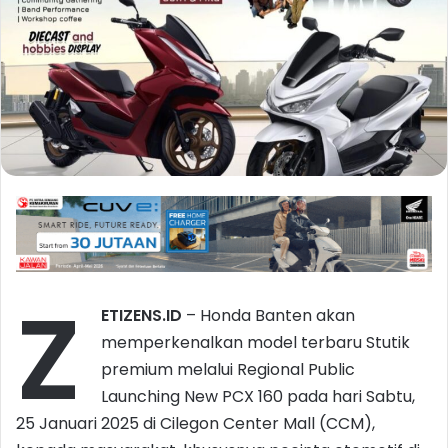
Z
ETIZENS.ID
– Honda Banten akan
memperkenalkan model terbaru Stutik
premium melalui Regional Public
Launching New PCX 160 pada hari Sabtu,
25 Januari 2025 di Cilegon Center Mall (CCM),