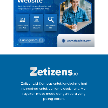
Zetizens.id: Kompas untuk langkahmu hari
ini, inspirasi untuk duniamu esok nanti. Mari
rayakan masa muda dengan cara yang
paling berani.