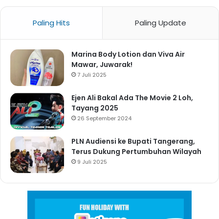
Paling Hits
Paling Update
Marina Body Lotion dan Viva Air
Mawar, Juwarak!
7 Juli 2025
Ejen Ali Bakal Ada The Movie 2 Loh,
Tayang 2025
26 September 2024
PLN Audiensi ke Bupati Tangerang,
Terus Dukung Pertumbuhan Wilayah
9 Juli 2025