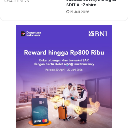
24 Juli 2026
SDIT Al-Zahira
21 Juli 2026