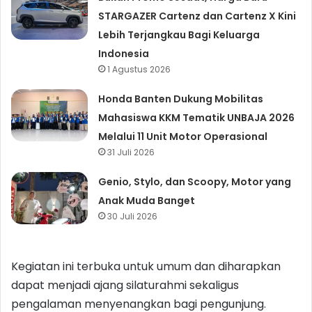
STARGAZER Cartenz dan Cartenz X Kini
Lebih Terjangkau Bagi Keluarga
Indonesia
1 Agustus 2026
Honda Banten Dukung Mobilitas
Mahasiswa KKM Tematik UNBAJA 2026
Melalui 11 Unit Motor Operasional
31 Juli 2026
Genio, Stylo, dan Scoopy, Motor yang
Anak Muda Banget
30 Juli 2026
Kegiatan ini terbuka untuk umum dan diharapkan
dapat menjadi ajang silaturahmi sekaligus
pengalaman menyenangkan bagi pengunjung.