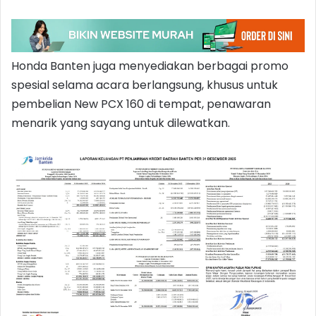
Honda Banten juga menyediakan berbagai promo
spesial selama acara berlangsung, khusus untuk
pembelian New PCX 160 di tempat, penawaran
menarik yang sayang untuk dilewatkan.