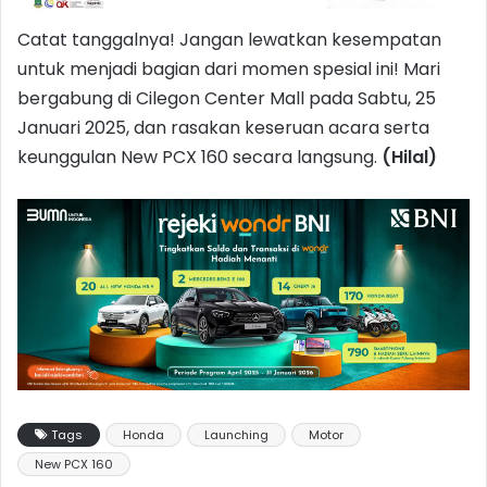
Catat tanggalnya! Jangan lewatkan kesempatan
untuk menjadi bagian dari momen spesial ini! Mari
bergabung di Cilegon Center Mall pada Sabtu, 25
Januari 2025, dan rasakan keseruan acara serta
keunggulan New PCX 160 secara langsung.
(Hilal)
Tags
Honda
Launching
Motor
New PCX 160