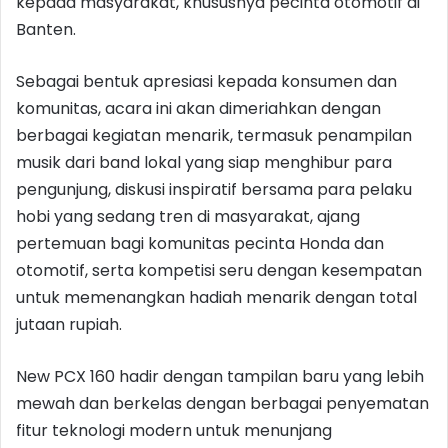
kepada masyarakat, khususnya pecinta otomotif di
Banten.
Sebagai bentuk apresiasi kepada konsumen dan
komunitas, acara ini akan dimeriahkan dengan
berbagai kegiatan menarik, termasuk penampilan
musik dari band lokal yang siap menghibur para
pengunjung, diskusi inspiratif bersama para pelaku
hobi yang sedang tren di masyarakat, ajang
pertemuan bagi komunitas pecinta Honda dan
otomotif, serta kompetisi seru dengan kesempatan
untuk memenangkan hadiah menarik dengan total
jutaan rupiah.
New PCX 160 hadir dengan tampilan baru yang lebih
mewah dan berkelas dengan berbagai penyematan
fitur teknologi modern untuk menunjang