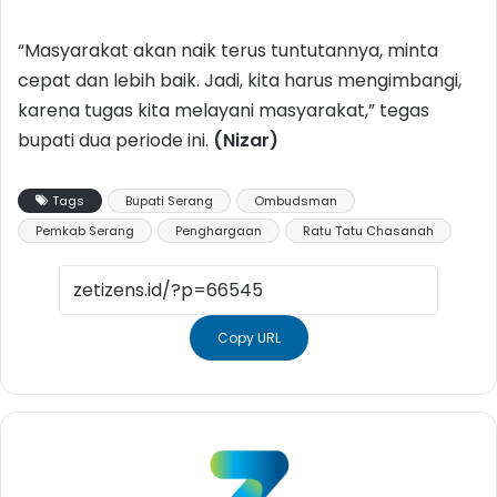
“Masyarakat akan naik terus tuntutannya, minta
cepat dan lebih baik. Jadi, kita harus mengimbangi,
karena tugas kita melayani masyarakat,” tegas
bupati dua periode ini.
(Nizar)
Tags
Bupati Serang
Ombudsman
Pemkab Serang
Penghargaan
Ratu Tatu Chasanah
Copy URL