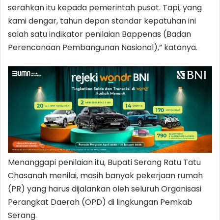
serahkan itu kepada pemerintah pusat. Tapi, yang
kami dengar, tahun depan standar kepatuhan ini
salah satu indikator penilaian Bappenas (Badan
Perencanaan Pembangunan Nasional),” katanya.
Menanggapi penilaian itu, Bupati Serang Ratu Tatu
Chasanah menilai, masih banyak pekerjaan rumah
(PR) yang harus dijalankan oleh seluruh Organisasi
Perangkat Daerah (OPD) di lingkungan Pemkab
Serang.