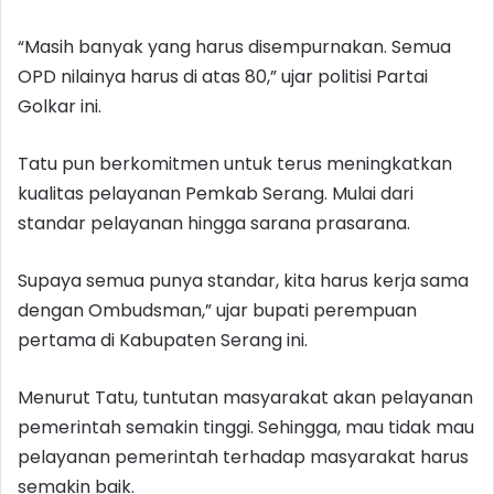
“Masih banyak yang harus disempurnakan. Semua
OPD nilainya harus di atas 80,” ujar politisi Partai
Golkar ini.
Tatu pun berkomitmen untuk terus meningkatkan
kualitas pelayanan Pemkab Serang. Mulai dari
standar pelayanan hingga sarana prasarana.
Supaya semua punya standar, kita harus kerja sama
dengan Ombudsman,” ujar bupati perempuan
pertama di Kabupaten Serang ini.
Menurut Tatu, tuntutan masyarakat akan pelayanan
pemerintah semakin tinggi. Sehingga, mau tidak mau
pelayanan pemerintah terhadap masyarakat harus
semakin baik.