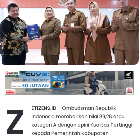
Z
ETIZENS.ID
– Ombudsman Republik
Indonesia memberikan nilai 89,28 atau
kategori A dengan opini Kualitas Tertinggi
kepada Pemerintah Kabupaten