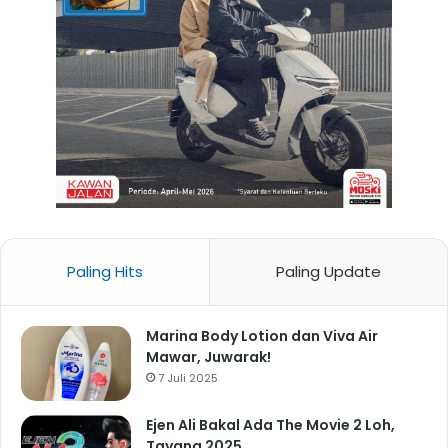
Paling Hits
Paling Update
Marina Body Lotion dan Viva Air
Mawar, Juwarak!
7 Juli 2025
Ejen Ali Bakal Ada The Movie 2 Loh,
Tayang 2025