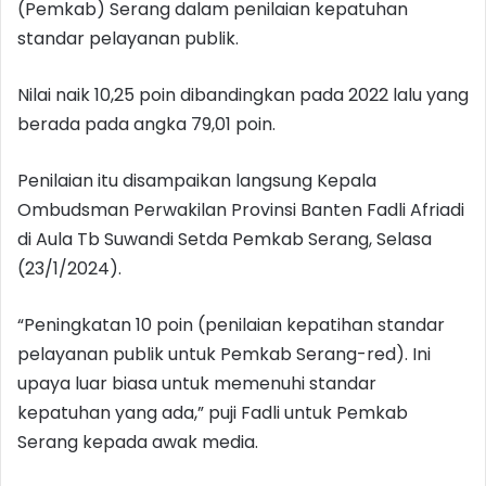
(Pemkab) Serang dalam penilaian kepatuhan
standar pelayanan publik.
Nilai naik 10,25 poin dibandingkan pada 2022 lalu yang
berada pada angka 79,01 poin.
Penilaian itu disampaikan langsung Kepala
Ombudsman Perwakilan Provinsi Banten Fadli Afriadi
di Aula Tb Suwandi Setda Pemkab Serang, Selasa
(23/1/2024).
“Peningkatan 10 poin (penilaian kepatihan standar
pelayanan publik untuk Pemkab Serang-red). Ini
upaya luar biasa untuk memenuhi standar
kepatuhan yang ada,” puji Fadli untuk Pemkab
Serang kepada awak media.