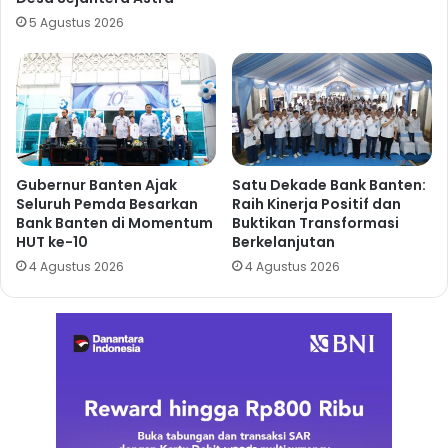
5 Agustus 2026
Gubernur Banten Ajak
Satu Dekade Bank Banten:
Seluruh Pemda Besarkan
Raih Kinerja Positif dan
Bank Banten di Momentum
Buktikan Transformasi
HUT ke-10
Berkelanjutan
4 Agustus 2026
4 Agustus 2026