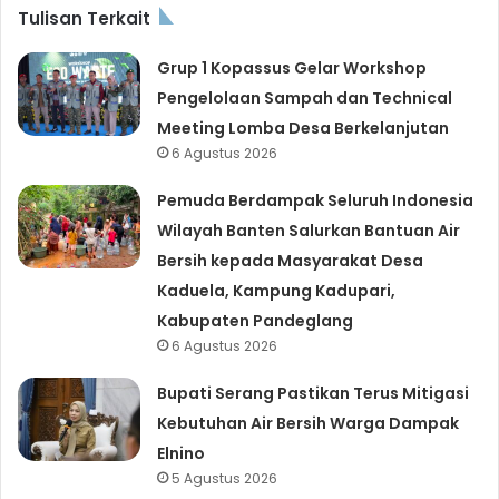
Tulisan Terkait
Grup 1 Kopassus Gelar Workshop
Pengelolaan Sampah dan Technical
Meeting Lomba Desa Berkelanjutan
6 Agustus 2026
Pemuda Berdampak Seluruh Indonesia
Wilayah Banten Salurkan Bantuan Air
Bersih kepada Masyarakat Desa
Kaduela, Kampung Kadupari,
Kabupaten Pandeglang
6 Agustus 2026
Bupati Serang Pastikan Terus Mitigasi
Kebutuhan Air Bersih Warga Dampak
Elnino
5 Agustus 2026