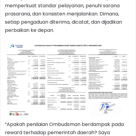
memperkuat standar pelayanan, penuhi sarana
prasarana, dan konsisten menjalankan. Dimana,
setiap pengaduan diterima, dicatat, dan dijadikan
perbaikan ke depan.
“Apakah penilaian Ombudsman berdampak pada
reward terhadap pemerintah daerah? Saya