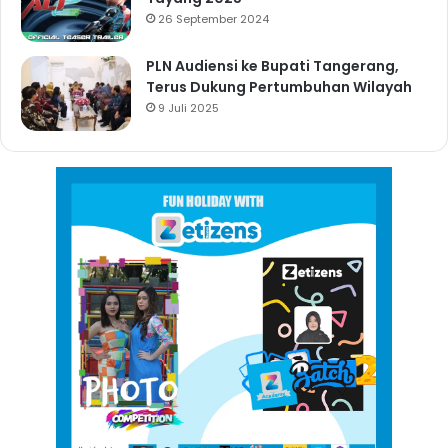
26 September 2024
PLN Audiensi ke Bupati Tangerang,
Terus Dukung Pertumbuhan Wilayah
9 Juli 2025