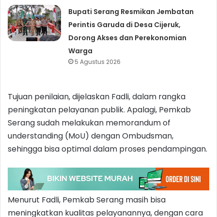
Bupati Serang Resmikan Jembatan
Perintis Garuda di Desa Cijeruk,
Dorong Akses dan Perekonomian
Warga
5 Agustus 2026
Tujuan penilaian, dijelaskan Fadli, dalam rangka
peningkatan pelayanan publik. Apalagi, Pemkab
Serang sudah melakukan memorandum of
understanding (MoU) dengan Ombudsman,
sehingga bisa optimal dalam proses pendampingan.
Menurut Fadli, Pemkab Serang masih bisa
meningkatkan kualitas pelayanannya, dengan cara