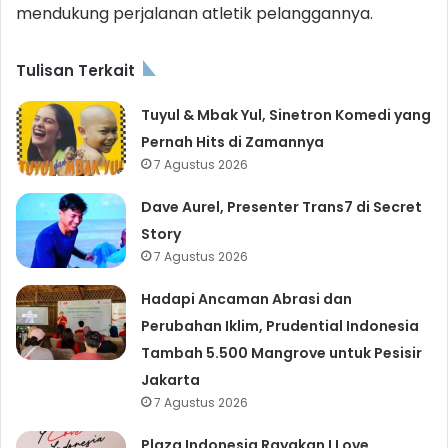
mendukung perjalanan atletik pelanggannya.
Tulisan Terkait
Tuyul & Mbak Yul, Sinetron Komedi yang
Pernah Hits di Zamannya
7 Agustus 2026
Dave Aurel, Presenter Trans7 di Secret
Story
7 Agustus 2026
Hadapi Ancaman Abrasi dan
Perubahan Iklim, Prudential Indonesia
Tambah 5.500 Mangrove untuk Pesisir
Jakarta
7 Agustus 2026
Plaza Indonesia Rayakan I Love