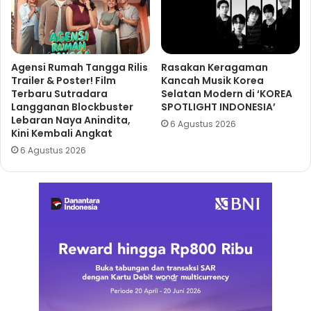
Agensi Rumah Tangga Rilis
Rasakan Keragaman
Trailer & Poster! Film
Kancah Musik Korea
Terbaru Sutradara
Selatan Modern di ‘KOREA
Langganan Blockbuster
SPOTLIGHT INDONESIA’
Lebaran Naya Anindita,
6 Agustus 2026
Kini Kembali Angkat
6 Agustus 2026