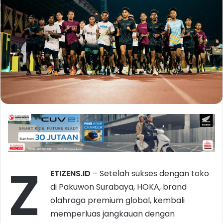
Z
ETIZENS.ID
– Setelah sukses dengan toko
di Pakuwon Surabaya, HOKA, brand
olahraga premium global, kembali
memperluas jangkauan dengan