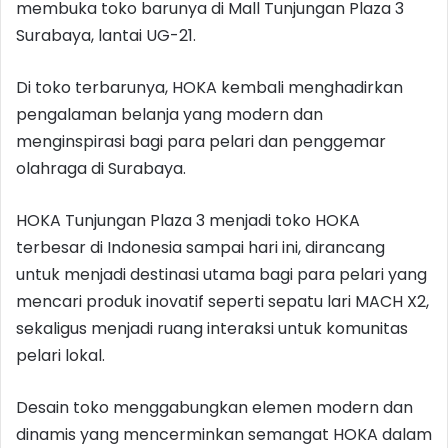
membuka toko barunya di Mall Tunjungan Plaza 3
Surabaya, lantai UG-21.
Di toko terbarunya, HOKA kembali menghadirkan
pengalaman belanja yang modern dan
menginspirasi bagi para pelari dan penggemar
olahraga di Surabaya.
HOKA Tunjungan Plaza 3 menjadi toko HOKA
terbesar di Indonesia sampai hari ini, dirancang
untuk menjadi destinasi utama bagi para pelari yang
mencari produk inovatif seperti sepatu lari MACH X2,
sekaligus menjadi ruang interaksi untuk komunitas
pelari lokal.
Desain toko menggabungkan elemen modern dan
dinamis yang mencerminkan semangat HOKA dalam