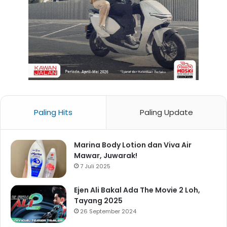
Paling Hits
Paling Update
Marina Body Lotion dan Viva Air
Mawar, Juwarak!
7 Juli 2025
Ejen Ali Bakal Ada The Movie 2 Loh,
Tayang 2025
26 September 2024