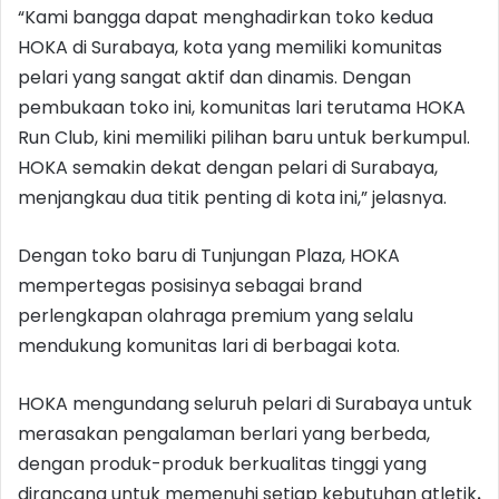
“Kami bangga dapat menghadirkan toko kedua
HOKA di Surabaya, kota yang memiliki komunitas
pelari yang sangat aktif dan dinamis. Dengan
pembukaan toko ini, komunitas lari terutama HOKA
Run Club, kini memiliki pilihan baru untuk berkumpul.
HOKA semakin dekat dengan pelari di Surabaya,
menjangkau dua titik penting di kota ini,” jelasnya.
Dengan toko baru di Tunjungan Plaza, HOKA
mempertegas posisinya sebagai brand
perlengkapan olahraga premium yang selalu
mendukung komunitas lari di berbagai kota.
HOKA mengundang seluruh pelari di Surabaya untuk
merasakan pengalaman berlari yang berbeda,
dengan produk-produk berkualitas tinggi yang
dirancang untuk memenuhi setiap kebutuhan atletik
.