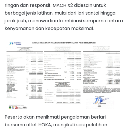
ringan dan responsif. MACH X2 didesain untuk
berbagai jenis latihan, mulai dari lari santai hingga
jarak jauh, menawarkan kombinasi sempurna antara
kenyamanan dan kecepatan maksimal.
Peserta akan menikmati pengalaman berlari
bersama atlet HOKA, mengikuti sesi pelatihan