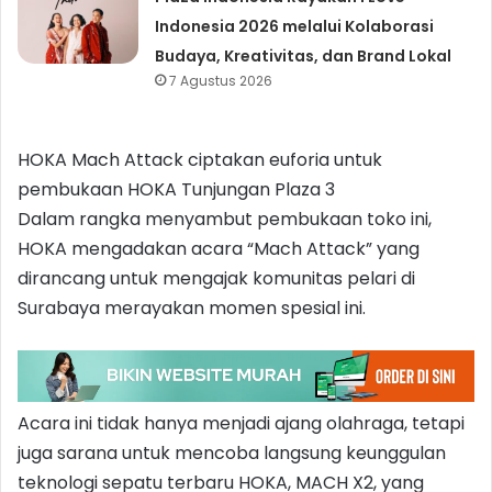
Indonesia 2026 melalui Kolaborasi
Budaya, Kreativitas, dan Brand Lokal
7 Agustus 2026
HOKA Mach Attack ciptakan euforia untuk
pembukaan HOKA Tunjungan Plaza 3
Dalam rangka menyambut pembukaan toko ini,
HOKA mengadakan acara “Mach Attack” yang
dirancang untuk mengajak komunitas pelari di
Surabaya merayakan momen spesial ini.
Acara ini tidak hanya menjadi ajang olahraga, tetapi
juga sarana untuk mencoba langsung keunggulan
teknologi sepatu terbaru HOKA, MACH X2, yang