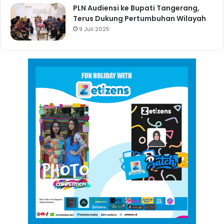
PLN Audiensi ke Bupati Tangerang,
Terus Dukung Pertumbuhan Wilayah
9 Juli 2025