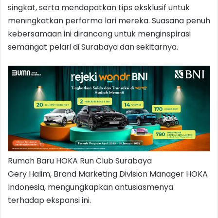
singkat, serta mendapatkan tips eksklusif untuk
meningkatkan performa lari mereka. Suasana penuh
kebersamaan ini dirancang untuk menginspirasi
semangat pelari di Surabaya dan sekitarnya.
Rumah Baru HOKA Run Club Surabaya
Gery Halim, Brand Marketing Division Manager HOKA
Indonesia, mengungkapkan antusiasmenya
terhadap ekspansi ini.