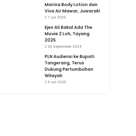
Marina Body Lotion dan
Viva Air Mawar, Juwarak!
7 Juli 2025
Ejen Ali Bakal Ada The
Movie 2 Loh, Tayang
2025
26 September 2024
PLN Audiensi ke Bupati
Tangerang, Terus
Dukung Pertumbuhan
Wilayah
9 Juli 2025