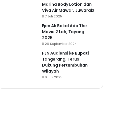
Marina Body Lotion dan
Viva Air Mawar, Juwarak!
7 Juli 2025
Ejen Ali Bakal Ada The
Movie 2 Loh, Tayang
2025
26 September 2024
PLN Audiensi ke Bupati
Tangerang, Terus
Dukung Pertumbuhan
Wilayah
9 Juli 2025