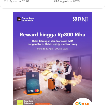
4 Agustus 2026
4 Agustus 2026