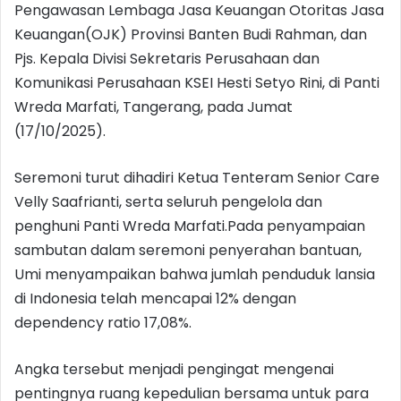
Pengawasan Lembaga Jasa Keuangan Otoritas Jasa
Keuangan(OJK) Provinsi Banten Budi Rahman, dan
Pjs. Kepala Divisi Sekretaris Perusahaan dan
Komunikasi Perusahaan KSEI Hesti Setyo Rini, di Panti
Wreda Marfati, Tangerang, pada Jumat
(17/10/2025).
Seremoni turut dihadiri Ketua Tenteram Senior Care
Velly Saafrianti, serta seluruh pengelola dan
penghuni Panti Wreda Marfati.Pada penyampaian
sambutan dalam seremoni penyerahan bantuan,
Umi menyampaikan bahwa jumlah penduduk lansia
di Indonesia telah mencapai 12% dengan
dependency ratio 17,08%.
Angka tersebut menjadi pengingat mengenai
pentingnya ruang kepedulian bersama untuk para