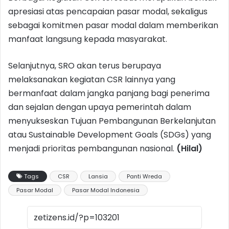
apresiasi atas pencapaian pasar modal, sekaligus
sebagai komitmen pasar modal dalam memberikan
manfaat langsung kepada masyarakat.
Selanjutnya, SRO akan terus berupaya
melaksanakan kegiatan CSR lainnya yang
bermanfaat dalam jangka panjang bagi penerima
dan sejalan dengan upaya pemerintah dalam
menyukseskan Tujuan Pembangunan Berkelanjutan
atau Sustainable Development Goals (SDGs) yang
menjadi prioritas pembangunan nasional.
(Hilal)
Tags
CSR
Lansia
Panti Wreda
Pasar Modal
Pasar Modal Indonesia