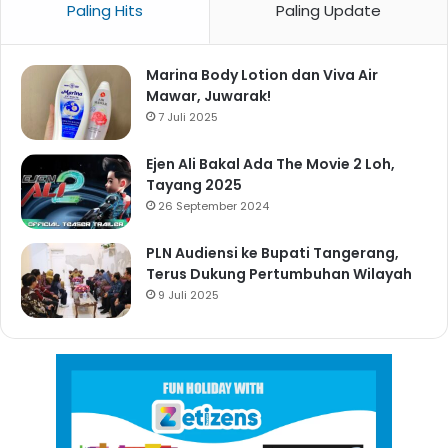
Paling Hits
Paling Update
Marina Body Lotion dan Viva Air
Mawar, Juwarak!
7 Juli 2025
Ejen Ali Bakal Ada The Movie 2 Loh,
Tayang 2025
26 September 2024
PLN Audiensi ke Bupati Tangerang,
Terus Dukung Pertumbuhan Wilayah
9 Juli 2025