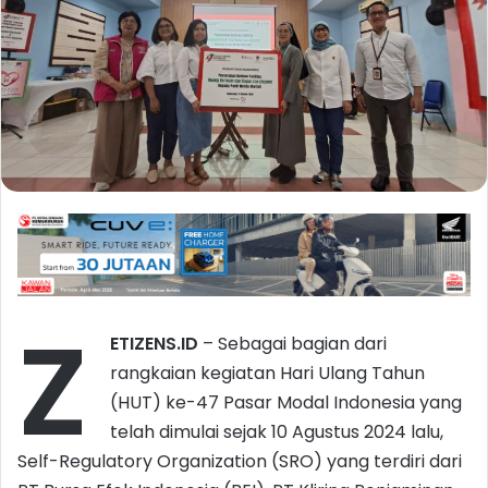
Z
ETIZENS.ID
– Sebagai bagian dari
rangkaian kegiatan Hari Ulang Tahun
(HUT) ke-47 Pasar Modal Indonesia yang
telah dimulai sejak 10 Agustus 2024 lalu,
Self-Regulatory Organization (SRO) yang terdiri dari