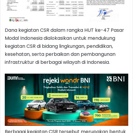
Dana kegiatan CSR dalam rangka HUT ke-47 Pasar
Modal Indonesia dialokasikan untuk mendukung
kegiatan CSR di bidang lingkungan, pendidikan,
kesehatan, serta perbaikan dan pembangunan
infrastruktur di berbagai wilayah di Indonesia.
Berbagai kegiatan CSR tersebut merupakan bentuk