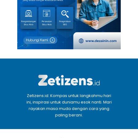
Zetizens.id: Kompas untuk langkahmu hari
ini, inspirasi untuk duniamu esok nanti. Mari
rayakan masa muda dengan cara yang
paling berani.