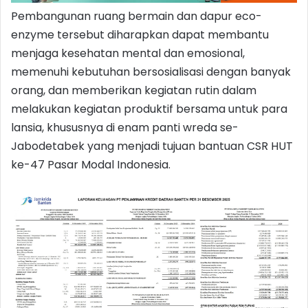
Pembangunan ruang bermain dan dapur eco-
enzyme tersebut diharapkan dapat membantu
menjaga kesehatan mental dan emosional,
memenuhi kebutuhan bersosialisasi dengan banyak
orang, dan memberikan kegiatan rutin dalam
melakukan kegiatan produktif bersama untuk para
lansia, khususnya di enam panti wreda se-
Jabodetabek yang menjadi tujuan bantuan CSR HUT
ke-47 Pasar Modal Indonesia.