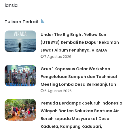
lansia.
Tulisan Terkait
Under The Big Bright Yellow Sun
(UTBBYS) Kembali Ke Dapur Rekaman
Lewat Album Penuhnya, VIRADA
7 Agustus 2026
Grup 1 Kopassus Gelar Workshop
Pengelolaan Sampah dan Technical
Meeting Lomba Desa Berkelanjutan
6 Agustus 2026
Pemuda Berdampak Seluruh Indonesia
Wilayah Banten Salurkan Bantuan Air
Bersih kepada Masyarakat Desa
Kaduela, Kampung Kadupari,