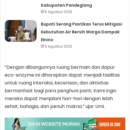
Kabupaten Pandeglang
6 Agustus 2026
Bupati Serang Pastikan Terus Mitigasi
Kebutuhan Air Bersih Warga Dampak
Elnino
5 Agustus 2026
“Dengan dibangunnya ruang bermain dan dapur
eco-enzyme ini diharapkan dapat menjadi fasilitas
untuk ruang interaksi, keceriaan, dan aktivitas
bermanfaat bagi para penghuni panti. Kami ingin
mereka dapat menjalani hari-hari dengan lebih
sehat, bahagia, dan penuh makna.” ujar Umi.