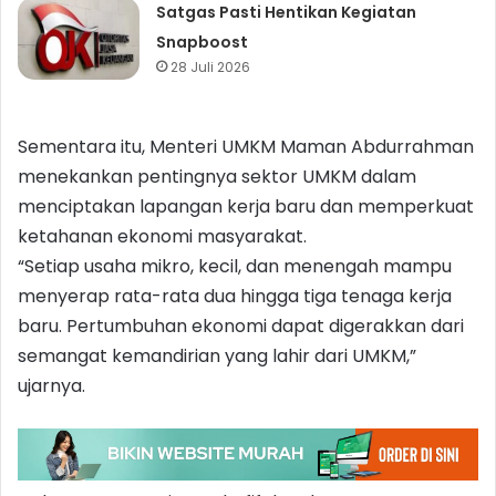
Satgas Pasti Hentikan Kegiatan
Snapboost
28 Juli 2026
Sementara itu, Menteri UMKM Maman Abdurrahman
menekankan pentingnya sektor UMKM dalam
menciptakan lapangan kerja baru dan memperkuat
ketahanan ekonomi masyarakat.
“Setiap usaha mikro, kecil, dan menengah mampu
menyerap rata-rata dua hingga tiga tenaga kerja
baru. Pertumbuhan ekonomi dapat digerakkan dari
semangat kemandirian yang lahir dari UMKM,”
ujarnya.