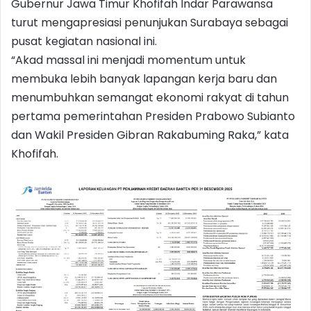
Gubernur Jawa Timur Khofifah Indar Parawansa
turut mengapresiasi penunjukan Surabaya sebagai
pusat kegiatan nasional ini.
“Akad massal ini menjadi momentum untuk
membuka lebih banyak lapangan kerja baru dan
menumbuhkan semangat ekonomi rakyat di tahun
pertama pemerintahan Presiden Prabowo Subianto
dan Wakil Presiden Gibran Rakabuming Raka,” kata
Khofifah.