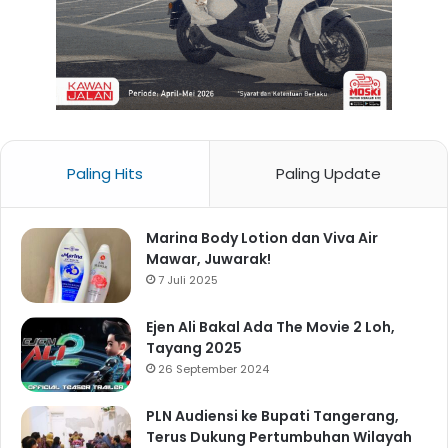
Paling Hits
Paling Update
Marina Body Lotion dan Viva Air
Mawar, Juwarak!
7 Juli 2025
Ejen Ali Bakal Ada The Movie 2 Loh,
Tayang 2025
26 September 2024
PLN Audiensi ke Bupati Tangerang,
Terus Dukung Pertumbuhan Wilayah