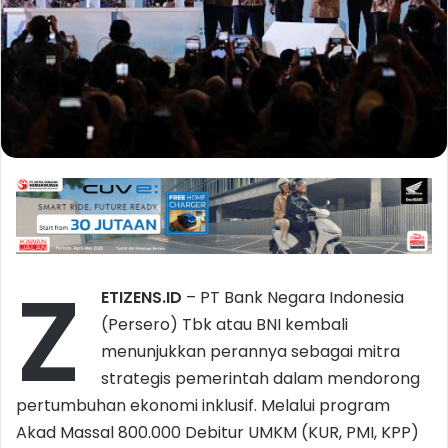
Z
ETIZENS.ID
– PT Bank Negara Indonesia
(Persero) Tbk atau BNI kembali
menunjukkan perannya sebagai mitra
strategis pemerintah dalam mendorong
pertumbuhan ekonomi inklusif. Melalui program
Akad Massal 800.000 Debitur UMKM (KUR, PMI, KPP)