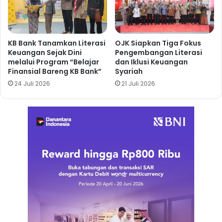
KB Bank Tanamkan Literasi
OJK Siapkan Tiga Fokus
Keuangan Sejak Dini
Pengembangan Literasi
melalui Program “Belajar
dan Iklusi Keuangan
Finansial Bareng KB Bank”
Syariah
24 Juli 2026
21 Juli 2026