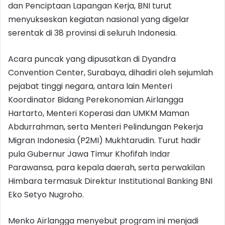
dan Penciptaan Lapangan Kerja, BNI turut
menyukseskan kegiatan nasional yang digelar
serentak di 38 provinsi di seluruh Indonesia.
Acara puncak yang dipusatkan di Dyandra
Convention Center, Surabaya, dihadiri oleh sejumlah
pejabat tinggi negara, antara lain Menteri
Koordinator Bidang Perekonomian Airlangga
Hartarto, Menteri Koperasi dan UMKM Maman
Abdurrahman, serta Menteri Pelindungan Pekerja
Migran Indonesia (P2MI) Mukhtarudin. Turut hadir
pula Gubernur Jawa Timur Khofifah Indar
Parawansa, para kepala daerah, serta perwakilan
Himbara termasuk Direktur Institutional Banking BNI
Eko Setyo Nugroho.
Menko Airlangga menyebut program ini menjadi