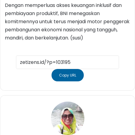
Dengan memperluas akses keuangan inklusif dan
pembiayaan produktif, BNI menegaskan
komitmennya untuk terus menjadi motor penggerak
pembangunan ekonomi nasional yang tangguh,
mandiri, dan berkelanjutan. (susi)
Copy URL