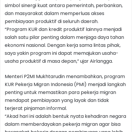
simbol sinergi kuat antara pemerintah, perbankan,
dan masyarakat dalam memperluas akses
pembiayaan produktif di seluruh daerah.
“Program KUR dan kredit produktif lainnya menjadi
salah satu pilar penting dalam menjaga daya tahan
ekonomi nasional. Dengan kerja sama lintas pihak,
saya yakin program ini dapat memajukan usaha-
usaha produktif di masa depan,” ujar Airlangga.
Menteri P2MI Mukhtarudin menambahkan, program
KUR Pekerja Migran Indonesia (PMI) menjadi langkah
penting untuk memastikan para pekerja migran
mendapat pembiayaan yang layak dan tidak
terjerat pinjaman informal.
“Akad hari ini adalah bentuk nyata kehadiran negara
dalam memberdayakan pekerja migran agar bisa