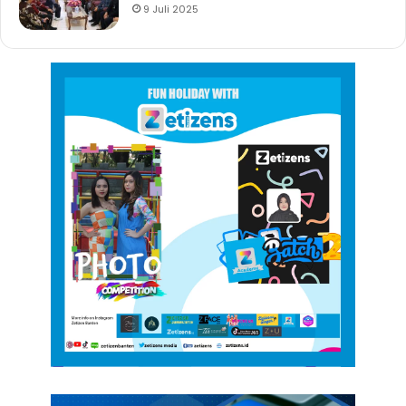
9 Juli 2025