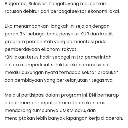
Pogombo, Sulawesi Tengah, yang melibatkan
ratusan debitur dari berbagai sektor ekonomi lokal.
Eko menambahkan, langkah ini sejalan dengan
peran BNI sebagai bank penyalur KUR dan kredit
program pemerintah yang berorientasi pada
pemberdayaan ekonomi rakyat.
“BNI akan terus hadir sebagai mitra pemerintah
dalam memperkuat struktur ekonomi nasional
melalui dukungan nyata terhadap sektor produktif
dan pembiayaan yang berkelanjutan,” tegasnya.
Melalui partisipasi dalam program ini, BNI berharap
dapat mempercepat pemerataan ekonomi,
mendorong tumbuhnya UMKM baru, dan
menciptakan lebih banyak lapangan kerja di daerah.