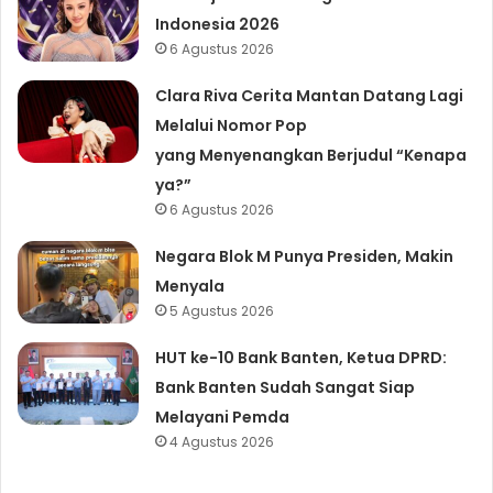
Indonesia 2026
6 Agustus 2026
Clara Riva Cerita Mantan Datang Lagi
Melalui Nomor Pop
yang Menyenangkan Berjudul “Kenapa
ya?”
6 Agustus 2026
Negara Blok M Punya Presiden, Makin
Menyala
5 Agustus 2026
HUT ke-10 Bank Banten, Ketua DPRD:
Bank Banten Sudah Sangat Siap
Melayani Pemda
4 Agustus 2026