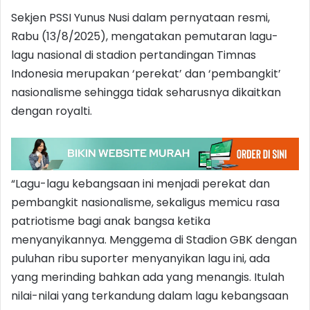
Sekjen PSSI Yunus Nusi dalam pernyataan resmi,
Rabu (13/8/2025), mengatakan pemutaran lagu-
lagu nasional di stadion pertandingan Timnas
Indonesia merupakan ‘perekat’ dan ‘pembangkit’
nasionalisme sehingga tidak seharusnya dikaitkan
dengan royalti.
“Lagu-lagu kebangsaan ini menjadi perekat dan
pembangkit nasionalisme, sekaligus memicu rasa
patriotisme bagi anak bangsa ketika
menyanyikannya. Menggema di Stadion GBK dengan
puluhan ribu suporter menyanyikan lagu ini, ada
yang merinding bahkan ada yang menangis. Itulah
nilai-nilai yang terkandung dalam lagu kebangsaan