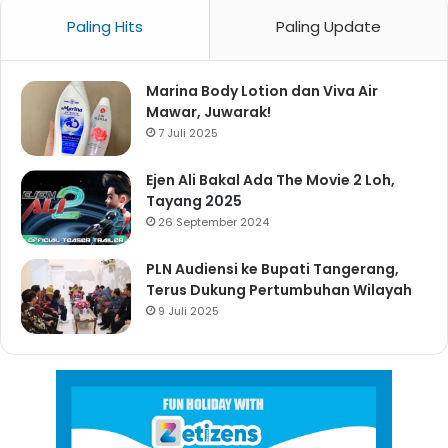
Paling Hits
Paling Update
Marina Body Lotion dan Viva Air
Mawar, Juwarak!
7 Juli 2025
Ejen Ali Bakal Ada The Movie 2 Loh,
Tayang 2025
26 September 2024
PLN Audiensi ke Bupati Tangerang,
Terus Dukung Pertumbuhan Wilayah
9 Juli 2025