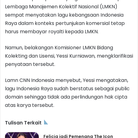
Lembaga Manajemen Kolektif Nasional (LMKN)
sempat menyatakan lagu kebangsaan Indonesia
Raya dalam konteks pertunjukan komersial tetap
harus membayar royalti kepada LMKN.
Namun, belakangan Komisioner LMKN Bidang
Kolekting dan Lisensi, Yessi Kurniawan, mengklarifikasi
penyataan tersebut.
Lamn CNN Indonesia menyebut, Yessi mengatakan,
lagu Indonesia Raya sudah berstatus sebagai public
domain sehingga tidak ada perlindungan hak cipta
atas karya tersebut.
Tulisan Terkait
Felicia jadi Pemenang The Icon