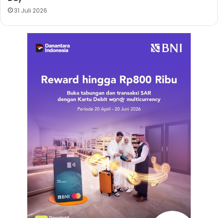
31 Juli 2026