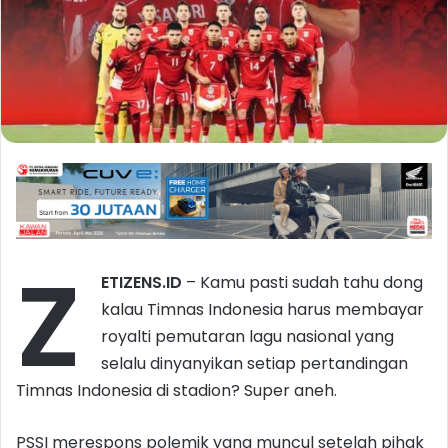
Z
ETIZENS.ID
– Kamu pasti sudah tahu dong
kalau Timnas Indonesia harus membayar
royalti pemutaran lagu nasional yang
selalu dinyanyikan setiap pertandingan
Timnas Indonesia di stadion? Super aneh.
PSSI merespons polemik yang muncul setelah pihak