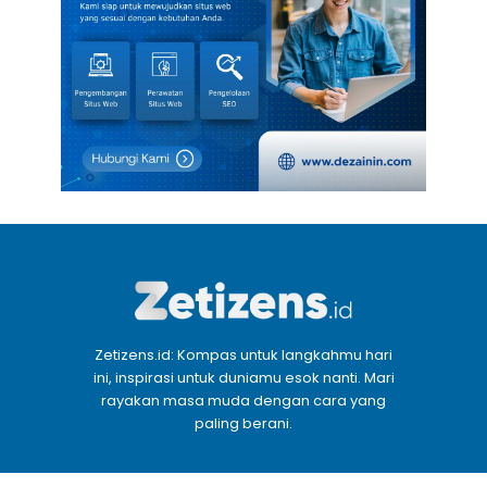
Zetizens.id: Kompas untuk langkahmu hari
ini, inspirasi untuk duniamu esok nanti. Mari
rayakan masa muda dengan cara yang
paling berani.