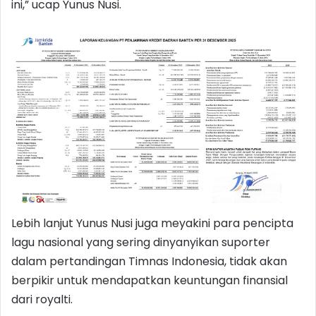
ini,” ucap Yunus Nusi.
Lebih lanjut Yunus Nusi juga meyakini para pencipta
lagu nasional yang sering dinyanyikan suporter
dalam pertandingan Timnas Indonesia, tidak akan
berpikir untuk mendapatkan keuntungan finansial
dari royalti.