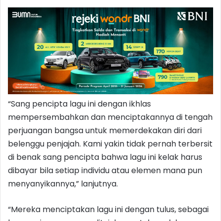
“Sang pencipta lagu ini dengan ikhlas
mempersembahkan dan menciptakannya di tengah
perjuangan bangsa untuk memerdekakan diri dari
belenggu penjajah. Kami yakin tidak pernah terbersit
di benak sang pencipta bahwa lagu ini kelak harus
dibayar bila setiap individu atau elemen mana pun
menyanyikannya,” lanjutnya.
“Mereka menciptakan lagu ini dengan tulus, sebagai