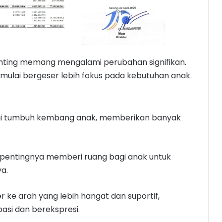
nting memang mengalami perubahan signifikan.
mulai bergeser lebih fokus pada kebutuhan anak.
pingi tumbuh kembang anak, memberikan banyak
 pentingnya memberi ruang bagi anak untuk
a.
r ke arah yang lebih hangat dan suportif,
asi dan berekspresi.