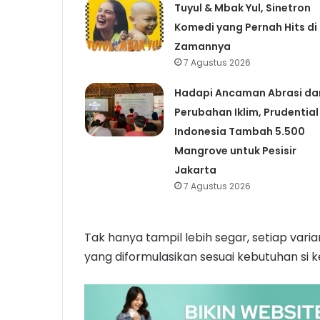
Tuyul & Mbak Yul, Sinetron
Komedi yang Pernah Hits di
Zamannya
7 Agustus 2026
Hadapi Ancaman Abrasi da
Perubahan Iklim, Prudential
Indonesia Tambah 5.500
Mangrove untuk Pesisir
Jakarta
7 Agustus 2026
Tak hanya tampil lebih segar, setiap vari
yang diformulasikan sesuai kebutuhan si 