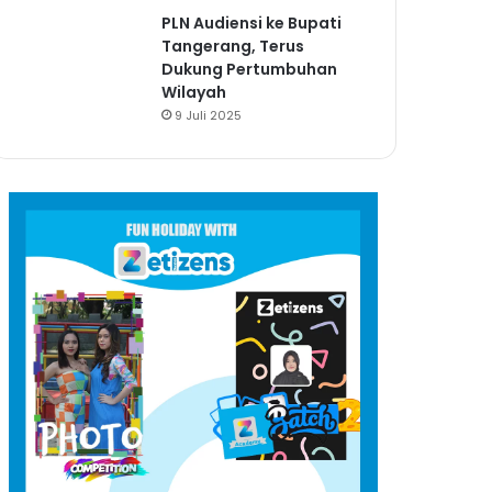
PLN Audiensi ke Bupati
Tangerang, Terus
Dukung Pertumbuhan
Wilayah
9 Juli 2025