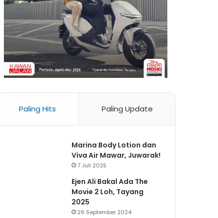
Paling Hits
Paling Update
Marina Body Lotion dan
Viva Air Mawar, Juwarak!
7 Juli 2025
Ejen Ali Bakal Ada The
Movie 2 Loh, Tayang
2025
26 September 2024