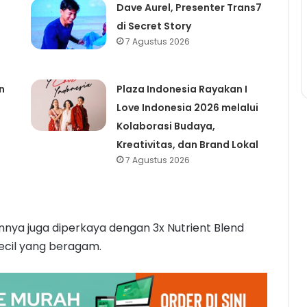
Dave Aurel, Presenter Trans7
di Secret Story
7 Agustus 2026
n
Plaza Indonesia Rayakan I
Love Indonesia 2026 melalui
Kolaborasi Budaya,
Kreativitas, dan Brand Lokal
7 Agustus 2026
annya juga diperkaya dengan 3x Nutrient Blend
kecil yang beragam.