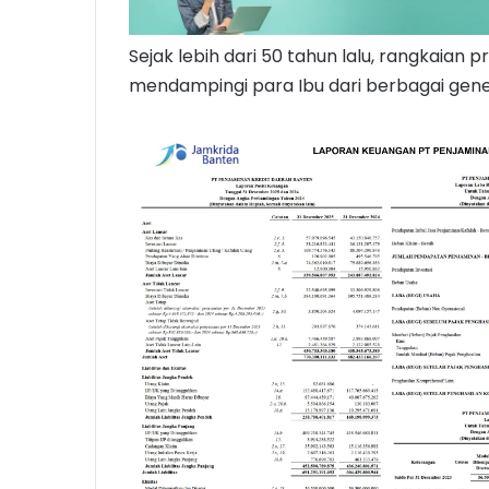
Sejak lebih dari 50 tahun lalu, rangkaian 
mendampingi para Ibu dari berbagai gen