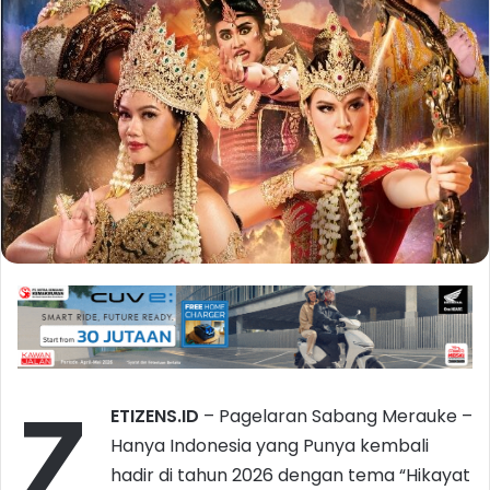
Z
ETIZENS.ID
– Pagelaran Sabang Merauke –
Hanya Indonesia yang Punya kembali
hadir di tahun 2026 dengan tema “Hikayat