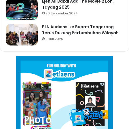
Ejen Ali Bakal Ada The Movie 2 Loh,
Tayang 2025
26 September 2024
PLN Audiensi ke Bupati Tangerang,
Terus Dukung Pertumbuhan Wilayah
9 Juli 2025