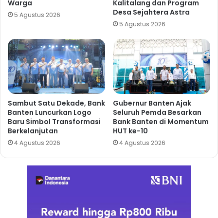
Warga
Kalitalang dan Program
Desa Sejahtera Astra
5 Agustus 2026
5 Agustus 2026
Sambut Satu Dekade, Bank
Gubernur Banten Ajak
Banten Luncurkan Logo
Seluruh Pemda Besarkan
Baru Simbol Transformasi
Bank Banten di Momentum
Berkelanjutan
HUT ke-10
4 Agustus 2026
4 Agustus 2026