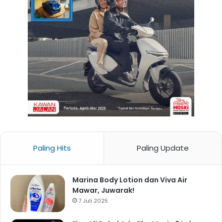
Paling Hits
Paling Update
Marina Body Lotion dan Viva Air
Mawar, Juwarak!
7 Juli 2025