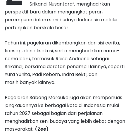
Srikandi Nusantara”, menghadirkan
perspektif baru dalam mengangkat peran
perempuan dalam seni budaya Indonesia melalui
pertunjukan berskala besar.
Tahun ini, pagelaran dikembangkan dari sisi cerita,
konsep, dan eksekusi, serta menghadirkan nama-
nama baru, termasuk Raisa Andriana sebagai
Srikandi, bersama deretan penampil lainnya, seperti
Yura Yunita, Padi Reborn, Indra Bekti, dan
masih banyak lainnya.
Pagelaran Sabang Merauke juga akan memperluas
jangkauannya ke berbagai kota di Indonesia mulai
tahun 2027 sebagai bagian dari perjalanan
menghadirkan seni budaya yang lebih dekat dengan
masyarakat.
(Zee)