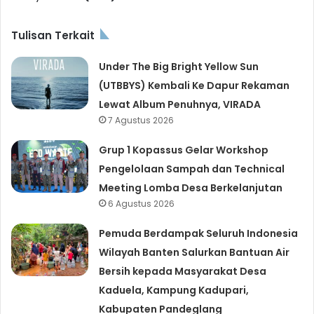
Tulisan Terkait
Under The Big Bright Yellow Sun
(UTBBYS) Kembali Ke Dapur Rekaman
Lewat Album Penuhnya, VIRADA
7 Agustus 2026
Grup 1 Kopassus Gelar Workshop
Pengelolaan Sampah dan Technical
Meeting Lomba Desa Berkelanjutan
6 Agustus 2026
Pemuda Berdampak Seluruh Indonesia
Wilayah Banten Salurkan Bantuan Air
Bersih kepada Masyarakat Desa
Kaduela, Kampung Kadupari,
Kabupaten Pandeglang