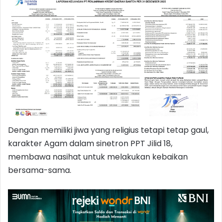
Dengan memiliki jiwa yang religius tetapi tetap gaul,
karakter Agam dalam sinetron PPT Jilid 18,
membawa nasihat untuk melakukan kebaikan
bersama-sama.