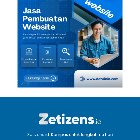
Zetizens.id: Kompas untuk langkahmu hari