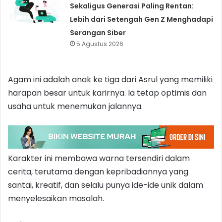
Sekaligus Generasi Paling Rentan:
Lebih dari Setengah Gen Z Menghadapi
Serangan Siber
5 Agustus 2026
Agam ini adalah anak ke tiga dari Asrul yang memiliki
harapan besar untuk karirnya. Ia tetap optimis dan
usaha untuk menemukan jalannya.
Karakter ini membawa warna tersendiri dalam
cerita, terutama dengan kepribadiannya yang
santai, kreatif, dan selalu punya ide-ide unik dalam
menyelesaikan masalah.