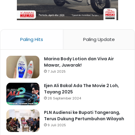
Paling Hits
Paling Update
Marina Body Lotion dan Viva Air
Mawar, Juwarak!
7 Juli 2025
Ejen Ali Bakal Ada The Movie 2 Loh,
Tayang 2025
26 September 2024
PLN Audiensi ke Bupati Tangerang,
Terus Dukung Pertumbuhan Wilayah
9 Juli 2025