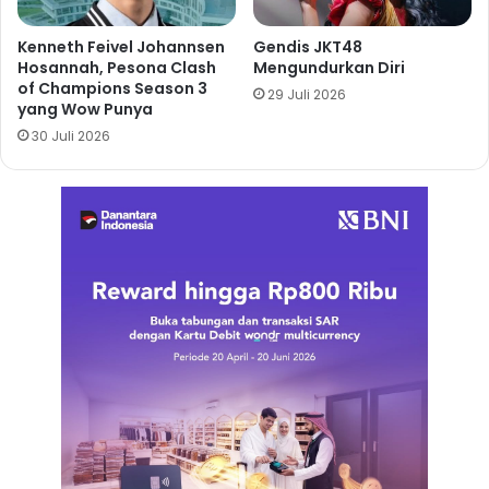
Kenneth Feivel Johannsen
Gendis JKT48
Hosannah, Pesona Clash
Mengundurkan Diri
of Champions Season 3
29 Juli 2026
yang Wow Punya
30 Juli 2026