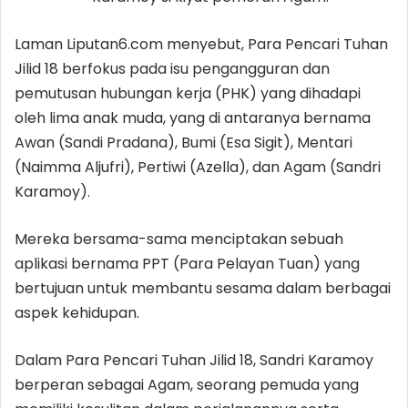
Laman Liputan6.com menyebut, Para Pencari Tuhan
Jilid 18 berfokus pada isu pengangguran dan
pemutusan hubungan kerja (PHK) yang dihadapi
oleh lima anak muda, yang di antaranya bernama
Awan (Sandi Pradana), Bumi (Esa Sigit), Mentari
(Naimma Aljufri), Pertiwi (Azella), dan Agam (Sandri
Karamoy).
Mereka bersama-sama menciptakan sebuah
aplikasi bernama PPT (Para Pelayan Tuan) yang
bertujuan untuk membantu sesama dalam berbagai
aspek kehidupan.
Dalam Para Pencari Tuhan Jilid 18, Sandri Karamoy
berperan sebagai Agam, seorang pemuda yang