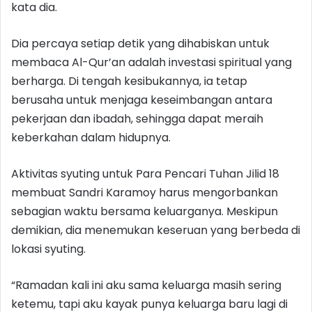
kata dia.
Dia percaya setiap detik yang dihabiskan untuk
membaca Al-Qur’an adalah investasi spiritual yang
berharga. Di tengah kesibukannya, ia tetap
berusaha untuk menjaga keseimbangan antara
pekerjaan dan ibadah, sehingga dapat meraih
keberkahan dalam hidupnya.
Aktivitas syuting untuk Para Pencari Tuhan Jilid 18
membuat Sandri Karamoy harus mengorbankan
sebagian waktu bersama keluarganya. Meskipun
demikian, dia menemukan keseruan yang berbeda di
lokasi syuting.
“Ramadan kali ini aku sama keluarga masih sering
ketemu, tapi aku kayak punya keluarga baru lagi di