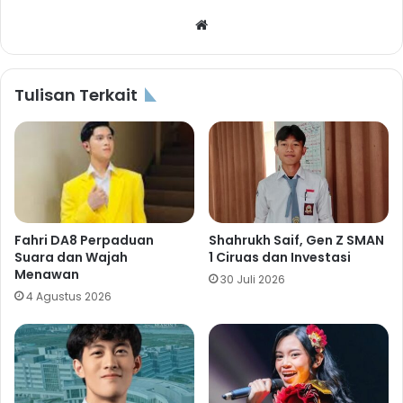
Website
Tulisan Terkait
Fahri DA8 Perpaduan
Shahrukh Saif, Gen Z SMAN
Suara dan Wajah
1 Ciruas dan Investasi
Menawan
30 Juli 2026
4 Agustus 2026