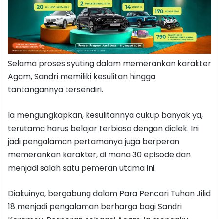
Selama proses syuting dalam memerankan karakter
Agam, Sandri memiliki kesulitan hingga
tantangannya tersendiri.
Ia mengungkapkan, kesulitannya cukup banyak ya,
terutama harus belajar terbiasa dengan dialek. Ini
jadi pengalaman pertamanya juga berperan
memerankan karakter, di mana 30 episode dan
menjadi salah satu pemeran utama ini.
Diakuinya, bergabung dalam Para Pencari Tuhan Jilid
18 menjadi pengalaman berharga bagi Sandri