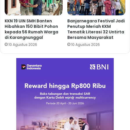
KKN 19 UIN SMH Banten
Banjarnegara Festival Jadi
Hibahkan 150 Bibit Pohon
Penutup Meriah KKM
kepada 56 Rumah Warga
Tematik Literasi 32 Untirta
di Karangnunggal
Bersama Masyarakat
10 Agustus 2026
10 Agustus 2026