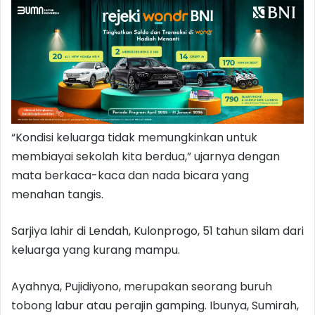
“Kondisi keluarga tidak memungkinkan untuk
membiayai sekolah kita berdua,” ujarnya dengan
mata berkaca-kaca dan nada bicara yang
menahan tangis.
Sarjiya lahir di Lendah, Kulonprogo, 51 tahun silam dari
keluarga yang kurang mampu.
Ayahnya, Pujidiyono, merupakan seorang buruh
tobong labur atau perajin gamping. Ibunya, Sumirah,