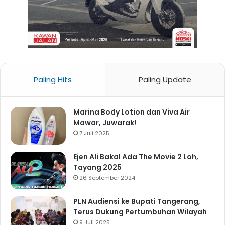
Paling Hits
Paling Update
Marina Body Lotion dan Viva Air
Mawar, Juwarak!
7 Juli 2025
Ejen Ali Bakal Ada The Movie 2 Loh,
Tayang 2025
26 September 2024
PLN Audiensi ke Bupati Tangerang,
Terus Dukung Pertumbuhan Wilayah
9 Juli 2025