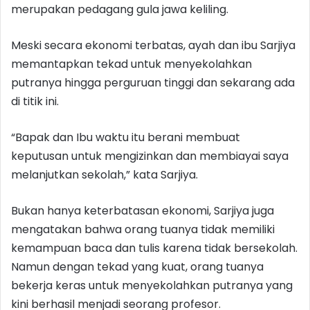
merupakan pedagang gula jawa keliling.
Meski secara ekonomi terbatas, ayah dan ibu Sarjiya
memantapkan tekad untuk menyekolahkan
putranya hingga perguruan tinggi dan sekarang ada
di titik ini.
“Bapak dan Ibu waktu itu berani membuat
keputusan untuk mengizinkan dan membiayai saya
melanjutkan sekolah,” kata Sarjiya.
Bukan hanya keterbatasan ekonomi, Sarjiya juga
mengatakan bahwa orang tuanya tidak memiliki
kemampuan baca dan tulis karena tidak bersekolah.
Namun dengan tekad yang kuat, orang tuanya
bekerja keras untuk menyekolahkan putranya yang
kini berhasil menjadi seorang profesor.