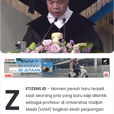
Z
ETIZENS.ID
– Momen penuh haru terjadi
saat seorang pria yang baru saja dilantik
sebagai profesor di Universitas Gadjah
Mada (UGM) bagikan kisah perjuangan