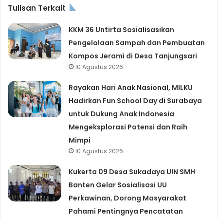
Tulisan Terkait
KKM 36 Untirta Sosialisasikan
Pengelolaan Sampah dan Pembuatan
Kompos Jerami di Desa Tanjungsari
10 Agustus 2026
Rayakan Hari Anak Nasional, MILKU
Hadirkan Fun School Day di Surabaya
untuk Dukung Anak Indonesia
Mengeksplorasi Potensi dan Raih
Mimpi
10 Agustus 2026
Kukerta 09 Desa Sukadaya UIN SMH
Banten Gelar Sosialisasi UU
Perkawinan, Dorong Masyarakat
Pahami Pentingnya Pencatatan