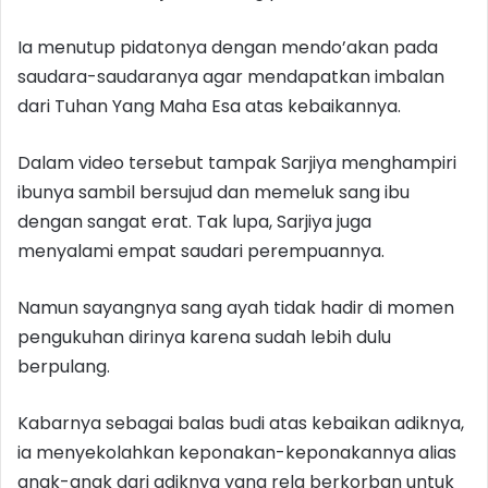
Ia menutup pidatonya dengan mendo’akan pada
saudara-saudaranya agar mendapatkan imbalan
dari Tuhan Yang Maha Esa atas kebaikannya.
Dalam video tersebut tampak Sarjiya menghampiri
ibunya sambil bersujud dan memeluk sang ibu
dengan sangat erat. Tak lupa, Sarjiya juga
menyalami empat saudari perempuannya.
Namun sayangnya sang ayah tidak hadir di momen
pengukuhan dirinya karena sudah lebih dulu
berpulang.
Kabarnya sebagai balas budi atas kebaikan adiknya,
ia menyekolahkan keponakan-keponakannya alias
anak-anak dari adiknya yang rela berkorban untuk