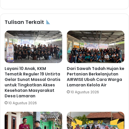
Tulisan Terkait
Layani 10 Anak, KKM
Dari Sawah Tadah Hujan ke
Tematik Reguler 19 Untirta
Pertanian Berkelanjutan
Gelar Sunat Massal Gratis
AIRWISE Ubah Cara Warga
untuk Tingkatkan Akses
Lamaran Kelola Air
Kesehatan Masyarakat
10 Agustus 2026
Desa Lamaran
10 Agustus 2026