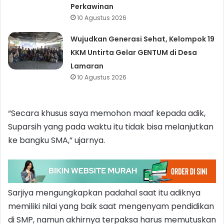
Perkawinan
10 Agustus 2026
Wujudkan Generasi Sehat, Kelompok 19
KKM Untirta Gelar GENTUM di Desa
Lamaran
10 Agustus 2026
“Secara khusus saya memohon maaf kepada adik,
Suparsih yang pada waktu itu tidak bisa melanjutkan
ke bangku SMA,” ujarnya.
Sarjiya mengungkapkan padahal saat itu adiknya
memiliki nilai yang baik saat mengenyam pendidikan
di SMP, namun akhirnya terpaksa harus memutuskan