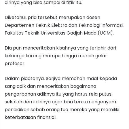
dirinya yang bisa sampai di titik itu.
Diketahui, pria tersebut merupakan dosen
Departemen Teknik Elektro dan Teknologi Informasi,
Fakultas Teknik Universitas Gadjah Mada (UGM).
Dia pun menceritakan kisahnya yang terlahir dari
keluarga kurang mampu hingga meraih gelar
profesor.
Dalam pidatonya, Sarjiya memohon maaf kepada
sang adik dan menceritakan bagaimana
pengorbanan adiknya itu yang harus rela putus
sekolah demi dirinya agar bisa terus mengenyam
pendidikan sebab orang tua mereka yang memiliki
keterbatasan finansial.