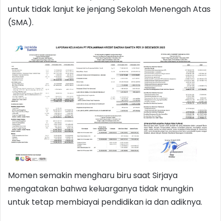
untuk tidak lanjut ke jenjang Sekolah Menengah Atas
(SMA).
Momen semakin mengharu biru saat Sirjaya
mengatakan bahwa keluarganya tidak mungkin
untuk tetap membiayai pendidikan ia dan adiknya.