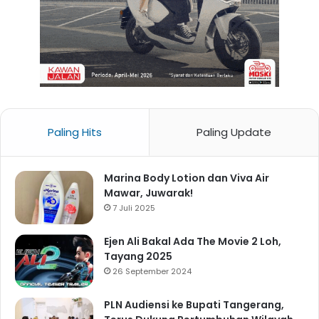
Paling Hits
Paling Update
Marina Body Lotion dan Viva Air
Mawar, Juwarak!
7 Juli 2025
Ejen Ali Bakal Ada The Movie 2 Loh,
Tayang 2025
26 September 2024
PLN Audiensi ke Bupati Tangerang,