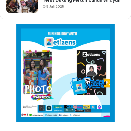
Terus Dukung Pertumbuhan Wilayah
9 Juli 2025