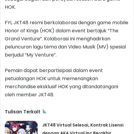
HOK.
FYI, JKT48 resmi berkolaborasi dengan game mobile
Honor of Kings (HOK) dalam event bertajuk “The
Grand Venture”. Kolaborasi ini menghadirkan
peluncuran lagu tema dan Video Musik (MV) spesial
berjudul “My Venture”.
Pemain dapat berpartisipasi dalam event
petualangan HOK untuk memenangkan
merchandise eksklusif HOK yang ditandatangani
oleh member JKT48.
Tulisan Terkait
JKT48 Virtual Selesai, Kontrak Lisensi
dengan AKA Virtual Inc Berakhir