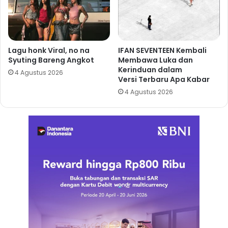
Lagu honk Viral, no na
IFAN SEVENTEEN Kembali
Syuting Bareng Angkot
Membawa Luka dan
Kerinduan dalam
4 Agustus 2026
Versi Terbaru Apa Kabar
4 Agustus 2026