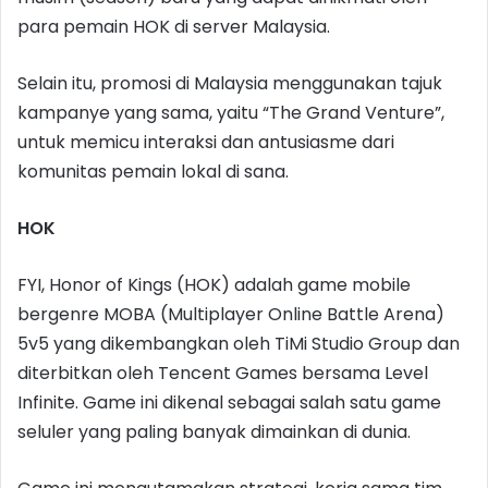
para pemain HOK di server Malaysia.
Selain itu, promosi di Malaysia menggunakan tajuk
kampanye yang sama, yaitu “The Grand Venture”,
untuk memicu interaksi dan antusiasme dari
komunitas pemain lokal di sana.
HOK
FYI, Honor of Kings (HOK) adalah game mobile
bergenre MOBA (Multiplayer Online Battle Arena)
5v5 yang dikembangkan oleh TiMi Studio Group dan
diterbitkan oleh Tencent Games bersama Level
Infinite. Game ini dikenal sebagai salah satu game
seluler yang paling banyak dimainkan di dunia.