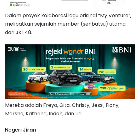
Dalam proyek kolaborasi lagu orisinal “My Venture”,
melibatkan sejumlah member (senbatsu) utama
dari JKT48.
Mereka adalah Freya, Gita, Christy, Jessi, Fiony,
Marsha, Kathrina, Indah, dan Lia.
Negeri Jiran