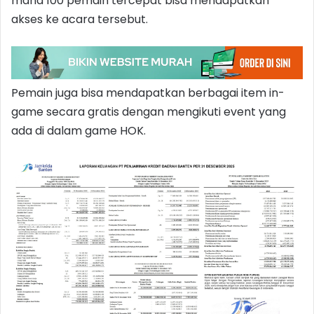
mana 100 pemain tercepat bisa mendapatkan
akses ke acara tersebut.
Pemain juga bisa mendapatkan berbagai item in-
game secara gratis dengan mengikuti event yang
ada di dalam game HOK.