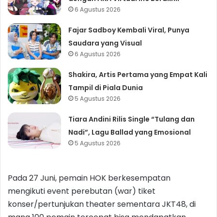
6 Agustus 2026
Fajar Sadboy Kembali Viral, Punya
Saudara yang Visual
6 Agustus 2026
Shakira, Artis Pertama yang Empat Kali
Tampil di Piala Dunia
5 Agustus 2026
Tiara Andini Rilis Single “Tulang dan
Nadi”, Lagu Ballad yang Emosional
5 Agustus 2026
Pada 27 Juni, pemain HOK berkesempatan
mengikuti event perebutan (war) tiket
konser/pertunjukan theater sementara JKT48, di