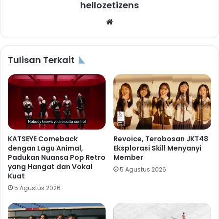
hellozetizens
Website
Tulisan Terkait
KATSEYE Comeback
Revoice, Terobosan JKT48
dengan Lagu Animal,
Eksplorasi Skill Menyanyi
Padukan Nuansa Pop Retro
Member
yang Hangat dan Vokal
5 Agustus 2026
Kuat
5 Agustus 2026