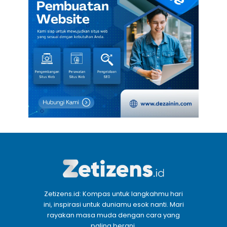
Zetizens.id: Kompas untuk langkahmu hari
ini, inspirasi untuk duniamu esok nanti. Mari
rayakan masa muda dengan cara yang
paling berani.