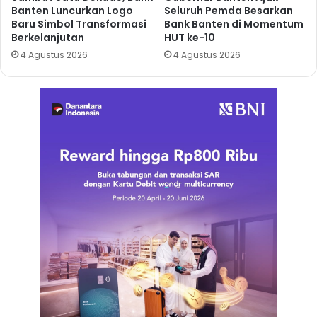
Banten Luncurkan Logo
Seluruh Pemda Besarkan
Baru Simbol Transformasi
Bank Banten di Momentum
Berkelanjutan
HUT ke-10
4 Agustus 2026
4 Agustus 2026