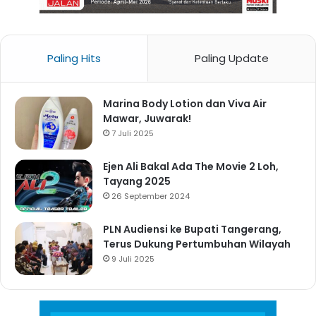
Paling Hits
Paling Update
Marina Body Lotion dan Viva Air
Mawar, Juwarak!
7 Juli 2025
Ejen Ali Bakal Ada The Movie 2 Loh,
Tayang 2025
26 September 2024
PLN Audiensi ke Bupati Tangerang,
Terus Dukung Pertumbuhan Wilayah
9 Juli 2025