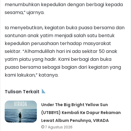
menumbuhkan kepedulian dengan berbagi kepada
sesama,” ujarnya.
Ia menyebutkan, kegiatan buka puasa bersama dan
santunan anak yatim menjadi salah satu bentuk
kepedulian perusahaan terhadap masyarakat
sekitar. “Alhamdulillah hari ini ada sekitar 50 anak
yatim piatu yang hadir. Kami berbagi dan buka
puasa bersama sebagai bagian dari kegiatan yang
kami lakukan,” katanya.
Tulisan Terkait
Under The Big Bright Yellow Sun
(UTBBYS) Kembali Ke Dapur Rekaman
Lewat Album Penuhnya, VIRADA
7 Agustus 2026