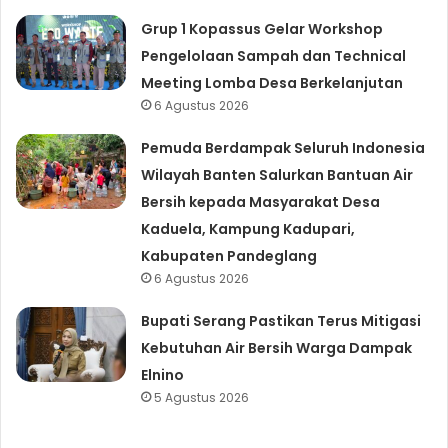
Grup 1 Kopassus Gelar Workshop
Pengelolaan Sampah dan Technical
Meeting Lomba Desa Berkelanjutan
6 Agustus 2026
Pemuda Berdampak Seluruh Indonesia
Wilayah Banten Salurkan Bantuan Air
Bersih kepada Masyarakat Desa
Kaduela, Kampung Kadupari,
Kabupaten Pandeglang
6 Agustus 2026
Bupati Serang Pastikan Terus Mitigasi
Kebutuhan Air Bersih Warga Dampak
Elnino
5 Agustus 2026