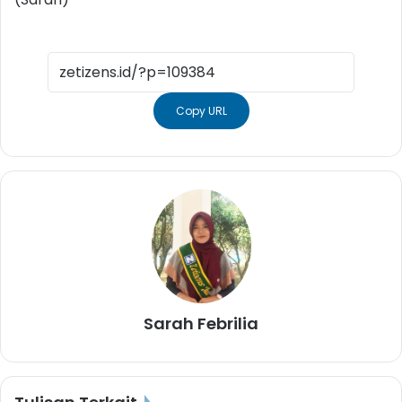
Copy URL
Sarah Febrilia