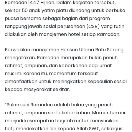
Ramadan 1447 Hijriah. Dalam kegiatan tersebut,
sekitar 50 anak yatim piatu diundang untuk berbuka
puasa bersama sebagai bagian dari program
tanggung jawab sosial perusahaan (CSR) yang rutin
dilakukan oleh manajemen hotel setiap Ramadan.
Perwakilan manajemen Horison Ultima Ratu Serang
mengatakan, Ramadan merupakan bulan penuh
rahmat, ampunan, dan keberkahan bagi umat
muslim. Karena itu, momentum tersebut
dimanfaatkan untuk meningkatkan kepedulian sosial
kepada masyarakat sekitar.
“Bulan suci Ramadan adalah bulan yang penuh
rahmat, ampunan serta keberkahan. Momentum ini
menjadi kesempatan bagi kita untuk menyucikan
hati, mendekatkan diri kepada Allah SWT, sekaligus