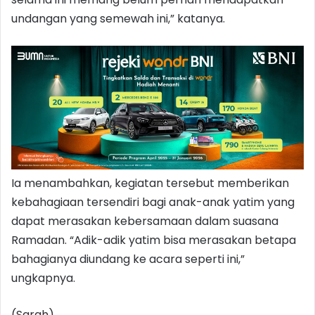
undangan yang semewah ini,” katanya.
Ia menambahkan, kegiatan tersebut memberikan
kebahagiaan tersendiri bagi anak-anak yatim yang
dapat merasakan kebersamaan dalam suasana
Ramadan. “Adik-adik yatim bisa merasakan betapa
bahagianya diundang ke acara seperti ini,”
ungkapnya.
(Sarah)