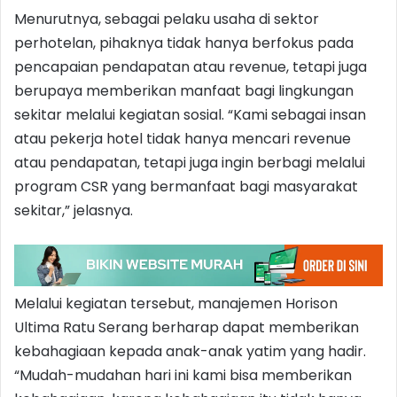
Menurutnya, sebagai pelaku usaha di sektor
perhotelan, pihaknya tidak hanya berfokus pada
pencapaian pendapatan atau revenue, tetapi juga
berupaya memberikan manfaat bagi lingkungan
sekitar melalui kegiatan sosial. “Kami sebagai insan
atau pekerja hotel tidak hanya mencari revenue
atau pendapatan, tetapi juga ingin berbagi melalui
program CSR yang bermanfaat bagi masyarakat
sekitar,” jelasnya.
Melalui kegiatan tersebut, manajemen Horison
Ultima Ratu Serang berharap dapat memberikan
kebahagiaan kepada anak-anak yatim yang hadir.
“Mudah-mudahan hari ini kami bisa memberikan