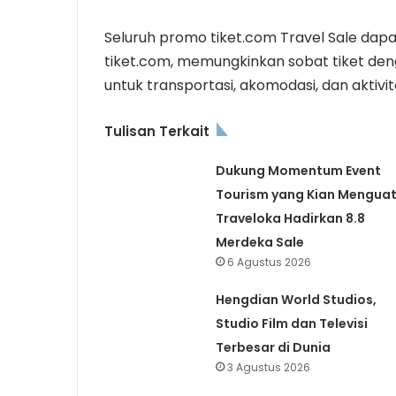
Seluruh promo tiket.com Travel Sale dapa
tiket.com, memungkinkan sobat tiket d
untuk transportasi, akomodasi, dan aktivi
Tulisan Terkait
Dukung Momentum Event
Tourism yang Kian Menguat
Traveloka Hadirkan 8.8
Merdeka Sale
6 Agustus 2026
Hengdian World Studios,
Studio Film dan Televisi
Terbesar di Dunia
3 Agustus 2026