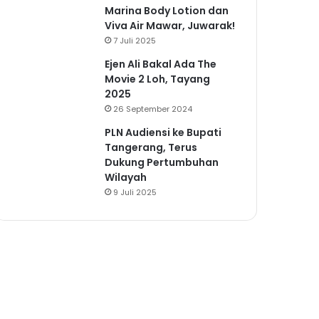
Marina Body Lotion dan
Viva Air Mawar, Juwarak!
7 Juli 2025
Ejen Ali Bakal Ada The
Movie 2 Loh, Tayang
2025
26 September 2024
PLN Audiensi ke Bupati
Tangerang, Terus
Dukung Pertumbuhan
Wilayah
9 Juli 2025